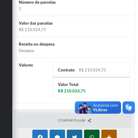
Número de parcelas
1
Valor das parcelas
R$ 210.024,75
Receita ou despesa
Despesa
Valores
Contrato
R$ 210.024,75
Valor Total
R$ 210.024,75
COMPARTILHAR