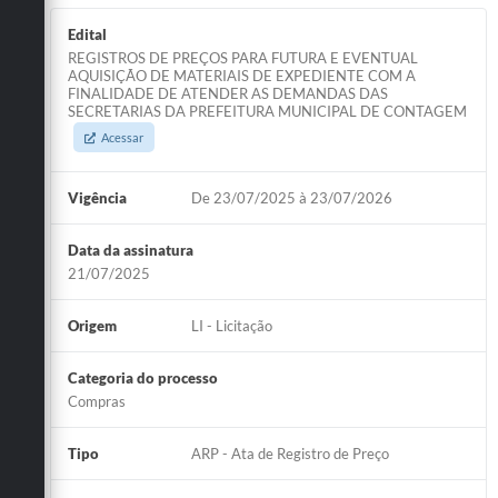
Edital
REGISTROS DE PREÇOS PARA FUTURA E EVENTUAL
AQUISIÇÃO DE MATERIAIS DE EXPEDIENTE COM A
FINALIDADE DE ATENDER AS DEMANDAS DAS
SECRETARIAS DA PREFEITURA MUNICIPAL DE CONTAGEM
Acessar
Vigência
De 23/07/2025 à 23/07/2026
Data da assinatura
21/07/2025
Origem
LI - Licitação
Categoria do processo
Compras
Tipo
ARP - Ata de Registro de Preço