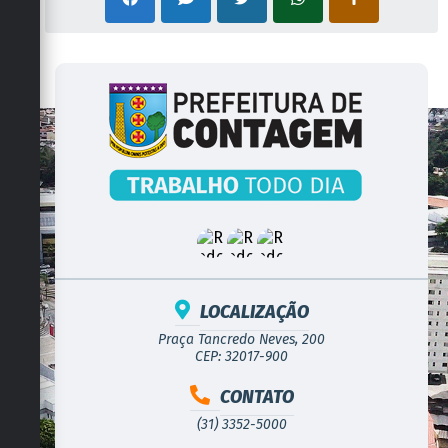
LOCALIZAÇÃO
Praça Tancredo Neves, 200
CEP: 32017-900
CONTATO
(31) 3352-5000