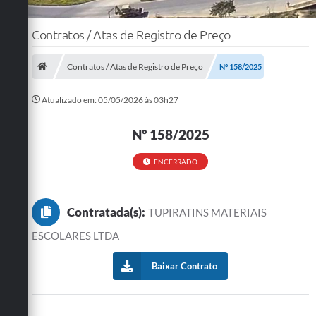
Contratos / Atas de Registro de Preço
Contratos / Atas de Registro de Preço
Nº 158/2025
Atualizado em: 05/05/2026 às 03h27
Nº 158/2025
ENCERRADO
Contratada(s):
TUPIRATINS MATERIAIS
ESCOLARES LTDA
Baixar Contrato