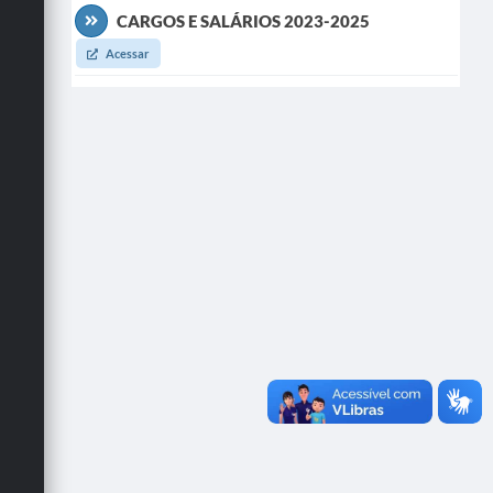
CARGOS E SALÁRIOS 2023-2025
Acessar