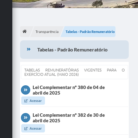
Transparência
Tabelas - Padrão Remuneratório
Tabelas - Padrão Remuneratório
TABELAS REMUNERATÓRIAS VIGENTES PARA O
EXERCÍCIO ATUAL (MAIO 2026)
Lei Complementar nº 380 de 04 de
abril de 2025
Acessar
Lei Complementar nº 382 de 30 de
abril de 2025
Acessar