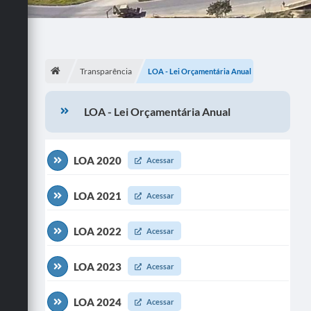
Transparência
LOA - Lei Orçamentária Anual
LOA - Lei Orçamentária Anual
LOA 2020
Acessar
LOA 2021
Acessar
LOA 2022
Acessar
LOA 2023
Acessar
LOA 2024
Acessar