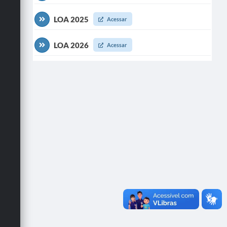
LOA 2025
Acessar
LOA 2026
Acessar