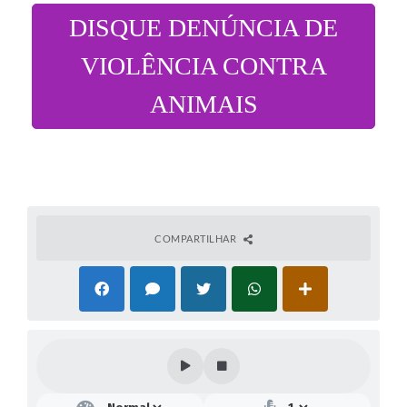
DISQUE DENÚNCIA DE
VIOLÊNCIA CONTRA
ANIMAIS
COMPARTILHAR