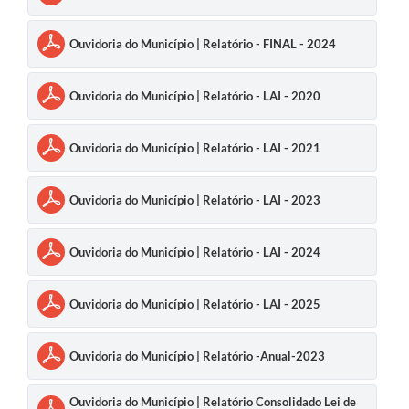
Ouvidoria do Município | Relatório - FINAL - 2024
Ouvidoria do Município | Relatório - LAI - 2020
Ouvidoria do Município | Relatório - LAI - 2021
Ouvidoria do Município | Relatório - LAI - 2023
Ouvidoria do Município | Relatório - LAI - 2024
Ouvidoria do Município | Relatório - LAI - 2025
Ouvidoria do Município | Relatório -Anual-2023
Ouvidoria do Município | Relatório Consolidado Lei de