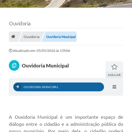
Ouvidoria
Ouvidoria
Ouvidoria Municipal
Atualizado em: 05/05/2026 às 15h06
Ouvidoria Municipal
AVALIAR
OUVIDORIA MUNICIPAL
A Ouvidoria Municipal é um importante espaço de
diálogo entre o cidadão e a administração pública do
nosso município. Por meio dela, o cidadão poderá