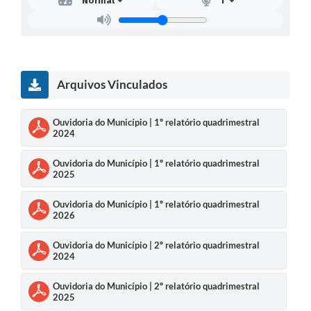
Arquivos Vinculados
Ouvidoria do Município | 1º relatório quadrimestral
2024
Ouvidoria do Município | 1º relatório quadrimestral
2025
Ouvidoria do Município | 1º relatório quadrimestral
2026
Ouvidoria do Município | 2º relatório quadrimestral
2024
Ouvidoria do Município | 2º relatório quadrimestral
2025