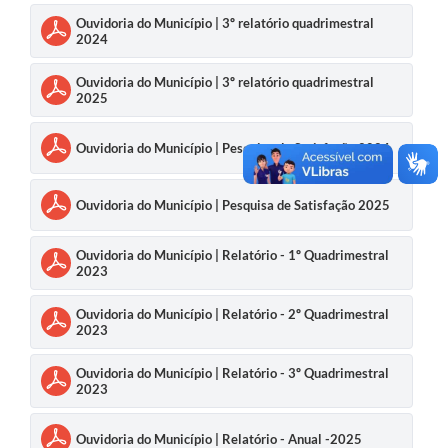
Ouvidoria do Município | 3º relatório quadrimestral
2024
Ouvidoria do Município | 3º relatório quadrimestral
2025
Ouvidoria do Município | Pesquisa de Satisfação 2024
Ouvidoria do Município | Pesquisa de Satisfação 2025
Ouvidoria do Município | Relatório - 1º Quadrimestral
2023
Ouvidoria do Município | Relatório - 2º Quadrimestral
2023
Ouvidoria do Município | Relatório - 3º Quadrimestral
2023
Ouvidoria do Município | Relatório - Anual -2025