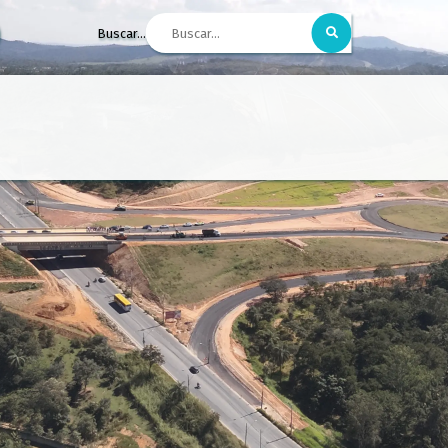
Buscar...