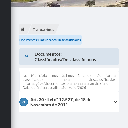
Transparência
Documentos: Classificados/Desclassificados
Documentos:
Classificados/Desclassificados
No Município, nos últimos 5 anos não foram
classificadas nem desclassificadas
informações/documentos em nenhum grau de sigilo.
Data da última atualização: Maio/2026
Art. 30 - Lei nº 12.527, de 18 de
Novembro de 2011