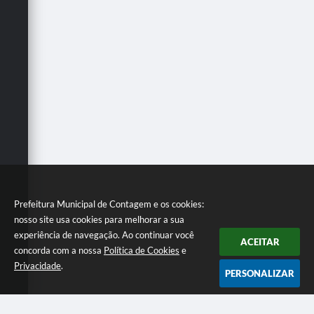
Prefeitura Municipal de Contagem e os cookies:
nosso site usa cookies para melhorar a sua
experiência de navegação. Ao continuar você
ACEITAR
concorda com a nossa
Política de Cookies
e
Privacidade
.
PERSONALIZAR