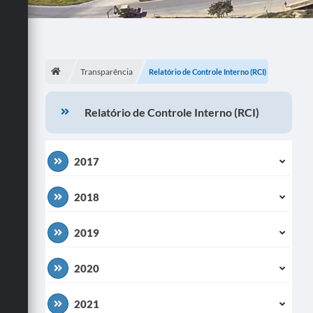
Transparência
Relatório de Controle Interno (RCI)
Relatório de Controle Interno (RCI)
2017
2018
2019
2020
2021