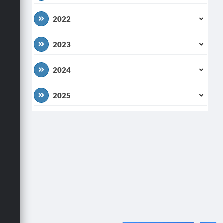
2022
2023
2024
2025