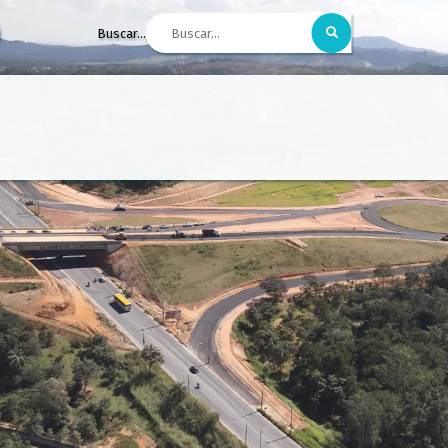
Buscar...