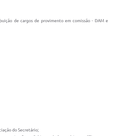
ribuição de cargos de provimento em comissão - ­DAM e
iação do Secretário;