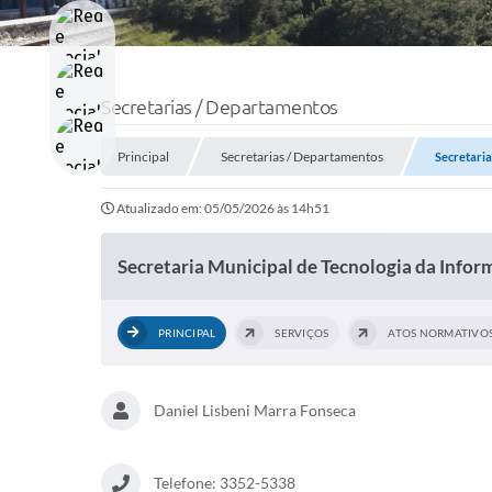
Secretarias / Departamentos
Principal
Secretarias / Departamentos
Secretaria
Atualizado em: 05/05/2026 às 14h51
Secretaria Municipal de Tecnologia da Info
PRINCIPAL
SERVIÇOS
ATOS NORMATIVO
Daniel Lisbeni Marra Fonseca
Telefone: 3352-5338