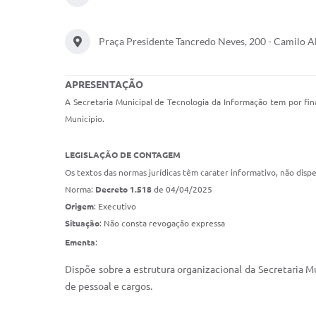
Praça Presidente Tancredo Neves, 200 - Camilo 
APRESENTAÇÃO
A Secretaria Municipal de Tecnologia da Informação tem por final
Município.
LEGISLAÇÃO DE CONTAGEM
Os textos das normas jurídicas têm carater informativo, não dispe
Norma:
Decreto 1.518
de 04/04/2025
Origem
: Executivo
Situação
: Não consta revogação expressa
Ementa
:
Dispõe sobre a estrutura organizacional da Secretaria M
de pessoal e cargos.