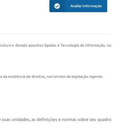
Avaliar Informação
strutura e demais assuntos ligados à Tecnologia da Informação, no
 da existência de direitos, nos termos da legislação vigente.
e suas unidades, as definições e normas sobre seu quadro