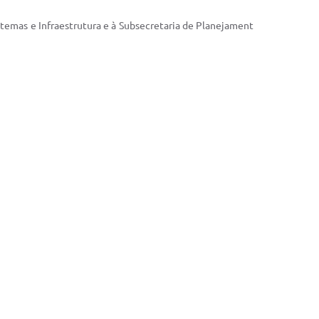
istemas e Infraestrutura e à Subsecretaria de Planejament