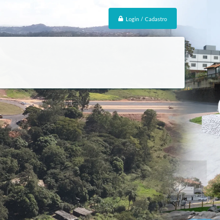
Login / Cadastro