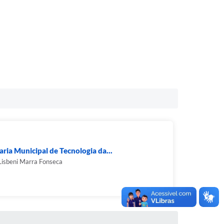
aria Municipal de Tecnologia da...
Lisbeni Marra Fonseca