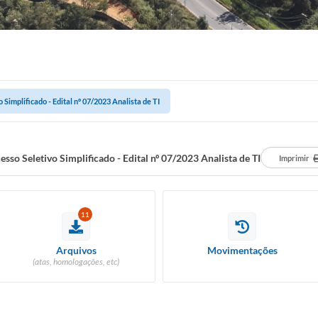
 Simplificado - Edital nº 07/2023 Analista de TI
esso Seletivo Simplificado - Edital nº 07/2023 Analista de TI
Imprimir
11
Arquivos
Movimentações
(atas, homologações, etc)