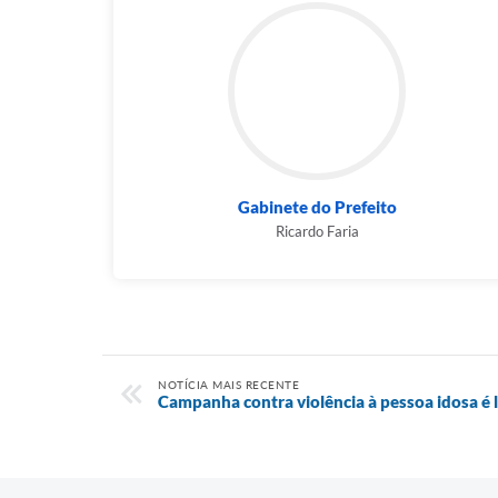
Gabinete do Prefeito
Ricardo Faria
NOTÍCIA MAIS RECENTE
Campanha contra violência à pessoa idosa 