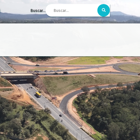
Buscar...