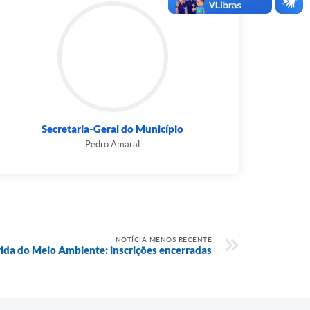
Secretaria-Geral do Município
Pedro Amaral
NOTÍCIA MENOS RECENTE
rida do Meio Ambiente: inscrições encerradas