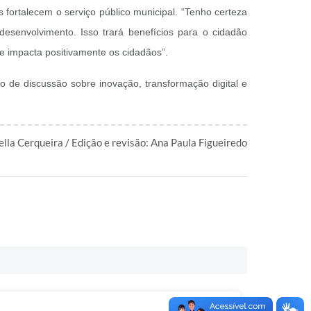
 fortalecem o serviço público municipal. “Tenho certeza
desenvolvimento. Isso trará benefícios para o cidadão
que impacta positivamente os cidadãos”.
o de discussão sobre inovação, transformação digital e
ella Cerqueira / Edição e revisão: Ana Paula Figueiredo