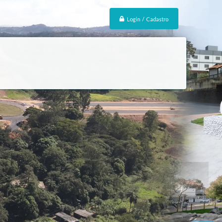
Login / Cadastro