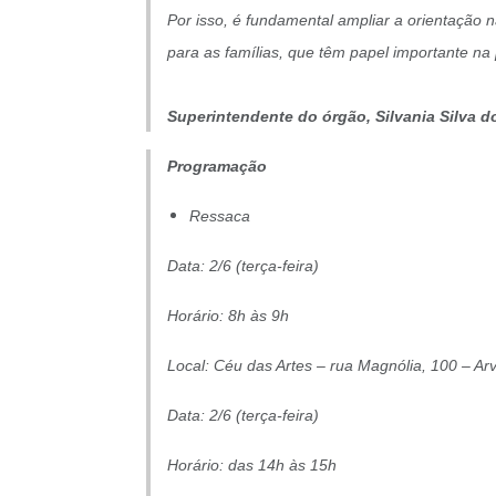
Por isso, é fundamental ampliar a orientação
para as famílias, que têm papel importante na
Superintendente do órgão, Silvania Silva 
Programação
Ressaca
Data: 2/6 (terça-feira)
Horário: 8h às 9h
Local: Céu das Artes – rua Magnólia, 100 – Ar
Data: 2/6 (terça-feira)
Horário: das 14h às 15h