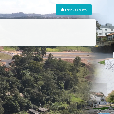
Login / Cadastro