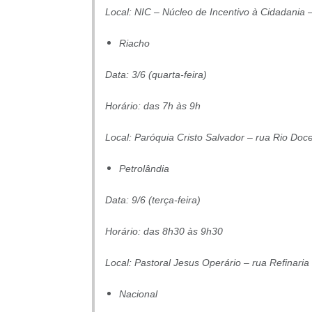
Local: NIC – Núcleo de Incentivo à Cidadania 
Riacho
Data: 3/6 (quarta-feira)
Horário: das 7h às 9h
Local: Paróquia Cristo Salvador – rua Rio Doc
Petrolândia
Data: 9/6 (terça-feira)
Horário: das 8h30 às 9h30
Local: Pastoral Jesus Operário – rua Refinaria
Nacional