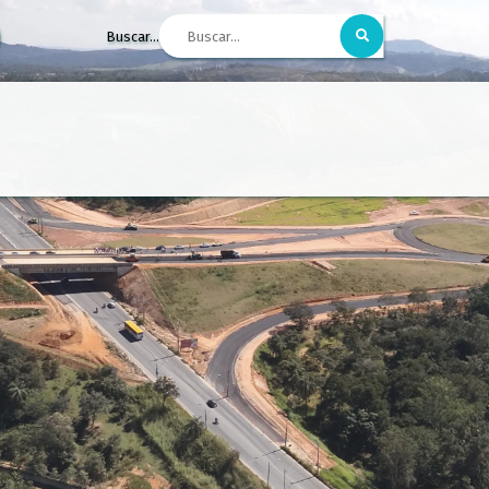
Buscar...