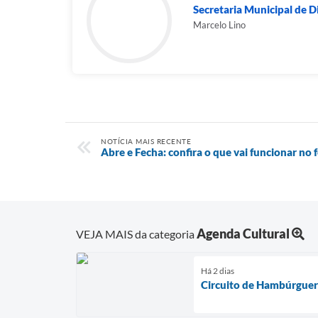
Secretaria Municipal de D
Marcelo Lino
NOTÍCIA MAIS RECENTE
Abre e Fecha: confira o que vai funcionar no 
Agenda Cultural
VEJA MAIS da categoria
Há 2 dias
Circuito de Hambúrguer