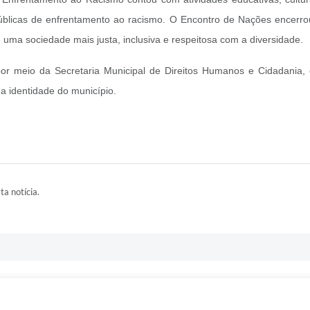
 públicas de enfrentamento ao racismo. O Encontro de Nações encerr
e uma sociedade mais justa, inclusiva e respeitosa com a diversidade.
or meio da Secretaria Municipal de Direitos Humanos e Cidadania,
a identidade do município.
ta notícia.