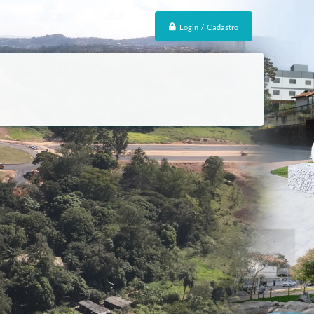
Login / Cadastro