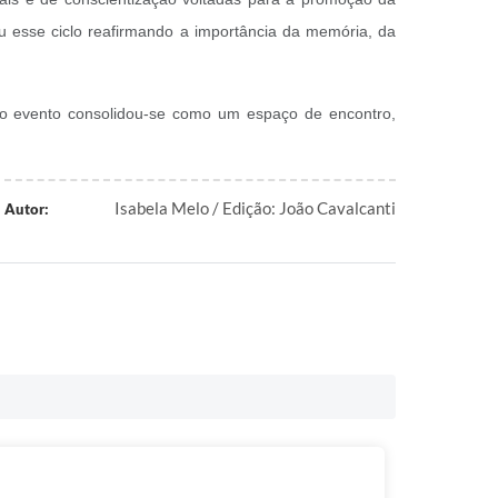
ou esse ciclo reafirmando a importância da memória, da
 o evento consolidou-se como um espaço de encontro,
Isabela Melo / Edição: João Cavalcanti
Autor: