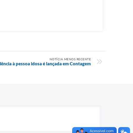
NOTÍCIA MENOS RECENTE
ência à pessoa idosa é lançada em Contagem