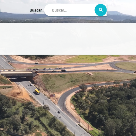
Buscar...