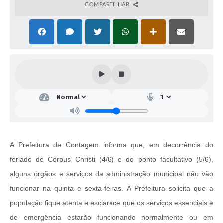
COMPARTILHAR
A Prefeitura de Contagem informa que, em decorrência do
feriado de Corpus Christi (4/6) e do ponto facultativo (5/6),
alguns órgãos e serviços da administração municipal não vão
funcionar na quinta e sexta-feiras. A Prefeitura solicita que a
população fique atenta e esclarece que os serviços essenciais e
de emergência estarão funcionando normalmente ou em