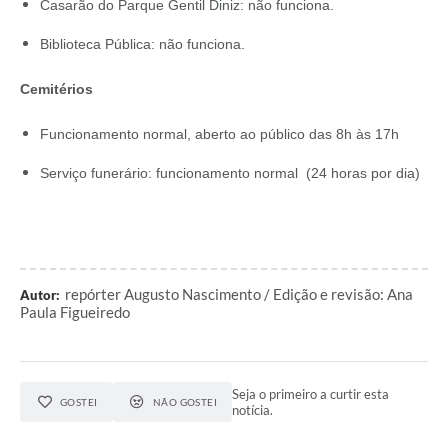
Casarão do Parque Gentil Diniz: não funciona.
Biblioteca Pública: não funciona.
Cemitérios
Funcionamento normal, aberto ao público das 8h às 17h
Serviço funerário: funcionamento normal (24 horas por dia)
repórter Augusto Nascimento / Edição e revisão: Ana
Autor:
Paula Figueiredo
Seja o primeiro a curtir esta
GOSTEI
NÃO GOSTEI
notícia.