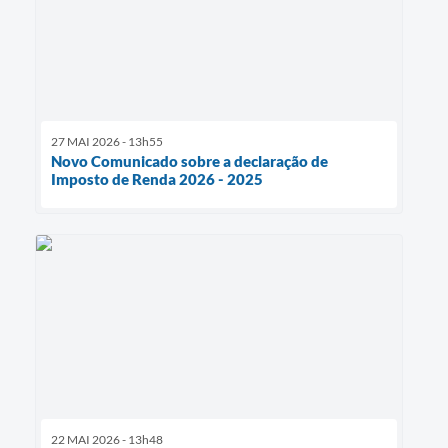
27 MAI 2026 - 13h55
Novo Comunicado sobre a declaração de
Imposto de Renda 2026 - 2025
22 MAI 2026 - 13h48