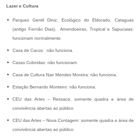
Lazer e Cultura
Parques Gentil Diniz, Ecológico do Eldorado, Cataguás
(antigo Fernão Dias), Amendoeiras, Tropical e Sapucaias:
funcionam normalmente.
Casa de Cacos: não funciona.
Casas Coloridas: não funcionam.
Casa de Cultura Nair Mendes Moreira: não funciona.
Estação Bernardo Monteiro: não funciona.
CEU das Artes – Ressaca: somente quadra e área de
convivência abertas ao público
CEU das Artes – Nova Contagem: somente quadra e área de
convivência abertas ao público