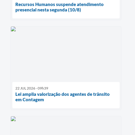
Recursos Humanos suspende atendimento
presencial nesta segunda (10/8)
22 JUL 2026 - 09h39
Lei amplia valorização dos agentes de trânsito
em Contagem