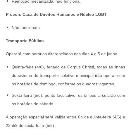
Remoção mecanizada: não funciona.
Procon, Casa de Direitos Humanos e Núcleo LGBT
Não funcionam.
Transporte Público
Operará com horários diferenciados nos dias 4 e 5 de junho.
Quinta-feira (4/6), feriado de Corpus Christi, todas as linhas
do sistema de transporte coletivo municipal irão operar com
os horários de domingo, conforme os quadros vigentes.
Sexta-feira (5/6), ponto facultativo, os ônibus circularão com
os horários de sábado.
A operação especial será válida entre 0h de quinta-feira (4/6) e
23h59 de sexta-feira (5/6).