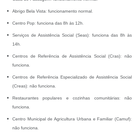
Abrigo Bela Vista: funcionamento normal.
Centro Pop: funciona das 8h às 12h.
Serviços de Assistência Social (Seas): funciona das 8h às
14h.
Centros de Referência de Assistência Social (Cras): não
funciona.
Centros de Referência Especializado de Assistência Social
(Creas): não funciona.
Restaurantes populares e cozinhas comunitárias: não
funciona.
Centro Municipal de Agricultura Urbana e Familiar (Camuf):
não funciona.