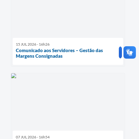
15 JUL 2026 - 16h26
Comunicado aos Servidores – Gestão das
Margens Consignadas
07 JUL 2026 - 16h54