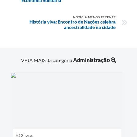
Economia Solidária
NOTÍCIA MENOS RECENTE
História viva: Encontro de Nações celebra
ancestralidade na cidade
Administração
VEJA MAIS da categoria
Há 5 horas