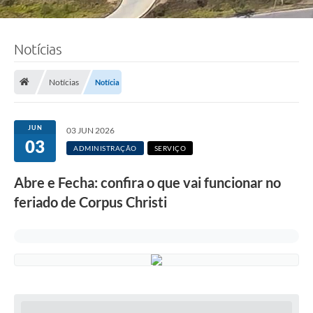
Notícias
Notícias
Notícia
JUN
03 JUN 2026
03
ADMINISTRAÇÃO
SERVIÇO
Abre e Fecha: confira o que vai funcionar no
feriado de Corpus Christi