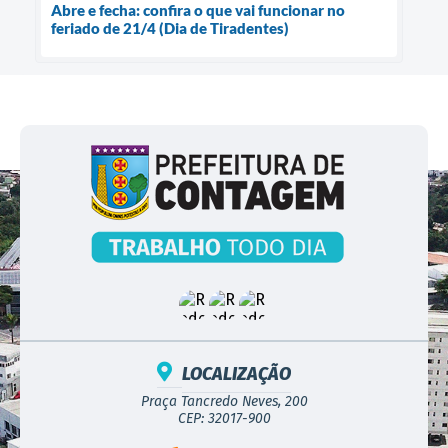
Abre e fecha: confira o que vai funcionar no
feriado de 21/4 (Dia de Tiradentes)
LOCALIZAÇÃO
Praça Tancredo Neves, 200
CEP: 32017-900