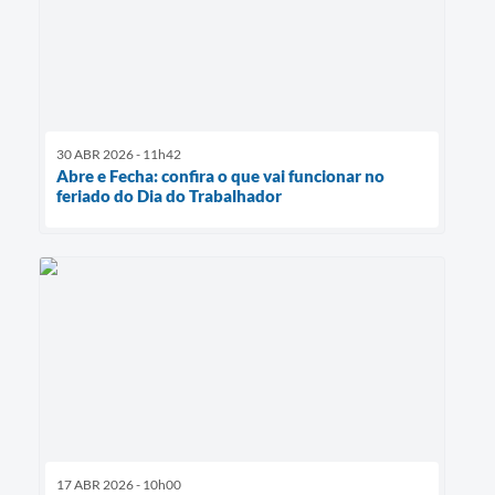
30 ABR 2026 - 11h42
Abre e Fecha: confira o que vai funcionar no
feriado do Dia do Trabalhador
17 ABR 2026 - 10h00