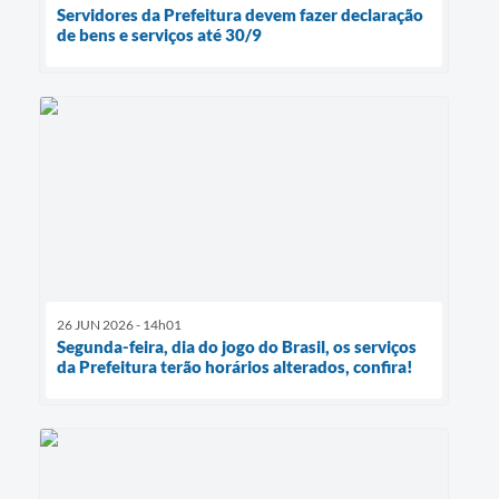
Servidores da Prefeitura devem fazer declaração
de bens e serviços até 30/9
26 JUN 2026 - 14h01
Segunda-feira, dia do jogo do Brasil, os serviços
da Prefeitura terão horários alterados, confira!