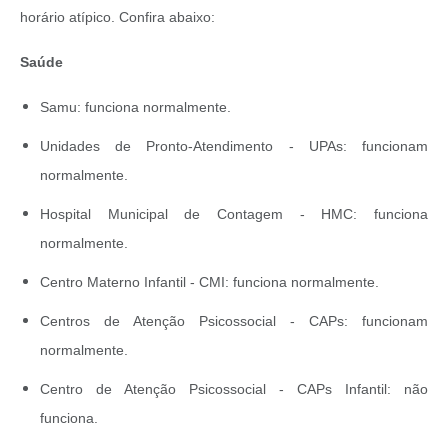
horário atípico. Confira abaixo:
Saúde
Samu: funciona normalmente.
Unidades de Pronto-Atendimento - UPAs: funcionam
normalmente.
Hospital Municipal de Contagem - HMC: funciona
normalmente.
Centro Materno Infantil - CMI: funciona normalmente.
Centros de Atenção Psicossocial - CAPs: funcionam
normalmente.
Centro de Atenção Psicossocial - CAPs Infantil: não
funciona.