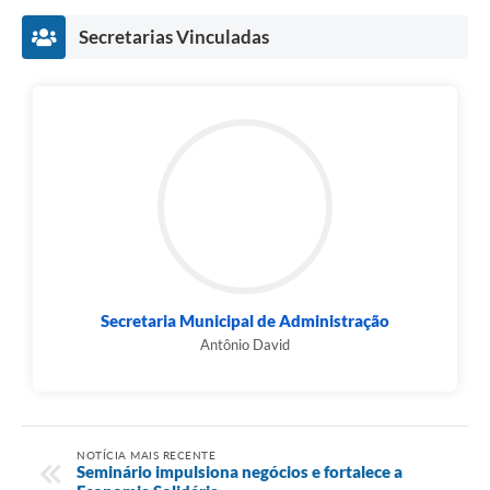
Secretarias Vinculadas
Secretaria Municipal de Administração
Antônio David
NOTÍCIA MAIS RECENTE
Seminário impulsiona negócios e fortalece a