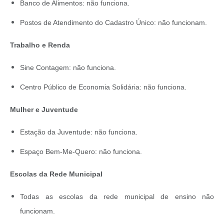
Banco de Alimentos: não funciona.
Postos de Atendimento do Cadastro Único: não funcionam.
Trabalho e Renda
Sine Contagem: não funciona.
Centro Público de Economia Solidária: não funciona.
Mulher e Juventude
Estação da Juventude: não funciona.
Espaço Bem-Me-Quero: não funciona.
Escolas da Rede Municipal
Todas as escolas da rede municipal de ensino não
funcionam.