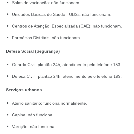
Salas de vacinação: não funcionam.
Unidades Básicas de Saúde - UBSs: não funcionam.
Centros de Atenção Especializada (CAE): não funcionam.
Farmácias Distritais: não funcionam.
Defesa Social (Segurança)
Guarda Civil: plantão 24h, atendimento pelo telefone 153.
Defesa Civil: plantão 24h, atendimento pelo telefone 199.
Serviços urbanos
Aterro sanitário: funciona normalmente.
Capina: não funciona.
Varrição: não funciona.