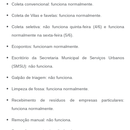
Coleta convencional: funciona normalmente.
Coleta de Vilas e favelas: funciona normalmente.
Coleta seletiva: não funciona quinta-feira (4/6) e funciona
normalmente na sexta-feira (5/6).
Ecopontos: funcionam normalmente.
Escritório da Secretaria Municipal de Serviços Urbanos
(SMSU): não funciona.
Galpão de triagem: não funciona.
Limpeza de fossa: funciona normalmente.
Recebimento de resíduos de empresas particulares:
funciona normalmente.
Remoção manual: não funciona.