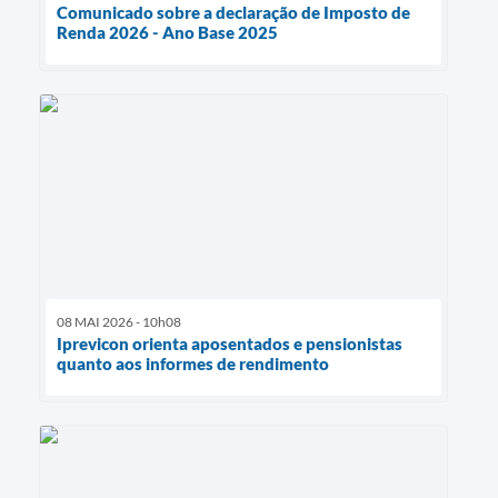
Comunicado sobre a declaração de Imposto de
Renda 2026 - Ano Base 2025
08 MAI 2026 - 10h08
Iprevicon orienta aposentados e pensionistas
quanto aos informes de rendimento