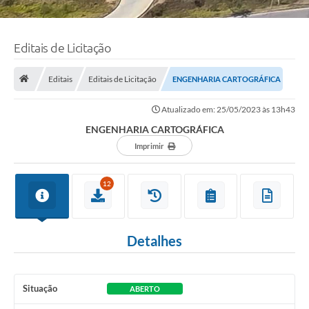
Editais de Licitação
Editais
Editais de Licitação
ENGENHARIA CARTOGRÁFICA
Atualizado em: 25/05/2023 às 13h43
ENGENHARIA CARTOGRÁFICA
Imprimir
12
Detalhes
Situação
ABERTO