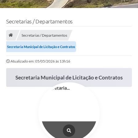
Secretarias / Departamentos
Secretarias / Departamentos
Secretaria Municipal de Licitação e Contratos
Atualizado em: 05/05/2026 às 13h16
Secretaria Municipal de Licitação e Contratos