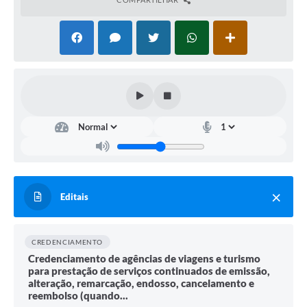
Editais
CREDENCIAMENTO
Credenciamento de agências de viagens e turismo
para prestação de serviços continuados de emissão,
alteração, remarcação, endosso, cancelamento e
reembolso (quando...