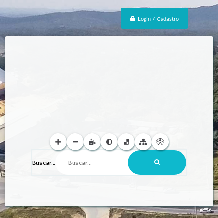
Login / Cadastro
Buscar...