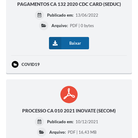
PAGAMENTOS CA 132 2020 CDC CARD (SEDUC)
Publicado em:
13/06/2022
Arquivo:
PDF | 0 bytes
Baixar
COVID19
PROCESSO CA 010 2021 INOVATE (SECOM)
Publicado em:
10/12/2021
Arquivo:
PDF | 16,43 MB