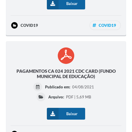
Baixar
COVID19
COVID19
PAGAMENTOS CA 024 2021 CDC CARD (FUNDO
MUNICIPAL DE EDUCAÇÃO)
Publicado em:
04/08/2021
Arquivo:
PDF | 5,69 MB
Baixar