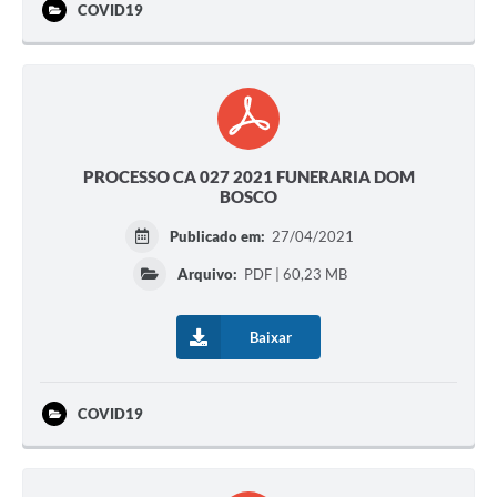
COVID19
PROCESSO CA 027 2021 FUNERARIA DOM
BOSCO
Publicado em:
27/04/2021
Arquivo:
PDF | 60,23 MB
Baixar
COVID19