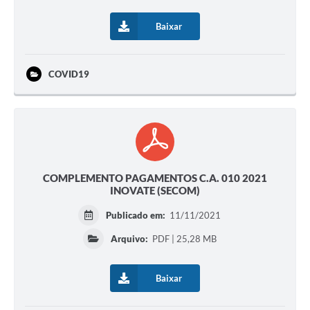
Baixar
COVID19
COMPLEMENTO PAGAMENTOS C.A. 010 2021
INOVATE (SECOM)
Publicado em:
11/11/2021
Arquivo:
PDF | 25,28 MB
Baixar