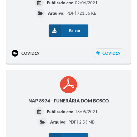
Publicado em:
02/06/2021
Arquivo:
PDF | 721,56 KB
Baixar
COVID19
COVID19
NAP 8974 - FUNERÁRIA DOM BOSCO
Publicado em:
18/05/2021
Arquivo:
PDF | 2,53 MB