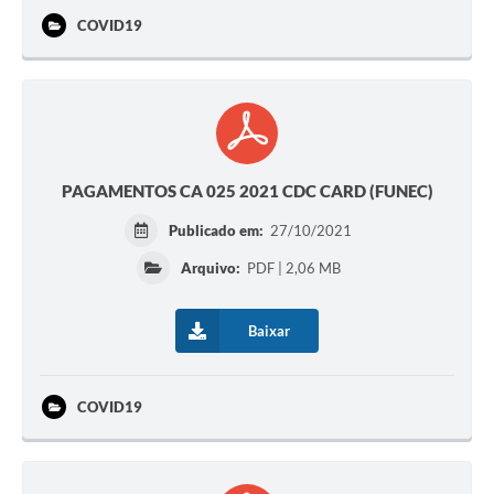
COVID19
PAGAMENTOS CA 025 2021 CDC CARD (FUNEC)
Publicado em:
27/10/2021
Arquivo:
PDF | 2,06 MB
Baixar
COVID19