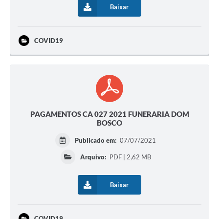
Baixar
COVID19
PAGAMENTOS CA 027 2021 FUNERARIA DOM
BOSCO
Publicado em:
07/07/2021
Arquivo:
PDF | 2,62 MB
Baixar
COVID19