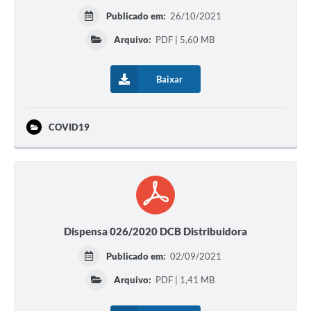
Publicado em:
26/10/2021
Arquivo:
PDF | 5,60 MB
Baixar
COVID19
Dispensa 026/2020 DCB Distribuidora
Publicado em:
02/09/2021
Arquivo:
PDF | 1,41 MB