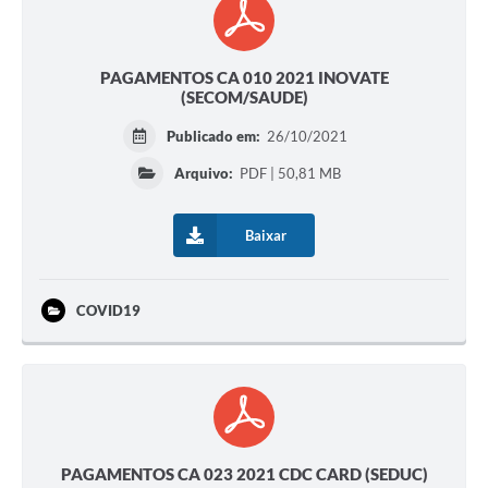
PAGAMENTOS CA 010 2021 INOVATE
(SECOM/SAUDE)
Publicado em:
26/10/2021
Arquivo:
PDF | 50,81 MB
Baixar
COVID19
PAGAMENTOS CA 023 2021 CDC CARD (SEDUC)