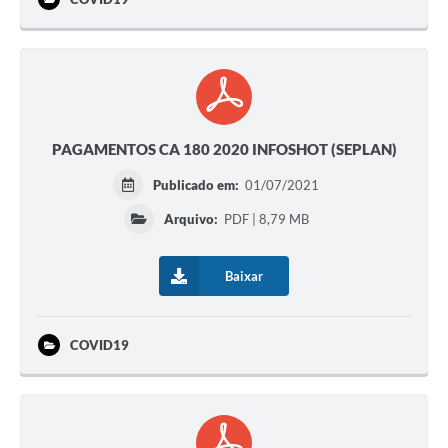
PAGAMENTOS CA 180 2020 INFOSHOT (SEPLAN)
Publicado em:
01/07/2021
Arquivo:
PDF | 8,79 MB
Baixar
COVID19