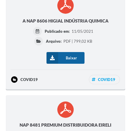
A NAP 8606 HIGIAL INDÚSTRIA QUIMICA
Publicado em:
11/05/2021
Arquivo:
PDF | 799,02 KB
Baixar
COVID19
COVID19
NAP 8481 PREMIUM DISTRIBUIDORA EIRELI