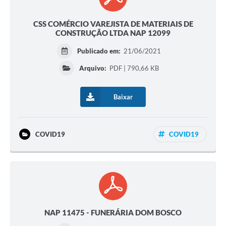
CSS COMÉRCIO VAREJISTA DE MATERIAIS DE
CONSTRUÇÃO LTDA NAP 12099
Publicado em:
21/06/2021
Arquivo:
PDF | 790,66 KB
Baixar
COVID19
COVID19
NAP 11475 - FUNERÁRIA DOM BOSCO