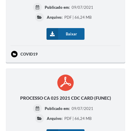
Publicado em:
09/07/2021
Arquivo:
PDF | 66,24 MB
Baixar
COVID19
PROCESSO CA 025 2021 CDC CARD (FUNEC)
Publicado em:
09/07/2021
Arquivo:
PDF | 66,24 MB