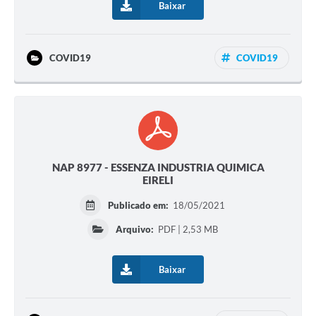
Baixar
COVID19
COVID19
NAP 8977 - ESSENZA INDUSTRIA QUIMICA
EIRELI
Publicado em:
18/05/2021
Arquivo:
PDF | 2,53 MB
Baixar