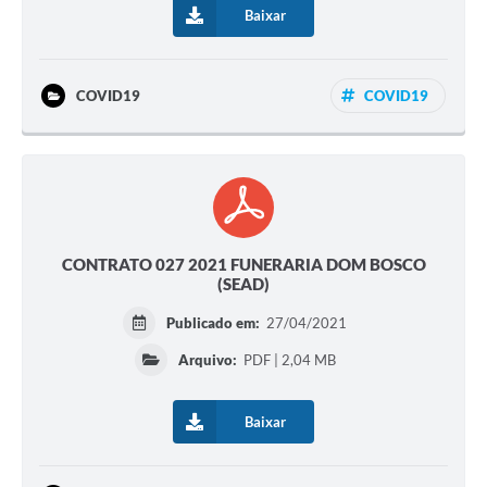
Baixar
COVID19
COVID19
CONTRATO 027 2021 FUNERARIA DOM BOSCO
(SEAD)
Publicado em:
27/04/2021
Arquivo:
PDF | 2,04 MB
Baixar