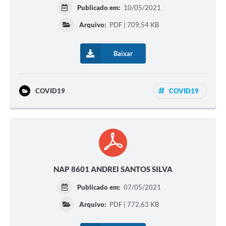
Publicado em:
10/05/2021
Arquivo:
PDF | 709,54 KB
Baixar
COVID19
COVID19
NAP 8601 ANDREI SANTOS SILVA
Publicado em:
07/05/2021
Arquivo:
PDF | 772,63 KB