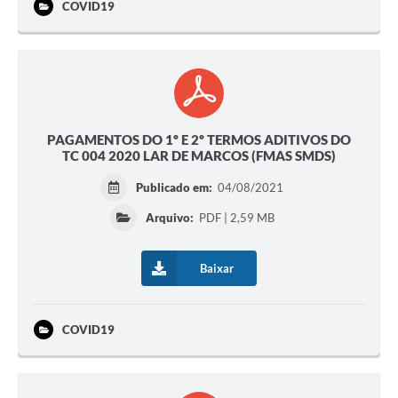
COVID19
PAGAMENTOS DO 1º E 2º TERMOS ADITIVOS DO
TC 004 2020 LAR DE MARCOS (FMAS SMDS)
Publicado em:
04/08/2021
Arquivo:
PDF | 2,59 MB
Baixar
COVID19