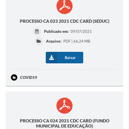
PROCESSO CA 023 2021 CDC CARD (SEDUC)
Publicado em:
09/07/2021
Arquivo:
PDF | 66,24 MB
Baixar
COVID19
PROCESSO CA 024 2021 CDC CARD (FUNDO
MUNICIPAL DE EDUCAÇÃO)