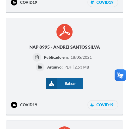
COVID19
COVID19
NAP 8995 - ANDREI SANTOS SILVA
Publicado em:
18/05/2021
Arquivo:
PDF | 2,53 MB
Baixar
COVID19
COVID19