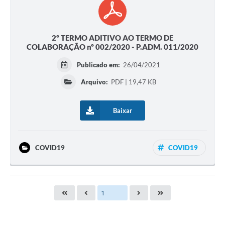
2º TERMO ADITIVO AO TERMO DE
COLABORAÇÃO nº 002/2020 - P.ADM. 011/2020
Publicado em:
26/04/2021
Arquivo:
PDF | 19,47 KB
Baixar
COVID19
COVID19