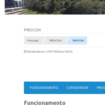
PROCON
Principal
PROCON
PROCON
Atualizado em: 15/07/2026 às 16h32
FUNCIONAMENTO
CONSUMIDOR
PROC
Funcionamento