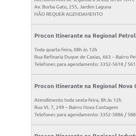
Av. Borba Gato, 255, Jardim Laguna
NÃO REQUER AGENDAMENTO
Procon Itinerante na Regional Petro
Toda quarta-feira, 08h às 12h
Rua Refinaria Duque de Caxias, 663 – Bairro Pe
Telefones para agendamento: 3352-5618 / 56
Procon Itinerante na Regional Nova
Atendimento toda sexta-feira, 8h às 12h
Rua VL 7, 249 – Bairro Nova Contagem
Telefones para agendamento: 3352-5886 / 58