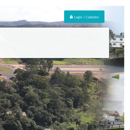
Login / Cadastro