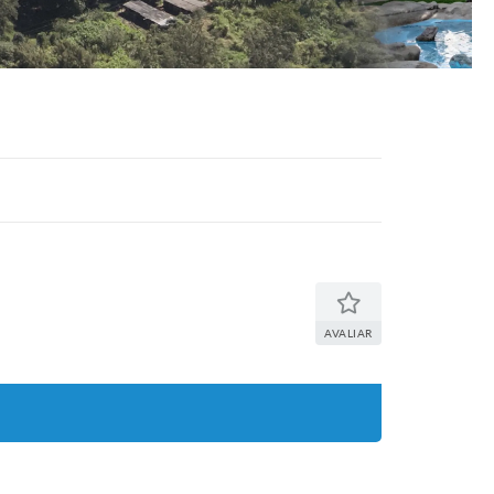
AVALIAR