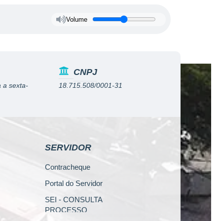
Volume
CNPJ
 a sexta-
18.715.508/0001-31
SERVIDOR
Contracheque
Portal do Servidor
SEI - CONSULTA
PROCESSO