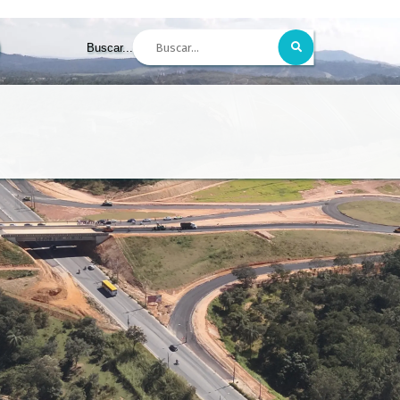
Buscar...