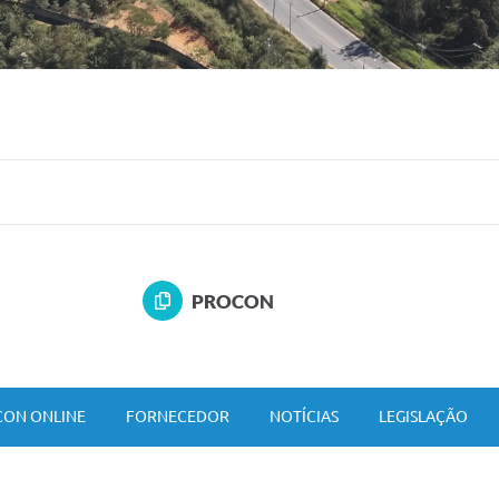
PROCON
ON ONLINE
FORNECEDOR
NOTÍCIAS
LEGISLAÇÃO