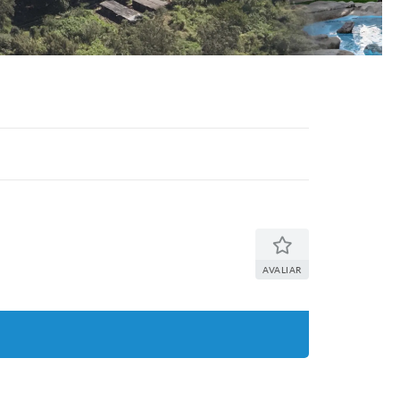
AVALIAR