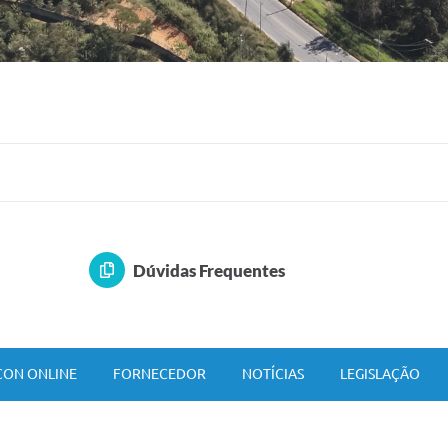
Dúvidas Frequentes
ON ONLINE
FORNECEDOR
NOTÍCIAS
LEGISLAÇÃO