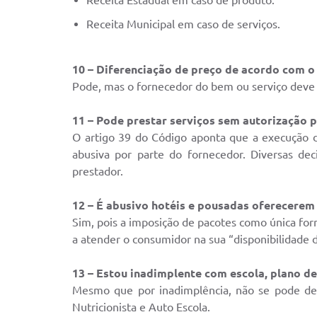
Receita Municipal em caso de serviços.
10 – Diferenciação de preço de acordo com o
Pode, mas o fornecedor do bem ou serviço deve 
11 – Pode prestar serviços sem autorização p
O artigo 39 do Código aponta que a execução 
abusiva por parte do fornecedor. Diversas dec
prestador.
12 – É abusivo hotéis e pousadas oferecerem
Sim, pois a imposição de pacotes como única for
a atender o consumidor na sua “disponibilidade 
13 – Estou inadimplente com escola, plano d
Mesmo que por inadimplência, não se pode deix
Nutricionista e Auto Escola.