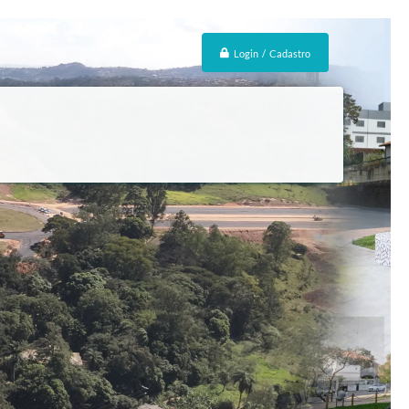
Login / Cadastro