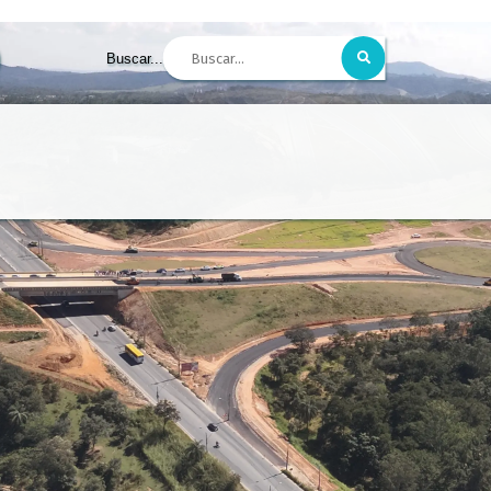
Buscar...