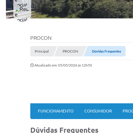
PROCON
Principal
PROCON
Dúvidas Frequentes
Atualizado em: 05/05/2026 às 12h50
FUNCIONAMENTO
CONSUMIDOR
PROC
Dúvidas Frequentes