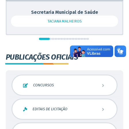
Secretaria Municipal de Saúde
TACIANA MALHEIROS
PUBLICAÇÕES OFICIAIS
CONCURSOS
Concurso Público
EDITAIS DE LICITAÇÃO
Processo Seletivo
Pregão Presencial