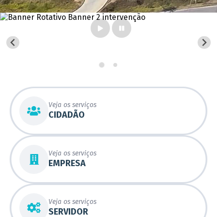
Veja os serviços
CIDADÃO
Veja os serviços
EMPRESA
Veja os serviços
SERVIDOR