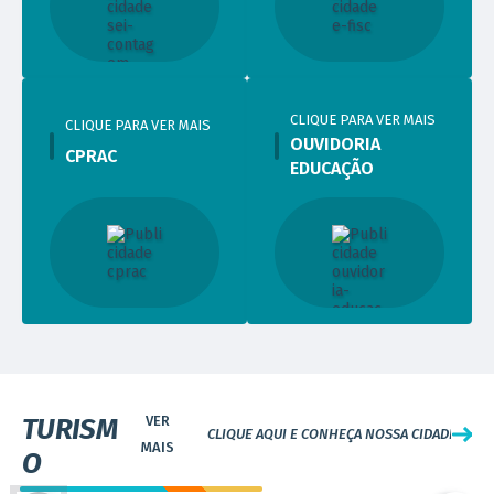
CLIQUE PARA VER MAIS
CLIQUE PARA VER MAIS
OUVIDORIA
CPRAC
EDUCAÇÃO
VISITE
TURISM
CLIQUE AQUI E CONHEÇA NOSSA CIDADE
O
CEU das Artes (Ressaca e Nova Contagem)