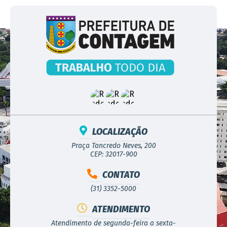
LOCALIZAÇÃO
Praça Tancredo Neves, 200
CEP: 32017-900
CONTATO
(31) 3352-5000
ATENDIMENTO
Atendimento de segunda-feira a sexta-