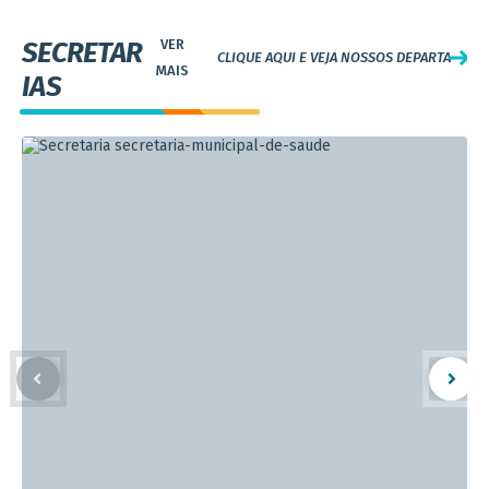
SECRETAR
CLIQUE AQUI E VEJA NOSSOS DEPARTAMEN
IAS