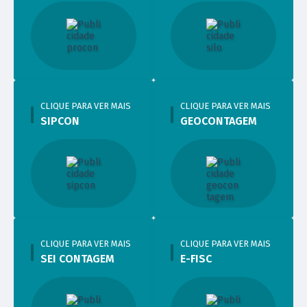
CLIQUE PARA VER MAIS
CLIQUE PARA VER MAIS
SIPCON
GEOCONTAGEM
CLIQUE PARA VER MAIS
CLIQUE PARA VER MAIS
SEI CONTAGEM
E-FISC