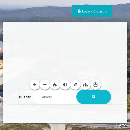
Login / Cadastro
Buscar...