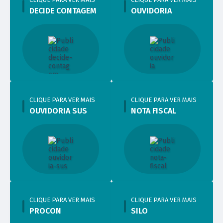
DECIDE CONTAGEM
OUVIDORIA
CLIQUE PARA VER MAIS
CLIQUE PARA VER MAIS
OUVIDORIA SUS
NOTA FISCAL
CLIQUE PARA VER MAIS
CLIQUE PARA VER MAIS
PROCON
SILO