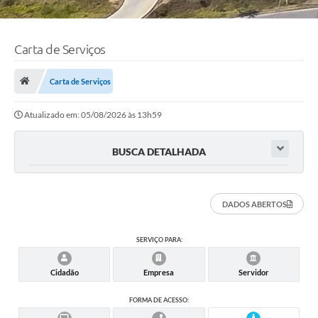
Carta de Serviços
Carta de Serviços
Atualizado em: 05/08/2026 às 13h59
BUSCA DETALHADA
DADOS ABERTOS
SERVIÇO PARA:
Cidadão
Empresa
Servidor
FORMA DE ACESSO: