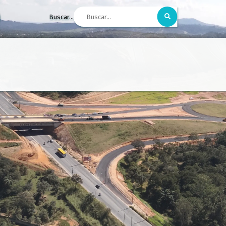
Buscar...