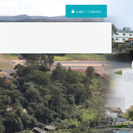
Login / Cadastro