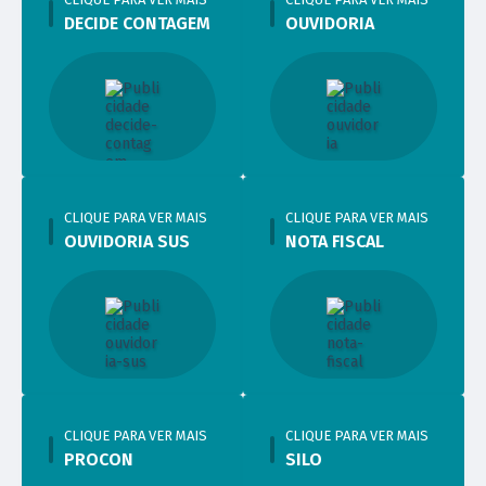
DECIDE CONTAGEM
OUVIDORIA
CLIQUE PARA VER MAIS
CLIQUE PARA VER MAIS
OUVIDORIA SUS
NOTA FISCAL
CLIQUE PARA VER MAIS
CLIQUE PARA VER MAIS
PROCON
SILO