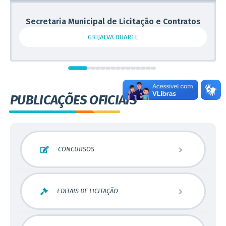
Secretaria Municipal de Licitação e Contratos
GRIJALVA DUARTE
PUBLICAÇÕES OFICIAIS
CONCURSOS
Concurso Público
EDITAIS DE LICITAÇÃO
Processo Seletivo
Pregão Presencial