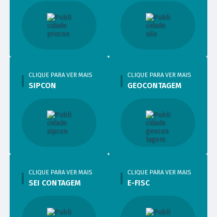
CLIQUE PARA VER MAIS
CLIQUE PARA VER MAIS
SIPCON
GEOCONTAGEM
CLIQUE PARA VER MAIS
CLIQUE PARA VER MAIS
SEI CONTAGEM
E-FISC