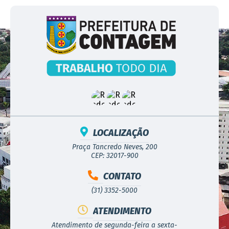
LOCALIZAÇÃO
Praça Tancredo Neves, 200
CEP: 32017-900
CONTATO
(31) 3352-5000
ATENDIMENTO
Atendimento de segunda-feira a sexta-