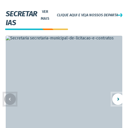
SECRETAR
CLIQUE AQUI E VEJA NOSSOS DEPARTAMEN
IAS