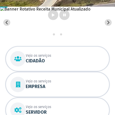
Veja os serviços
CIDADÃO
Veja os serviços
EMPRESA
Veja os serviços
SERVIDOR