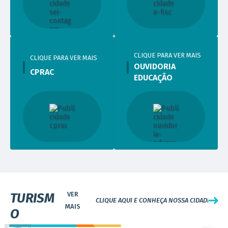
CLIQUE PARA VER MAIS
CLIQUE PARA VER MAIS
OUVIDORIA
CPRAC
EDUCAÇÃO
VISITE
TURISM
CLIQUE AQUI E CONHEÇA NOSSA CIDADE
O
CEU das Artes (Ressaca e Nova Contagem)