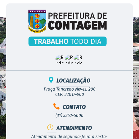
LOCALIZAÇÃO
Praça Tancredo Neves, 200
CEP: 32017-900
CONTATO
(31) 3352-5000
ATENDIMENTO
Atendimento de segunda-feira a sexta-