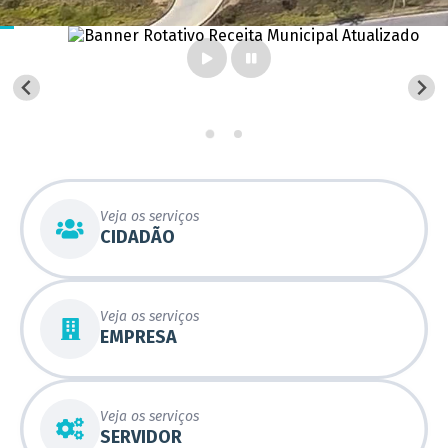
Veja os serviços
CIDADÃO
Veja os serviços
EMPRESA
Veja os serviços
SERVIDOR