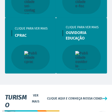
CLIQUE PARA VER MAIS
CLIQUE PARA VER MAIS
OUVIDORIA
CPRAC
EDUCAÇÃO
VISITE
TURISM
CLIQUE AQUI E CONHEÇA NOSSA CIDADE
O
CEU das Artes (Ressaca e Nova Contagem)