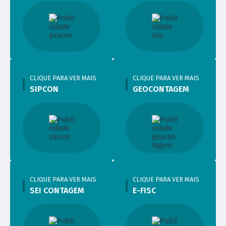
CLIQUE PARA VER MAIS
CLIQUE PARA VER MAIS
SIPCON
GEOCONTAGEM
CLIQUE PARA VER MAIS
CLIQUE PARA VER MAIS
SEI CONTAGEM
E-FISC