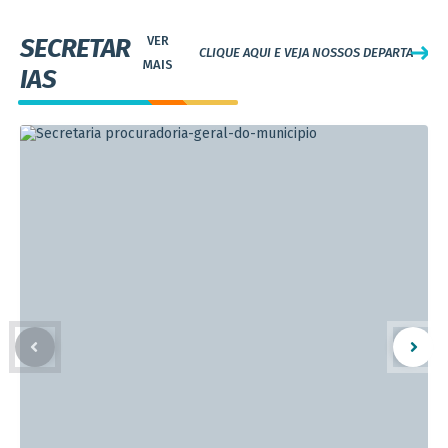
SECRETAR
CLIQUE AQUI E VEJA NOSSOS DEPARTAMEN
IAS