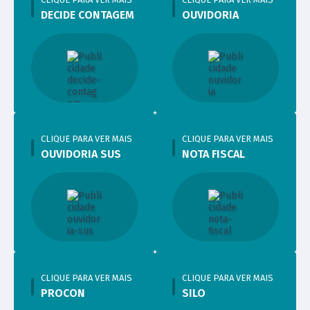
DECIDE CONTAGEM
OUVIDORIA
CLIQUE PARA VER MAIS
CLIQUE PARA VER MAIS
OUVIDORIA SUS
NOTA FISCAL
CLIQUE PARA VER MAIS
CLIQUE PARA VER MAIS
PROCON
SILO