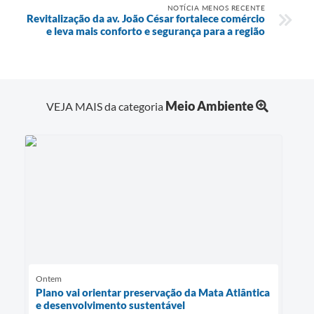
NOTÍCIA MENOS RECENTE
Revitalização da av. João César fortalece comércio
e leva mais conforto e segurança para a região
Meio Ambiente
VEJA MAIS da categoria
Ontem
Plano vai orientar preservação da Mata Atlântica
e desenvolvimento sustentável