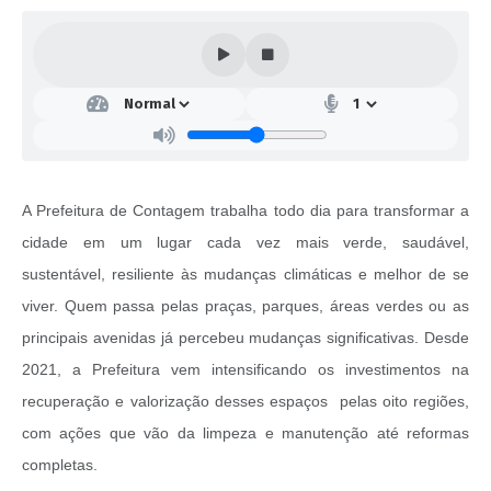
A Prefeitura de Contagem trabalha todo dia para transformar a
cidade em um lugar cada vez mais verde, saudável,
sustentável, resiliente às mudanças climáticas e melhor de se
viver. Quem passa pelas praças, parques, áreas verdes ou as
principais avenidas já percebeu mudanças significativas. Desde
2021, a Prefeitura vem intensificando os investimentos na
recuperação e valorização desses espaços pelas oito regiões,
com ações que vão da limpeza e manutenção até reformas
completas.