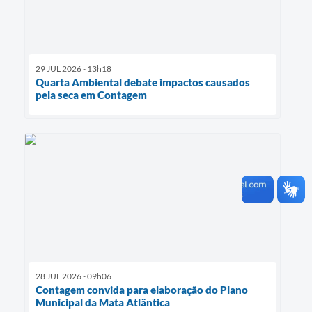
29 JUL 2026 - 13h18
Quarta Ambiental debate impactos causados
pela seca em Contagem
28 JUL 2026 - 09h06
Contagem convida para elaboração do Plano
Municipal da Mata Atlântica