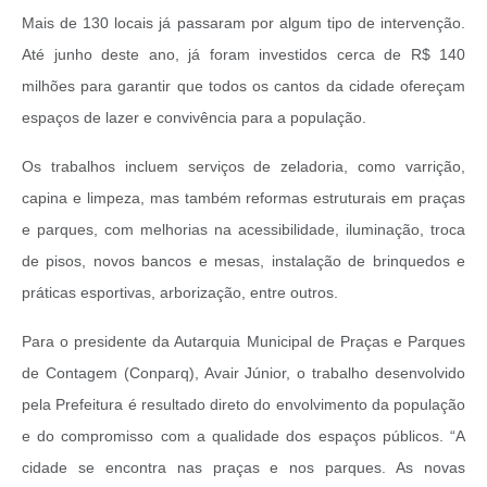
Mais de 130 locais já passaram por algum tipo de intervenção.
Até junho deste ano, já foram investidos cerca de R$ 140
milhões para garantir que todos os cantos da cidade ofereçam
espaços de lazer e convivência para a população.
Os trabalhos incluem serviços de zeladoria, como varrição,
capina e limpeza, mas também reformas estruturais em praças
e parques, com melhorias na acessibilidade, iluminação, troca
de pisos, novos bancos e mesas, instalação de brinquedos e
práticas esportivas, arborização, entre outros.
Para o presidente da Autarquia Municipal de Praças e Parques
de Contagem (Conparq), Avair Júnior, o trabalho desenvolvido
pela Prefeitura é resultado direto do envolvimento da população
e do compromisso com a qualidade dos espaços públicos. “A
cidade se encontra nas praças e nos parques. As novas