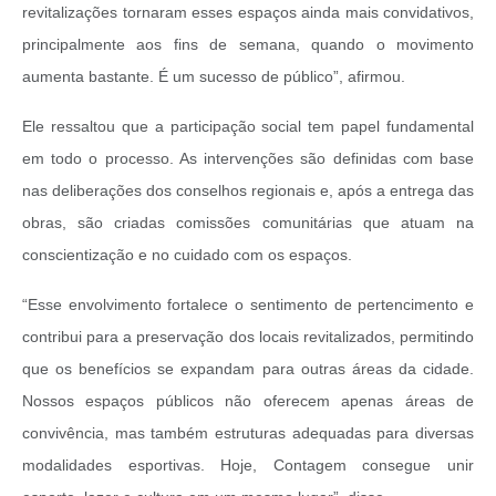
revitalizações tornaram esses espaços ainda mais convidativos,
principalmente aos fins de semana, quando o movimento
aumenta bastante. É um sucesso de público”, afirmou.
Ele ressaltou que a participação social tem papel fundamental
em todo o processo. As intervenções são definidas com base
nas deliberações dos conselhos regionais e, após a entrega das
obras, são criadas comissões comunitárias que atuam na
conscientização e no cuidado com os espaços.
“Esse envolvimento fortalece o sentimento de pertencimento e
contribui para a preservação dos locais revitalizados, permitindo
que os benefícios se expandam para outras áreas da cidade.
Nossos espaços públicos não oferecem apenas áreas de
convivência, mas também estruturas adequadas para diversas
modalidades esportivas. Hoje, Contagem consegue unir