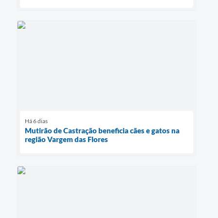
Há 6 dias
Mutirão de Castração beneficia cães e gatos na
região Vargem das Flores