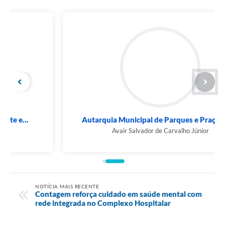
Autarquia Municipal de Parques e Praças de...
Avair Salvador de Carvalho Júnior
NOTÍCIA MAIS RECENTE
Contagem reforça cuidado em saúde mental com
rede integrada no Complexo Hospitalar