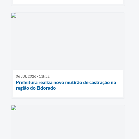
06 JUL 2026 - 11h52
Prefeitura realiza novo mutirão de castração na
região do Eldorado