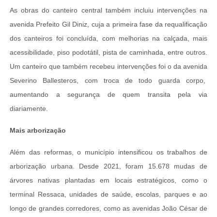
As obras do canteiro central também incluiu intervenções na
avenida Prefeito Gil Diniz, cuja a primeira fase da requalificação
dos canteiros foi concluída, com melhorias na calçada, mais
acessibilidade, piso podotátil, pista de caminhada, entre outros.
Um canteiro que também recebeu intervenções foi o da avenida
Severino Ballesteros, com troca de todo guarda corpo,
aumentando a segurança de quem transita pela via
diariamente.
Mais arborização
Além das reformas, o município intensificou os trabalhos de
arborização urbana. Desde 2021, foram 15.678 mudas de
árvores nativas plantadas em locais estratégicos, como o
terminal Ressaca, unidades de saúde, escolas, parques e ao
longo de grandes corredores, como as avenidas João César de