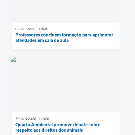
03 JUL 2026 - 09h30
Professores concluem formação para aprimorar
atividades em sala de aula
30 JUN 2026 - 11h20
Quarta Ambiental promove debate sobre
respeito aos direitos dos animais