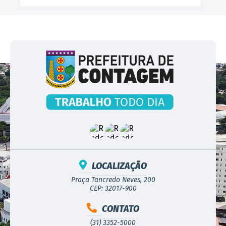
LOCALIZAÇÃO
Praça Tancredo Neves, 200
CEP: 32017-900
CONTATO
(31) 3352-5000