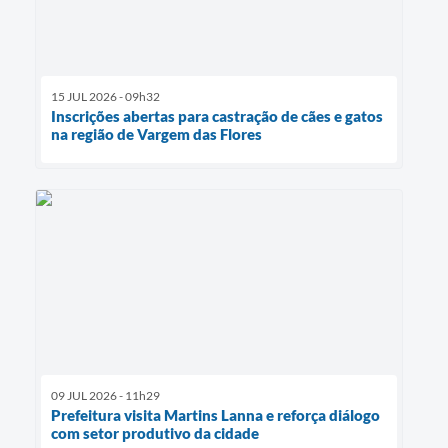
15 JUL 2026 - 09h32
Inscrições abertas para castração de cães e gatos
na região de Vargem das Flores
09 JUL 2026 - 11h29
Prefeitura visita Martins Lanna e reforça diálogo
com setor produtivo da cidade