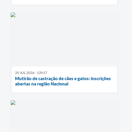
20 JUL 2026 - 12h17
Mutirão de castração de cães e gatos: inscrições
abertas na região Nacional