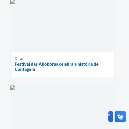
Ontem
Festival das Abóboras celebra a história de
Contagem