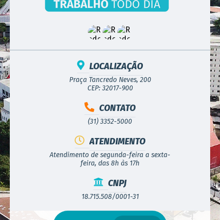
LOCALIZAÇÃO
Praça Tancredo Neves, 200
CEP: 32017-900
CONTATO
(31) 3352-5000
ATENDIMENTO
Atendimento de segunda-feira a sexta-
feira, das 8h às 17h
CNPJ
18.715.508/0001-31