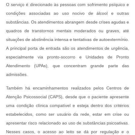
O serviço é direcionado às pessoas com sofrimento psíquico e
condições associadas ao uso nocivo de álcool e outras
substâncias. Os atendimentos abrangem desde crises agudas e
quadros de transtornos mentais moderados ou graves, até
situações de abstinência intensa e tentativas de autoextermínio.
A principal porta de entrada são os atendimentos de urgência,
especialmente via pronto-socorro e Unidades de Pronto
Atendimento (UPAs), que concentram grande parte das
admissões.
Também há encaminhamentos realizados pelos Centros de
Atenção Psicossocial (CAPS), desde que o paciente apresente
uma condição clínica compatível e esteja dentro dos critérios
estabelecidos, como ser usuário da rede, estar em crise ou
apresentar risco relacionado ao uso de substâncias psicoativas.
Nesses casos, o acesso ao leito se dá por regulação e o