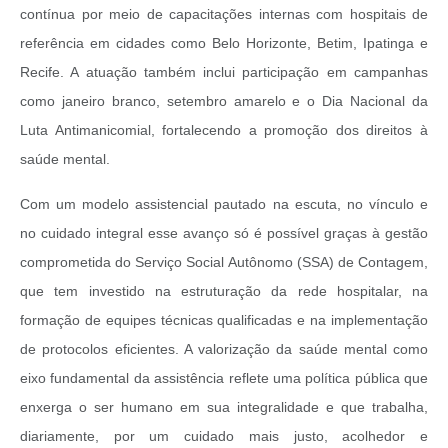
contínua por meio de capacitações internas com hospitais de
referência em cidades como Belo Horizonte, Betim, Ipatinga e
Recife. A atuação também inclui participação em campanhas
como janeiro branco, setembro amarelo e o Dia Nacional da
Luta Antimanicomial, fortalecendo a promoção dos direitos à
saúde mental.
Com um modelo assistencial pautado na escuta, no vínculo e
no cuidado integral esse avanço só é possível graças à gestão
comprometida do Serviço Social Autônomo (SSA) de Contagem,
que tem investido na estruturação da rede hospitalar, na
formação de equipes técnicas qualificadas e na implementação
de protocolos eficientes. A valorização da saúde mental como
eixo fundamental da assistência reflete uma política pública que
enxerga o ser humano em sua integralidade e que trabalha,
diariamente, por um cuidado mais justo, acolhedor e