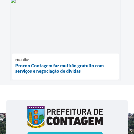
Há 4 dias
Procon Contagem faz mutirão gratuito com
serviços e negociação de dívidas