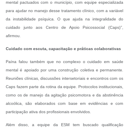
mental pactuados com o município, com equipe especializada
para ajudar no manejo desse tratamento clínico, com a variável
da instabilidade psíquica. O que ajuda na integralidade do
cuidado junto aos Centro de Apoio Psicossocial (Caps)”,
afirmou.
Cuidado com escuta, capacitação e práticas colaborativas
Paína falou também que no complexo o cuidado em saúde
mental é apoiado por uma construção coletiva e permanente.
Reuniões clínicas, discussões intersetoriais e encontros com os
Caps fazem parte da rotina da equipe. Protocolos institucionais,
como os de manejo da agitação psicomotora e da abstinência
alcoólica, são elaborados com base em evidências e com
participação ativa dos profissionais envolvidos.
Além disso, a equipe da ESM tem buscado qualificação