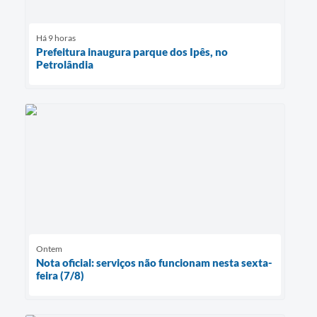
Há 9 horas
Prefeitura inaugura parque dos Ipês, no
Petrolândia
Ontem
Nota oficial: serviços não funcionam nesta sexta-
feira (7/8)