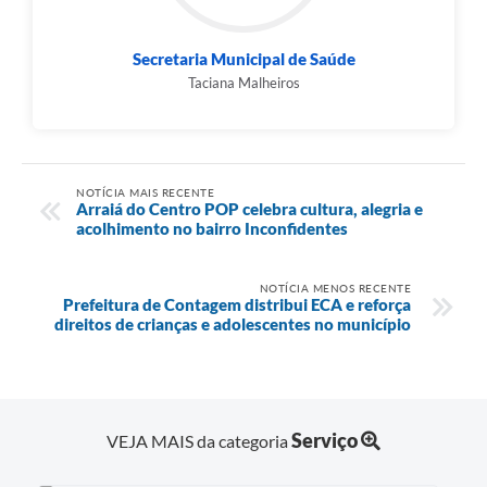
Secretaria Municipal de Saúde
Taciana Malheiros
NOTÍCIA MAIS RECENTE
Arraiá do Centro POP celebra cultura, alegria e
acolhimento no bairro Inconfidentes
NOTÍCIA MENOS RECENTE
Prefeitura de Contagem distribui ECA e reforça
direitos de crianças e adolescentes no município
Serviço
VEJA MAIS da categoria