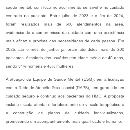
saúde mental, com foco no acolhimento sensível e no cuidado
centrado no paciente. Entre julho de 2023 e o fim de 2024,
foram realizados mais de 600 atendimentos na área,
evidenciando o compromisso da unidade com uma assistência
mais eficaz e próxima das necessidades de cada pessoa. Em
2025, até o mês de junho, já foram atendidos mais de 200
pacientes. A maioria dos usuários tem idade média de 40 anos,
sendo 54% homens e 46% mulheres.
A atuação da Equipe de Saúde Mental (ESM), em articulação
com a Rede de Atenção Psicossocial (RAPS), tem garantido um
cuidado seguro e contínuo aos pacientes do HMC. A proposta
inclui a escuta atenta, o fortalecimento do vínculo terapêutico e
a construção de planos de cuidado individualizados,
promovendo um acompanhamento mais qualificado e humano.