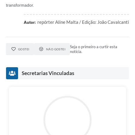
transformador.
repórter Aline Malta / Edição: João Cavalcanti
Autor:
Seja o primeiro a curtir esta
GOSTEI
NÃO GOSTEI
notícia.
Secretarias Vinculadas