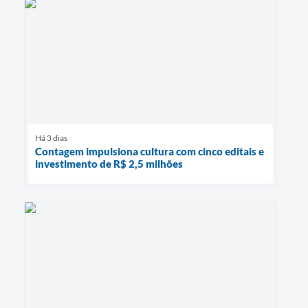
Há 3 dias
Contagem impulsiona cultura com cinco editais e
investimento de R$ 2,5 milhões