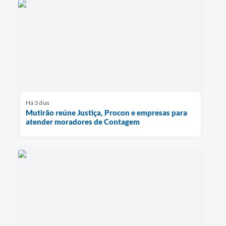
Há 3 dias
Mutirão reúne Justiça, Procon e empresas para
atender moradores de Contagem