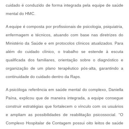
cuidado é conduzido de forma integrada pela equipe de saúde
mental do HMC.
A equipe é composta por profissionais de psicologia, psiquiatria,
enfermagem e técnicos, atuando com base nas diretrizes do
Ministério da Saúde e em protocolos clínicos atualizados. Para
além do cuidado clínico, o trabalho se estende à escuta
qualificada dos familiares, orientação sobre o diagnóstico e
organização de um plano terapêutico pós-alta, garantindo a
continuidade do cuidado dentro da Raps.
A psicóloga referência em saúde mental do complexo, Daniella
Paína, explicou que de maneira integrada, a equipe consegue
construir estratégias que fortalecem o vínculo com os usuários
e ampliam as possibilidades de reabilitação psicossocial. “O
Complexo Hospitalar de Contagem possui oito leitos de saúde