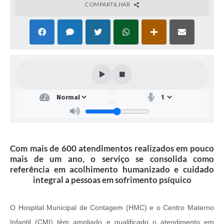
COMPARTILHAR
Com mais de 600 atendimentos realizados em pouco
mais de um ano, o serviço se consolida como
referência em acolhimento humanizado e cuidado
integral a pessoas em sofrimento psíquico
O Hospital Municipal de Contagem (HMC) e o Centro Materno
Infantil (CMI) têm ampliado e qualificado o atendimento em