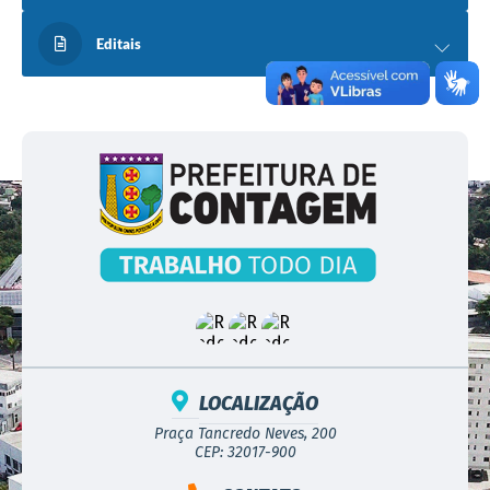
Editais
LOCALIZAÇÃO
Praça Tancredo Neves, 200
CEP: 32017-900