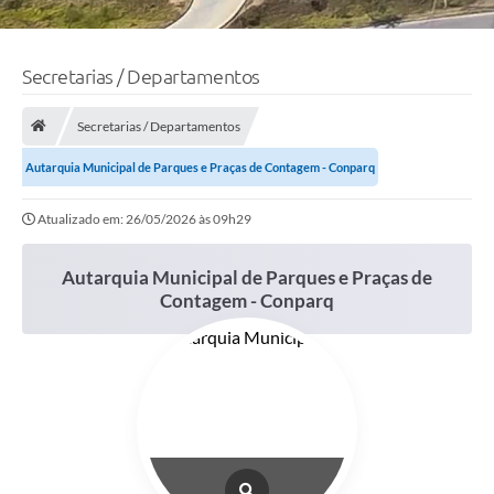
Secretarias / Departamentos
Secretarias / Departamentos
Autarquia Municipal de Parques e Praças de Contagem - Conparq
Atualizado em: 26/05/2026 às 09h29
Autarquia Municipal de Parques e Praças de
Contagem - Conparq