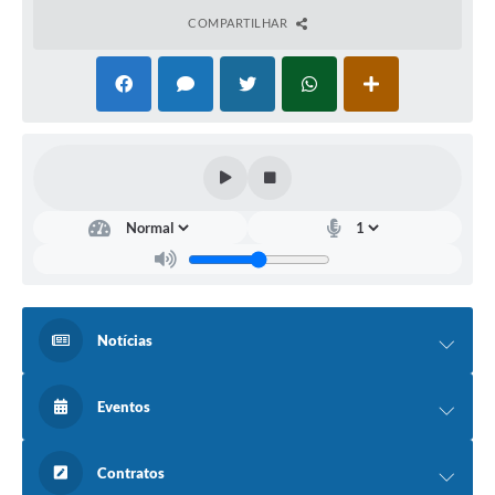
COMPARTILHAR
Notícias
Eventos
Contratos