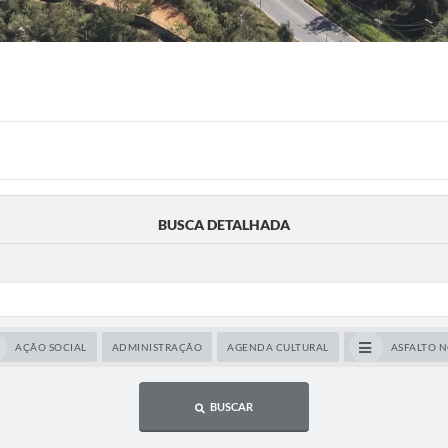
BUSCA DETALHADA
AÇÃO SOCIAL
ADMINISTRAÇÃO
AGENDA CULTURAL
ASFALTO 
BUSCAR