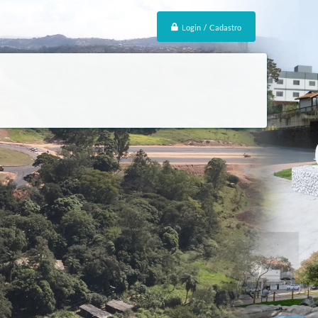
Login / Cadastro