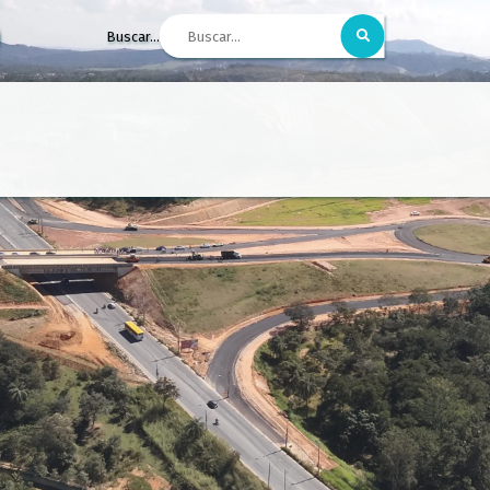
Buscar...