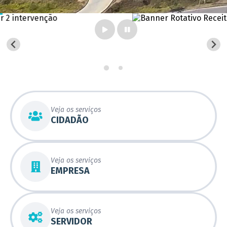
Veja os serviços
CIDADÃO
Veja os serviços
EMPRESA
Veja os serviços
SERVIDOR