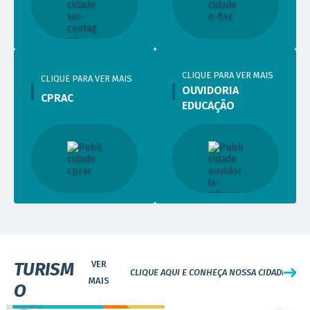
CLIQUE PARA VER MAIS
CLIQUE PARA VER MAIS
OUVIDORIA
CPRAC
EDUCAÇÃO
VISITE
TURISM
CLIQUE AQUI E CONHEÇA NOSSA CIDADE
O
Casa de Cacos