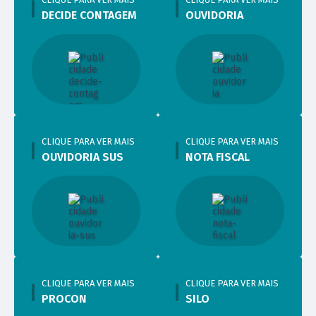
DECIDE CONTAGEM
OUVIDORIA
CLIQUE PARA VER MAIS
CLIQUE PARA VER MAIS
OUVIDORIA SUS
NOTA FISCAL
CLIQUE PARA VER MAIS
CLIQUE PARA VER MAIS
PROCON
SILO