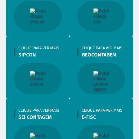
CLIQUE PARA VER MAIS
CLIQUE PARA VER MAIS
SIPCON
GEOCONTAGEM
CLIQUE PARA VER MAIS
CLIQUE PARA VER MAIS
SEI CONTAGEM
E-FISC