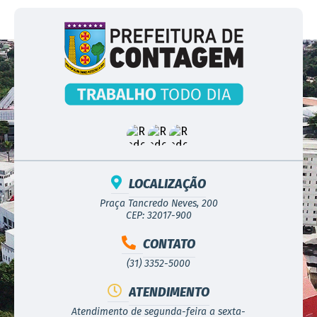
LOCALIZAÇÃO
Praça Tancredo Neves, 200
CEP: 32017-900
CONTATO
(31) 3352-5000
ATENDIMENTO
Atendimento de segunda-feira a sexta-