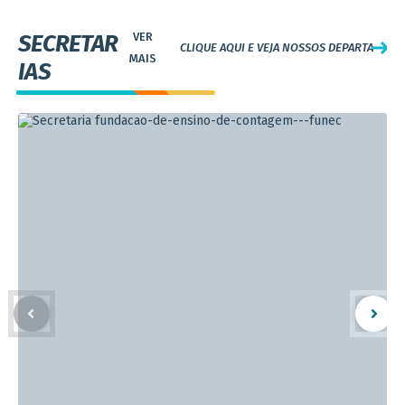
SECRETAR
CLIQUE AQUI E VEJA NOSSOS DEPARTAMEN
IAS