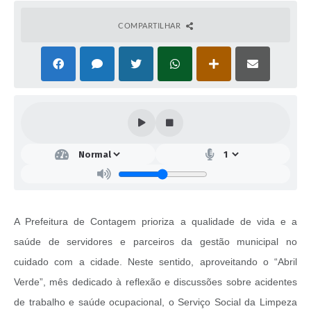
COMPARTILHAR
A Prefeitura de Contagem prioriza a qualidade de vida e a
saúde de servidores e parceiros da gestão municipal no
cuidado com a cidade. Neste sentido, aproveitando o “Abril
Verde”, mês dedicado à reflexão e discussões sobre acidentes
de trabalho e saúde ocupacional, o Serviço Social da Limpeza