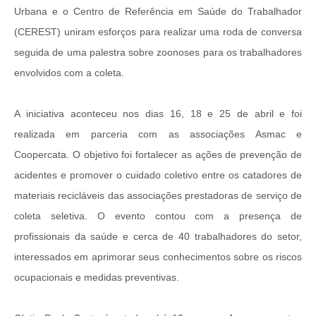
Urbana e o Centro de Referência em Saúde do Trabalhador
(CEREST) uniram esforços para realizar uma roda de conversa
seguida de uma palestra sobre zoonoses para os trabalhadores
envolvidos com a coleta.
A iniciativa aconteceu nos dias 16, 18 e 25 de abril e foi
realizada em parceria com as associações Asmac e
Coopercata. O objetivo foi fortalecer as ações de prevenção de
acidentes e promover o cuidado coletivo entre os catadores de
materiais recicláveis das associações prestadoras de serviço de
coleta seletiva. O evento contou com a presença de
profissionais da saúde e cerca de 40 trabalhadores do setor,
interessados em aprimorar seus conhecimentos sobre os riscos
ocupacionais e medidas preventivas.