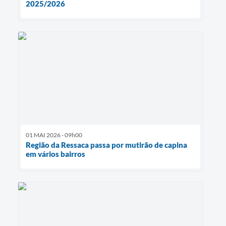
2025/2026
01 MAI 2026 - 09h00
Região da Ressaca passa por mutirão de capina
em vários bairros