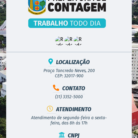
LOCALIZAÇÃO
Praça Tancredo Neves, 200
CEP: 32017-900
CONTATO
(31) 3352-5000
ATENDIMENTO
Atendimento de segunda-feira a sexta-
feira, das 8h às 17h
CNPJ