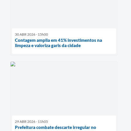
30 ABR 2026 - 15h00
Contagem amplia em 41% investimentos na
limpeza e valoriza garis da cidade
29 ABR 2026 - 11h05
Prefeitura combate descarte irregular no