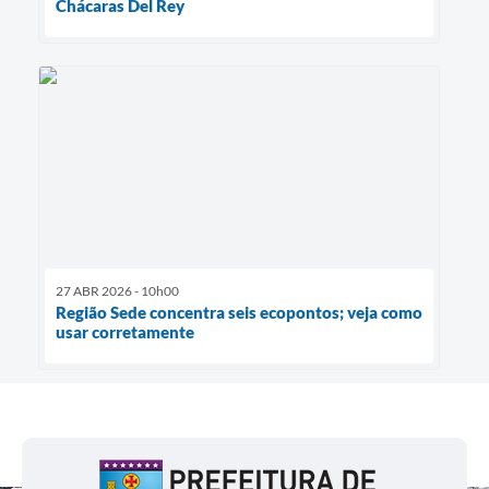
Chácaras Del Rey
27 ABR 2026 - 10h00
Região Sede concentra seis ecopontos; veja como
usar corretamente