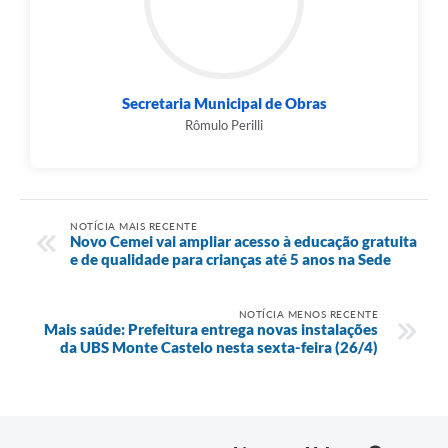
Secretaria Municipal de Obras
Rômulo Perilli
NOTÍCIA MAIS RECENTE
Novo Cemei vai ampliar acesso à educação gratuita
e de qualidade para crianças até 5 anos na Sede
NOTÍCIA MENOS RECENTE
Mais saúde: Prefeitura entrega novas instalações
da UBS Monte Castelo nesta sexta-feira (26/4)