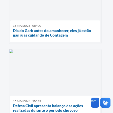
16 MAI 2026 - 08h00
Dia do Gari: antes do amanhecer, eles já estão
nas ruas cuidando de Contagem
15 MAI 2026 - 15h45
Defesa Civil apresenta balanço das ações
realizadas durante o período chuvoso