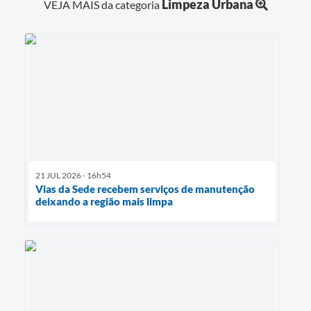
Limpeza Urbana
VEJA MAIS da categoria
21 JUL 2026 - 16h54
Vias da Sede recebem serviços de manutenção
deixando a região mais limpa