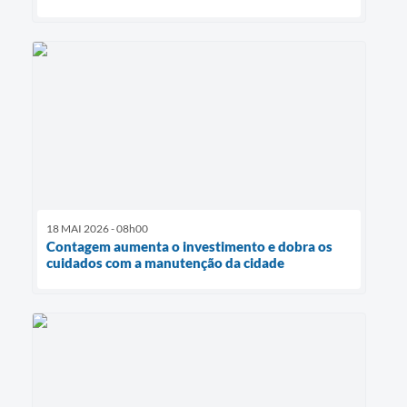
18 MAI 2026 - 08h00
Contagem aumenta o investimento e dobra os
cuidados com a manutenção da cidade