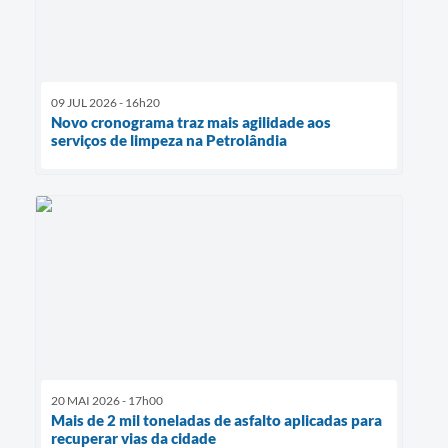
09 JUL 2026 - 16h20
Novo cronograma traz mais agilidade aos
serviços de limpeza na Petrolândia
20 MAI 2026 - 17h00
Mais de 2 mil toneladas de asfalto aplicadas para
recuperar vias da cidade