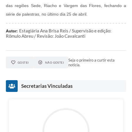
das regiões Sede, Riacho e Vargem das Flores, fechando a
série de palestras, no último dia 25 de abril.
Estagiária Ana Brisa Reis / Supervisão e edição:
Autor:
Rômulo Abreu / Revisão: João Cavalcanti
Seja o primeiro a curtir esta
GOSTEI
NÃO GOSTEI
notícia.
Secretarias Vinculadas