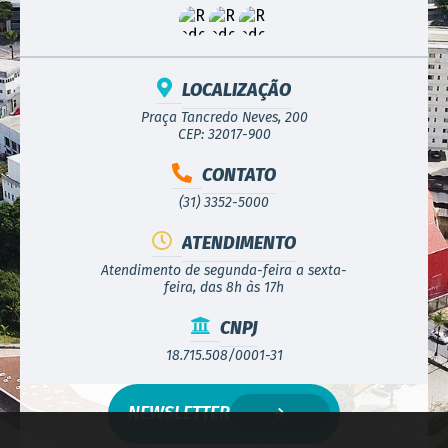
LOCALIZAÇÃO
Praça Tancredo Neves, 200
CEP: 32017-900
CONTATO
(31) 3352-5000
ATENDIMENTO
Atendimento de segunda-feira a sexta-
feira, das 8h às 17h
CNPJ
18.715.508/0001-31
NEWSLETTER