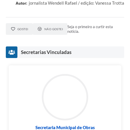
jornalista Wendell Rafael / edição: Vanessa Trotta
Autor:
Seja o primeiro a curtir esta
GOSTEI
NÃO GOSTEI
notícia.
Secretarias Vinculadas
Secretaria Municipal de Obras