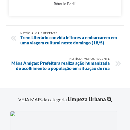
Rômulo Perilli
NOTÍCIA MAIS RECENTE
Trem Literário convida leitores a embarcarem em
uma viagem cultural neste domingo (18/5)
NOTÍCIA MENOS RECENTE
Mãos Amigas: Prefeitura realiza ação humanizada
de acolhimento à população em situação de rua
Limpeza Urbana
VEJA MAIS da categoria