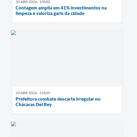
30 ABR 2026 - 15h00
Contagem amplia em 41% investimentos na
limpeza e valoriza garis da cidade
29 ABR 2026 - 11h05
Prefeitura combate descarte irregular no
Chácaras Del Rey