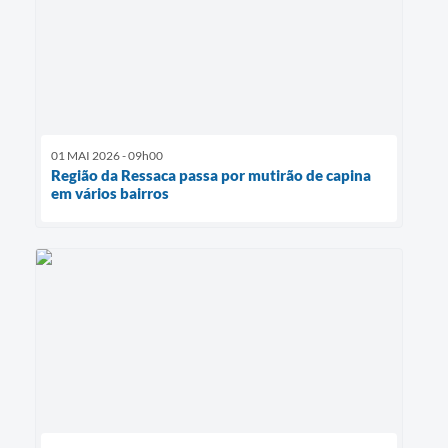
01 MAI 2026 - 09h00
Região da Ressaca passa por mutirão de capina
em vários bairros