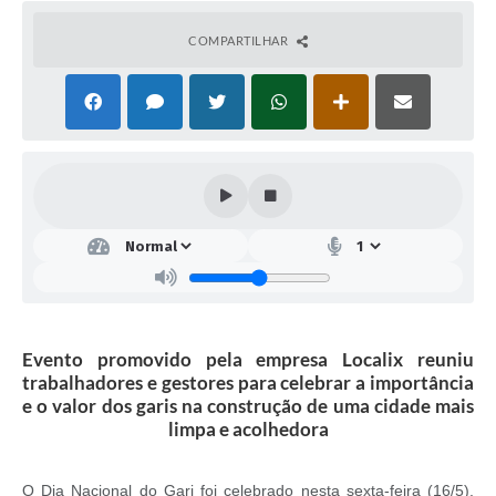
COMPARTILHAR
Evento promovido pela empresa Localix reuniu
trabalhadores e gestores para celebrar a importância
e o valor dos garis na construção de uma cidade mais
limpa e acolhedora
O Dia Nacional do Gari foi celebrado nesta sexta-feira (16/5),