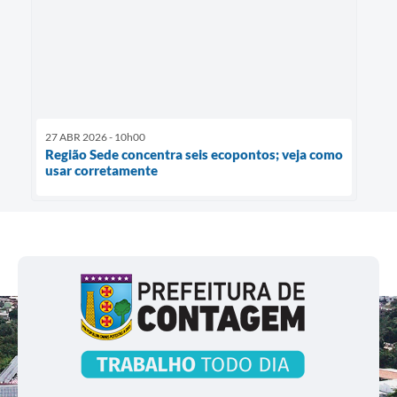
27 ABR 2026 - 10h00
Região Sede concentra seis ecopontos; veja como
usar corretamente