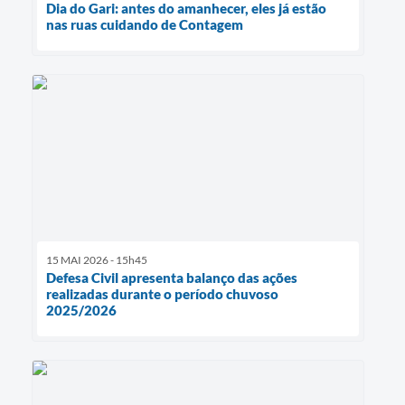
Dia do Gari: antes do amanhecer, eles já estão
nas ruas cuidando de Contagem
15 MAI 2026 - 15h45
Defesa Civil apresenta balanço das ações
realizadas durante o período chuvoso
2025/2026