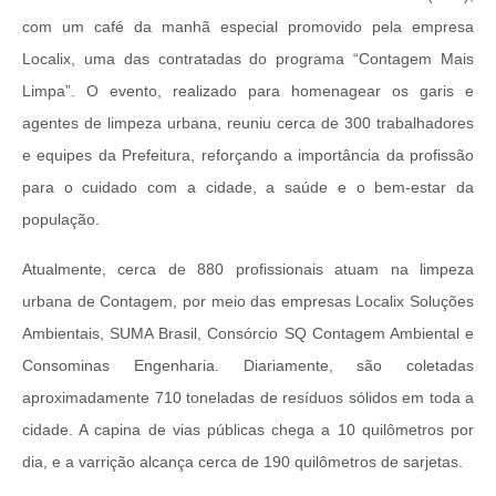
com um café da manhã especial promovido pela empresa
Localix, uma das contratadas do programa “Contagem Mais
Limpa”. O evento, realizado para homenagear os garis e
agentes de limpeza urbana, reuniu cerca de 300 trabalhadores
e equipes da Prefeitura, reforçando a importância da profissão
para o cuidado com a cidade, a saúde e o bem-estar da
população.
Atualmente, cerca de 880 profissionais atuam na limpeza
urbana de Contagem, por meio das empresas Localix Soluções
Ambientais, SUMA Brasil, Consórcio SQ Contagem Ambiental e
Consominas Engenharia. Diariamente, são coletadas
aproximadamente 710 toneladas de resíduos sólidos em toda a
cidade. A capina de vias públicas chega a 10 quilômetros por
dia, e a varrição alcança cerca de 190 quilômetros de sarjetas.