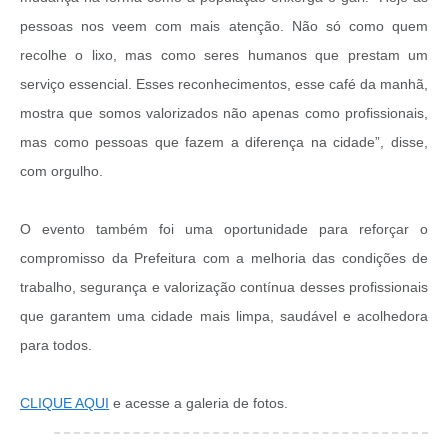
pessoas nos veem com mais atenção. Não só como quem
recolhe o lixo, mas como seres humanos que prestam um
serviço essencial. Esses reconhecimentos, esse café da manhã,
mostra que somos valorizados não apenas como profissionais,
mas como pessoas que fazem a diferença na cidade”, disse,
com orgulho.
O evento também foi uma oportunidade para reforçar o
compromisso da Prefeitura com a melhoria das condições de
trabalho, segurança e valorização contínua desses profissionais
que garantem uma cidade mais limpa, saudável e acolhedora
para todos.
CLIQUE AQUI
e acesse a galeria de fotos.