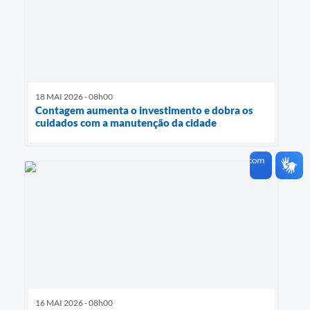
18 MAI 2026 - 08h00
Contagem aumenta o investimento e dobra os
cuidados com a manutenção da cidade
16 MAI 2026 - 08h00