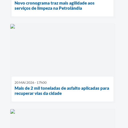
Novo cronograma traz mais agilidade aos
serviços de limpeza na Petrolândia
20 MAI 2026 - 17h00
Mais de 2 mil toneladas de asfalto aplicadas para
recuperar vias da cidade