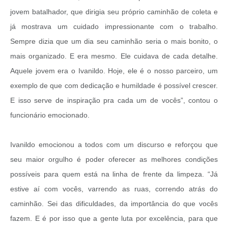
jovem batalhador, que dirigia seu próprio caminhão de coleta e
já mostrava um cuidado impressionante com o trabalho.
Sempre dizia que um dia seu caminhão seria o mais bonito, o
mais organizado. E era mesmo. Ele cuidava de cada detalhe.
Aquele jovem era o Ivanildo. Hoje, ele é o nosso parceiro, um
exemplo de que com dedicação e humildade é possível crescer.
E isso serve de inspiração pra cada um de vocês”, contou o
funcionário emocionado.
Ivanildo emocionou a todos com um discurso e reforçou que
seu maior orgulho é poder oferecer as melhores condições
possíveis para quem está na linha de frente da limpeza. “Já
estive aí com vocês, varrendo as ruas, correndo atrás do
caminhão. Sei das dificuldades, da importância do que vocês
fazem. E é por isso que a gente luta por excelência, para que