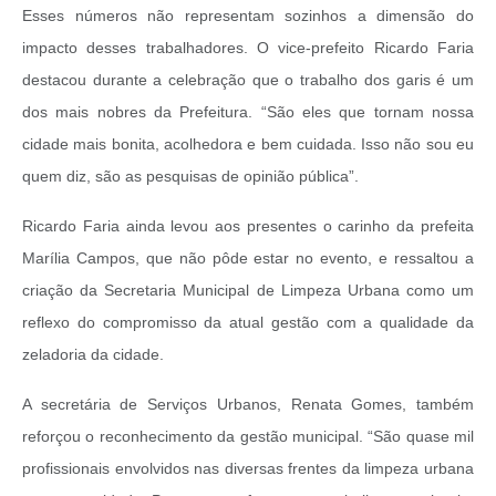
Esses números não representam sozinhos a dimensão do
impacto desses trabalhadores. O vice-prefeito Ricardo Faria
destacou durante a celebração que o trabalho dos garis é um
dos mais nobres da Prefeitura. “São eles que tornam nossa
cidade mais bonita, acolhedora e bem cuidada. Isso não sou eu
quem diz, são as pesquisas de opinião pública”.
Ricardo Faria ainda levou aos presentes o carinho da prefeita
Marília Campos, que não pôde estar no evento, e ressaltou a
criação da Secretaria Municipal de Limpeza Urbana como um
reflexo do compromisso da atual gestão com a qualidade da
zeladoria da cidade.
A secretária de Serviços Urbanos, Renata Gomes, também
reforçou o reconhecimento da gestão municipal. “São quase mil
profissionais envolvidos nas diversas frentes da limpeza urbana