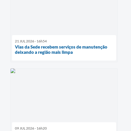
21 JUL 2026 - 16h54
Vias da Sede recebem serviços de manutenção
deixando a região mais limpa
09 JUL 2026 - 16h20