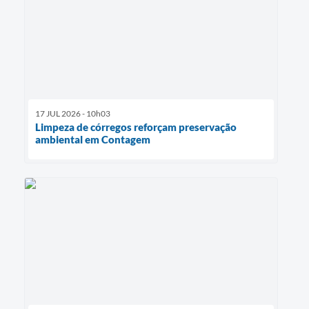
17 JUL 2026 - 10h03
Limpeza de córregos reforçam preservação
ambiental em Contagem