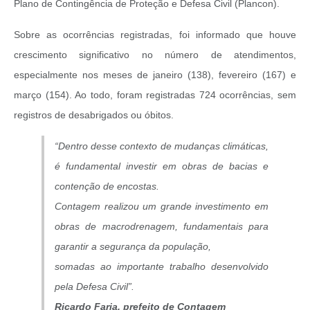
Plano de Contingência de Proteção e Defesa Civil (Plancon).
Sobre as ocorrências registradas, foi informado que houve
crescimento significativo no número de atendimentos,
especialmente nos meses de janeiro (138), fevereiro (167) e
março (154). Ao todo, foram registradas 724 ocorrências, sem
registros de desabrigados ou óbitos.
“Dentro desse contexto de mudanças climáticas,
é fundamental investir em obras de bacias e
contenção de encostas.
Contagem realizou um grande investimento em
obras de macrodrenagem, fundamentais para
garantir a segurança da população,
somadas ao importante trabalho desenvolvido
pela Defesa Civil”.
Ricardo Faria, prefeito de Contagem