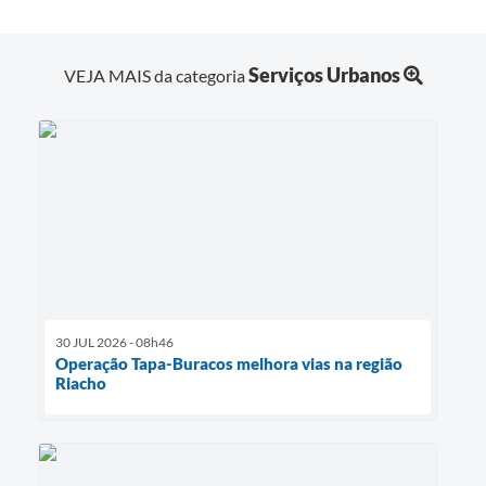
Serviços Urbanos
VEJA MAIS da categoria
30 JUL 2026 - 08h46
Operação Tapa-Buracos melhora vias na região
Riacho