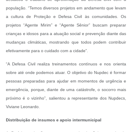
população. “Temos diversos projetos em andamento que levam
a cultura de Proteção e Defesa Civil às comunidades. Os
projetos “Agente Mirim” e “Agente Sênior” buscam preparar
crianças e idosos para a atuação social e prevenção diante das
mudanças climáticas, mostrando que todos podem contribuir
efetivamente para o cuidado com a cidade”.
“A Defesa Civil realiza treinamentos contínuos e nos orienta
sobre até onde podemos atuar. O objetivo do Nupdec é formar
pessoas preparadas para ajudar em momentos de urgência e
emergência, porque, diante de uma catástrofe, o socorro mais
próximo é o vizinho”, salientou a representante dos Nupdecs,
Viviane Leonardo.
Distribuição de insumos e apoio intermunicipal