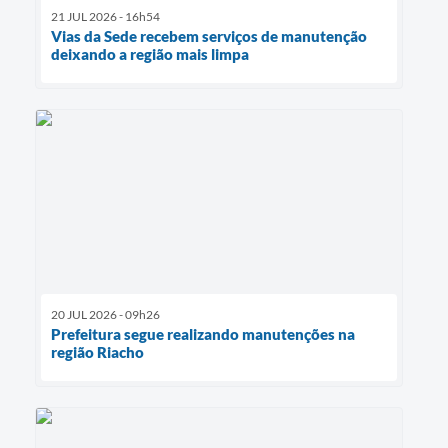
21 JUL 2026 - 16h54
Vias da Sede recebem serviços de manutenção
deixando a região mais limpa
20 JUL 2026 - 09h26
Prefeitura segue realizando manutenções na
região Riacho