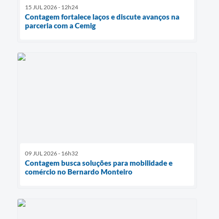
15 JUL 2026 - 12h24
Contagem fortalece laços e discute avanços na
parceria com a Cemig
09 JUL 2026 - 16h32
Contagem busca soluções para mobilidade e
comércio no Bernardo Monteiro