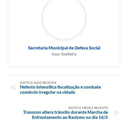
Secretaria Municipal de Defesa Social
Ivayr Soalheiro
NOTÍCIA MAIS RECENTE
Hefesto intensifica fiscalização e combate
comércio irregular na cidade
NOTÍCIA MENOS RECENTE
Transcon altera trânsito durante Marcha de
Enfrentamento ao Racismo no dia 16/5