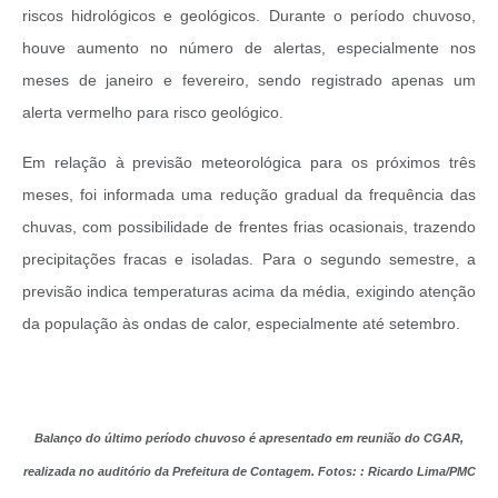
riscos hidrológicos e geológicos. Durante o período chuvoso,
houve aumento no número de alertas, especialmente nos
meses de janeiro e fevereiro, sendo registrado apenas um
alerta vermelho para risco geológico.
Em relação à previsão meteorológica para os próximos três
meses, foi informada uma redução gradual da frequência das
chuvas, com possibilidade de frentes frias ocasionais, trazendo
precipitações fracas e isoladas. Para o segundo semestre, a
previsão indica temperaturas acima da média, exigindo atenção
da população às ondas de calor, especialmente até setembro.
Balanço do último período chuvoso é apresentado em reunião do CGAR,
realizada no auditório da Prefeitura de Contagem. Fotos: : Ricardo Lima/PMC