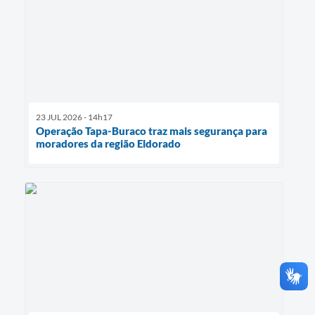
23 JUL 2026 - 14h17
Operação Tapa-Buraco traz mais segurança para
moradores da região Eldorado