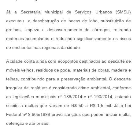
Já a Secretaria Municipal de Serviços Urbanos (SMSU)
executou a desobstrução de bocas de lobo, substituição de
grelhas, limpeza e desassoreamento de córregos, retirando
materiais acumulados e reduzindo significativamente os riscos
de enchentes nas regionais da cidade.
A cidade conta ainda com ecopontos destinados ao descarte de
móveis velhos, resíduos de poda, materiais de obras, madeira e
telhas, contribuindo para a preservação ambiental. O descarte
irregular de resíduos é considerado crime ambiental, conforme
as legislações municipais nº 188/2014 e nº 190/2014, estando
sujeito a multas que variam de R$ 50 a R$ 1,5 mil. Já a Lei
Federal nº 9.605/1998 prevê sanções que podem incluir multa,
detenção e até prisão.