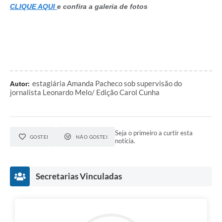
CLIQUE AQUI
e confira a galeria de fotos
estagiária Amanda Pacheco sob supervisão do
Autor:
jornalista Leonardo Melo/ Edição Carol Cunha
Seja o primeiro a curtir esta
GOSTEI
NÃO GOSTEI
notícia.
Secretarias Vinculadas