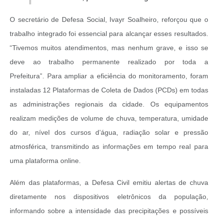
O secretário de Defesa Social, Ivayr Soalheiro, reforçou que o
trabalho integrado foi essencial para alcançar esses resultados.
“Tivemos muitos atendimentos, mas nenhum grave, e isso se
deve ao trabalho permanente realizado por toda a
Prefeitura”.
Para ampliar a eficiência do monitoramento, foram
instaladas 12 Plataformas de Coleta de Dados (PCDs) em todas
as administrações regionais da cidade. Os equipamentos
realizam medições de volume de chuva, temperatura, umidade
do ar, nível dos cursos d’água, radiação solar e pressão
atmosférica, transmitindo as informações em tempo real para
uma plataforma online.
Além das plataformas, a Defesa Civil emitiu alertas de chuva
diretamente nos dispositivos eletrônicos da população,
informando sobre a intensidade das precipitações e possíveis