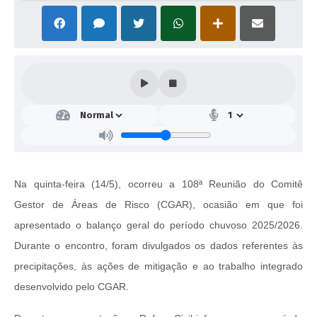
Na quinta-feira (14/5), ocorreu a 108ª Reunião do Comitê
Gestor de Áreas de Risco (CGAR), ocasião em que foi
apresentado o balanço geral do período chuvoso 2025/2026.
Durante o encontro, foram divulgados os dados referentes às
precipitações, às ações de mitigação e ao trabalho integrado
desenvolvido pelo CGAR.