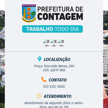
LOCALIZAÇÃO
Praça Tancredo Neves, 200
CEP: 32017-900
CONTATO
(31) 3352-5000
ATENDIMENTO
Atendimento de segunda-feira a sexta-
feira, das 8h às 17h