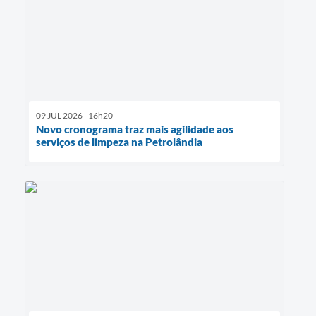
09 JUL 2026 - 16h20
Novo cronograma traz mais agilidade aos
serviços de limpeza na Petrolândia