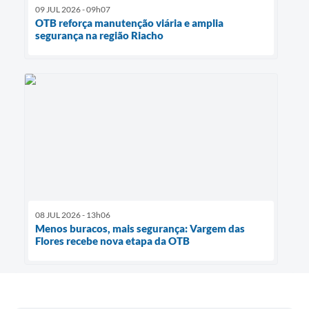
09 JUL 2026 - 09h07
OTB reforça manutenção viária e amplia
segurança na região Riacho
08 JUL 2026 - 13h06
Menos buracos, mais segurança: Vargem das
Flores recebe nova etapa da OTB