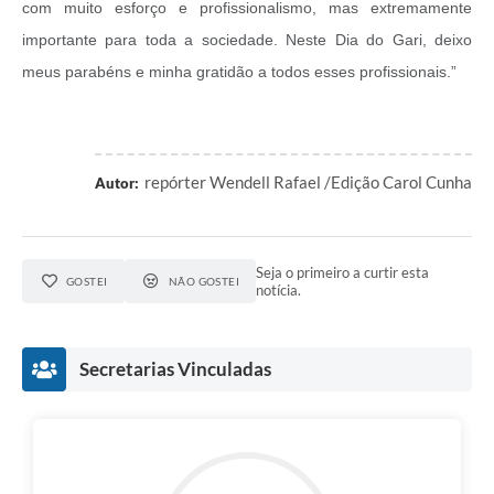
com muito esforço e profissionalismo, mas extremamente
importante para toda a sociedade. Neste Dia do Gari, deixo
meus parabéns e minha gratidão a todos esses profissionais.”
repórter Wendell Rafael /Edição Carol Cunha
Autor:
Seja o primeiro a curtir esta
GOSTEI
NÃO GOSTEI
notícia.
Secretarias Vinculadas