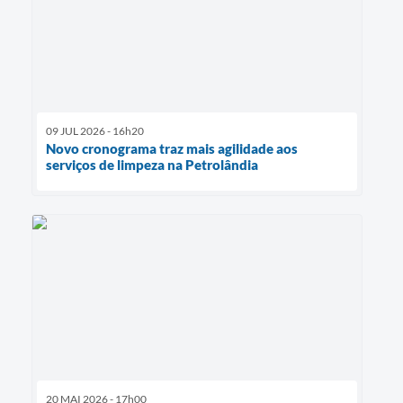
09 JUL 2026 - 16h20
Novo cronograma traz mais agilidade aos
serviços de limpeza na Petrolândia
20 MAI 2026 - 17h00