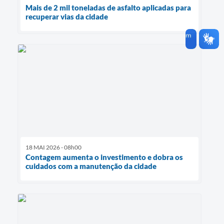
Mais de 2 mil toneladas de asfalto aplicadas para
recuperar vias da cidade
18 MAI 2026 - 08h00
Contagem aumenta o investimento e dobra os
cuidados com a manutenção da cidade