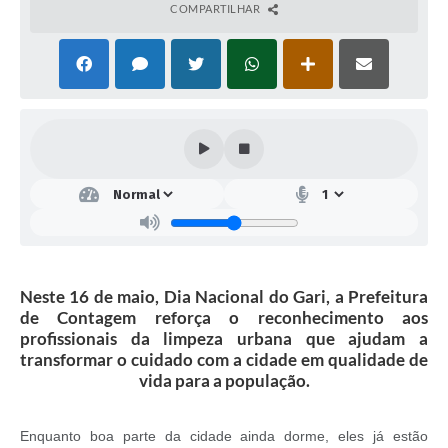
COMPARTILHAR
Neste 16 de maio, Dia Nacional do Gari, a Prefeitura
de Contagem reforça o reconhecimento aos
profissionais da limpeza urbana que ajudam a
transformar o cuidado com a cidade em qualidade de
vida para a população.
Enquanto boa parte da cidade ainda dorme, eles já estão