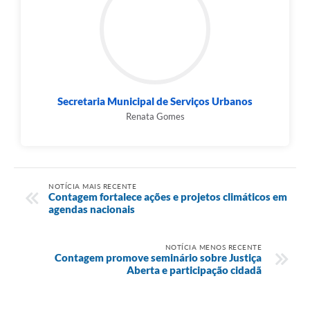
Secretaria Municipal de Serviços Urbanos
Renata Gomes
NOTÍCIA MAIS RECENTE
Contagem fortalece ações e projetos climáticos em
agendas nacionais
NOTÍCIA MENOS RECENTE
Contagem promove seminário sobre Justiça
Aberta e participação cidadã