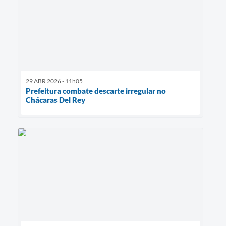
29 ABR 2026 - 11h05
Prefeitura combate descarte irregular no
Chácaras Del Rey