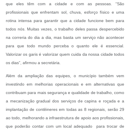
que eles têm com a cidade e com as pessoas. “São
profissionais que enfrentam sol, chuva, esforço físico e uma
rotina intensa para garantir que a cidade funcione bem para
todos nós. Muitas vezes, o trabalho deles passa despercebido
na correria do dia a dia, mas basta um serviço não acontecer
para que todo mundo perceba o quanto ele é essencial.
Valorizar os garis é valorizar quem cuida da nossa cidade todos
os dias”, afirmou a secretária.
Além da ampliação das equipes, o município também vem
investindo em melhorias operacionais e em alternativas que
contribuam para mais segurança e qualidade de trabalho, como
a mecanização gradual dos serviços de capina e roçada e a
implantação de contêineres em todas as 8 regionais, serão 29
ao todo, melhorando a infraestrutura de apoio aos profissionais,
que poderão contar com um local adequado para trocar de