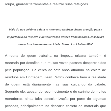
roupa, guardar ferramentas e realizar suas refeições.
Mais do que celebrar a data, o momento também chama atenção para a
importância do respeito e da valorização desses trabalhadores, essenciais
para o funcionamento da cidade.
Fotos: Luci Sallum/PMC
A rotina de quem trabalha na limpeza urbana também é
marcada por desafios que muitas vezes passam despercebidos
pela população. Há cerca de sete anos atuando na coleta de
resíduos em Contagem, Jean Patrick conhece bem a realidade
de quem está diariamente nas ruas cuidando da cidade.
Segundo ele, apesar do reconhecimento e do carinho de muitos
moradores, ainda falta conscientização por parte de algumas
pessoas, principalmente no descarte correto de materiais que