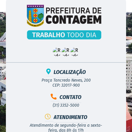
LOCALIZAÇÃO
Praça Tancredo Neves, 200
CEP: 32017-900
CONTATO
(31) 3352-5000
ATENDIMENTO
Atendimento de segunda-feira a sexta-
feira, das 8h às 17h