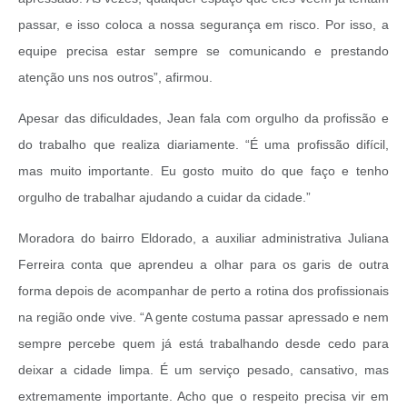
passar, e isso coloca a nossa segurança em risco. Por isso, a
equipe precisa estar sempre se comunicando e prestando
atenção uns nos outros”, afirmou.
Apesar das dificuldades, Jean fala com orgulho da profissão e
do trabalho que realiza diariamente. “É uma profissão difícil,
mas muito importante. Eu gosto muito do que faço e tenho
orgulho de trabalhar ajudando a cuidar da cidade.”
Moradora do bairro Eldorado, a auxiliar administrativa Juliana
Ferreira conta que aprendeu a olhar para os garis de outra
forma depois de acompanhar de perto a rotina dos profissionais
na região onde vive. “A gente costuma passar apressado e nem
sempre percebe quem já está trabalhando desde cedo para
deixar a cidade limpa. É um serviço pesado, cansativo, mas
extremamente importante. Acho que o respeito precisa vir em