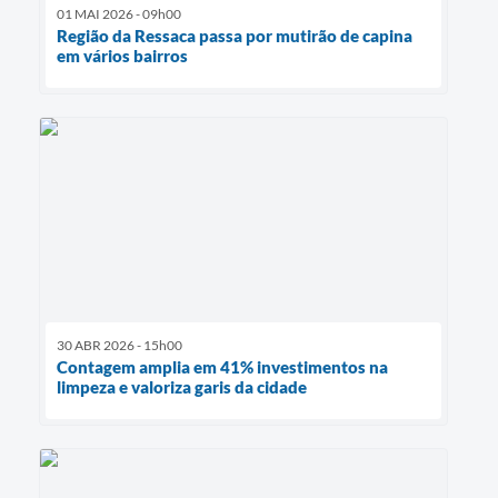
01 MAI 2026 - 09h00
Região da Ressaca passa por mutirão de capina
em vários bairros
30 ABR 2026 - 15h00
Contagem amplia em 41% investimentos na
limpeza e valoriza garis da cidade