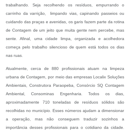
trabalhando. Seja recolhendo os resíduos, empurrando o
carrinho da varrição, limpando vias, capinando passeios ou
cuidando das praças e avenidas, os garis fazem parte da rotina
de Contagem de um jeito que muita gente nem percebe, mas
sente. Afinal, uma cidade limpa, organizada e acolhedora
começa pelo trabalho silencioso de quem está todos os dias
nas ruas.
Atualmente, cerca de 880 profissionais atuam na limpeza
urbana de Contagem, por meio das empresas Localix Soluções
Ambientais, Construtora Paraopeba, Consórcio SQ Contagem
Ambiental, Consominas Engenharia. Todos os dias,
aproximadamente 710 toneladas de resíduos sólidos são
recolhidas no município. Esses números ajudam a dimensionar
a operação, mas não conseguem traduzir sozinhos a
importância desses profissionais para o cotidiano da cidade.