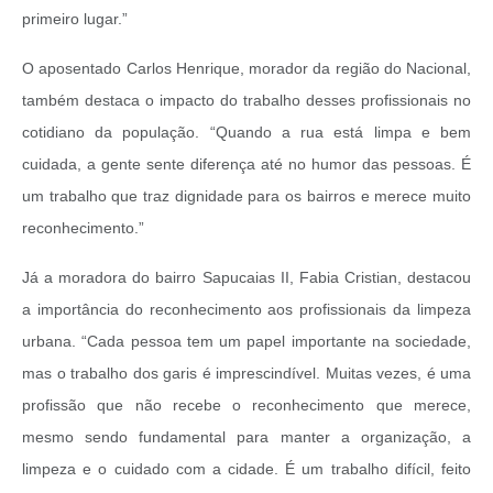
primeiro lugar.”
O aposentado Carlos Henrique, morador da região do Nacional,
também destaca o impacto do trabalho desses profissionais no
cotidiano da população. “Quando a rua está limpa e bem
cuidada, a gente sente diferença até no humor das pessoas. É
um trabalho que traz dignidade para os bairros e merece muito
reconhecimento.”
Já a moradora do bairro Sapucaias II, Fabia Cristian, destacou
a importância do reconhecimento aos profissionais da limpeza
urbana. “Cada pessoa tem um papel importante na sociedade,
mas o trabalho dos garis é imprescindível. Muitas vezes, é uma
profissão que não recebe o reconhecimento que merece,
mesmo sendo fundamental para manter a organização, a
limpeza e o cuidado com a cidade. É um trabalho difícil, feito