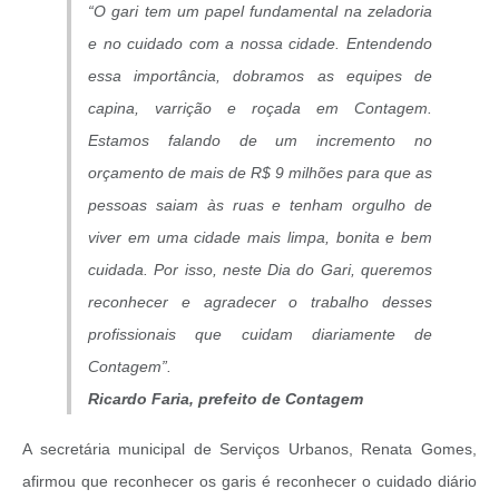
“O gari tem um papel fundamental na zeladoria
e no cuidado com a nossa cidade. Entendendo
essa importância, dobramos as equipes de
capina, varrição e roçada em Contagem.
Estamos falando de um incremento no
orçamento de mais de R$ 9 milhões para que as
pessoas saiam às ruas e tenham orgulho de
viver em uma cidade mais limpa, bonita e bem
cuidada. Por isso, neste Dia do Gari, queremos
reconhecer e agradecer o trabalho desses
profissionais que cuidam diariamente de
Contagem”.
Ricardo Faria, prefeito de Contagem
A secretária municipal de Serviços Urbanos, Renata Gomes,
afirmou que reconhecer os garis é reconhecer o cuidado diário