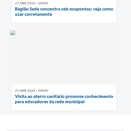
27 ABR 2026 - 10h00
Região Sede concentra seis ecopontos; veja como
usar corretamente
25 ABR 2026 - 09h00
Visita ao aterro sanitário promove conhecimento
para educadores da rede municipal