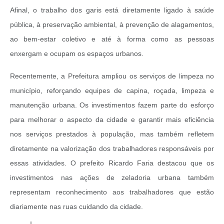
Afinal, o trabalho dos garis está diretamente ligado à saúde
pública, à preservação ambiental, à prevenção de alagamentos,
ao bem-estar coletivo e até à forma como as pessoas
enxergam e ocupam os espaços urbanos.
Recentemente, a Prefeitura ampliou os serviços de limpeza no
município, reforçando equipes de capina, roçada, limpeza e
manutenção urbana. Os investimentos fazem parte do esforço
para melhorar o aspecto da cidade e garantir mais eficiência
nos serviços prestados à população, mas também refletem
diretamente na valorização dos trabalhadores responsáveis por
essas atividades. O prefeito Ricardo Faria destacou que os
investimentos nas ações de zeladoria urbana também
representam reconhecimento aos trabalhadores que estão
diariamente nas ruas cuidando da cidade.