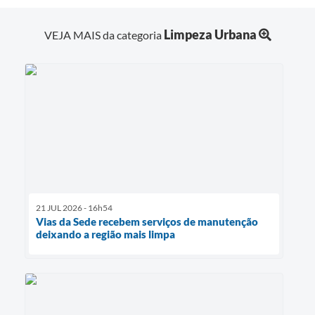
Limpeza Urbana
VEJA MAIS da categoria
21 JUL 2026 - 16h54
Vias da Sede recebem serviços de manutenção
deixando a região mais limpa