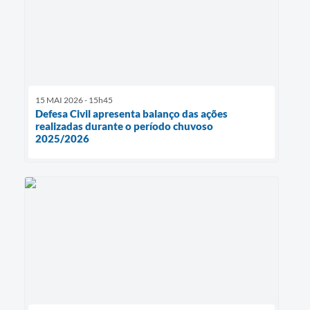
15 MAI 2026 - 15h45
Defesa Civil apresenta balanço das ações
realizadas durante o período chuvoso
2025/2026