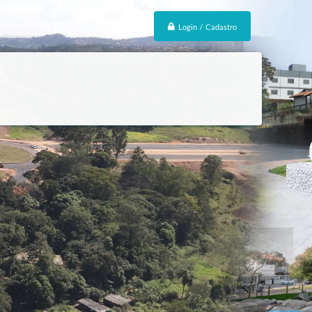
Login / Cadastro