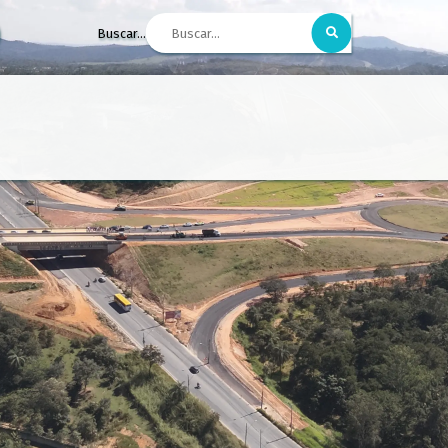
Buscar...