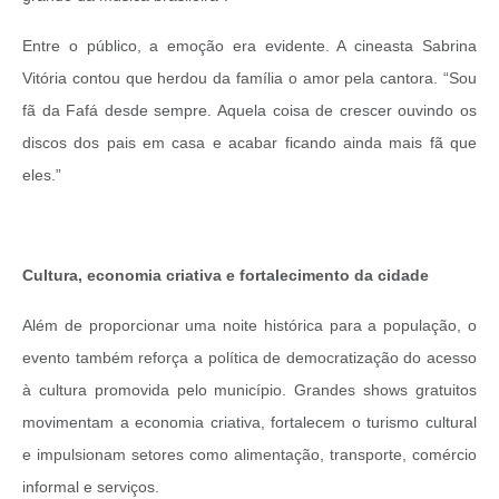
Entre o público, a emoção era evidente. A cineasta Sabrina
Vitória contou que herdou da família o amor pela cantora.
“Sou
fã da Fafá desde sempre. Aquela coisa de crescer ouvindo os
discos dos pais em casa e acabar ficando ainda mais fã que
eles.”
Cultura, economia criativa e fortalecimento da cidade
Além de proporcionar uma noite histórica para a população, o
evento também reforça a política de democratização do acesso
à cultura promovida pelo município. Grandes shows gratuitos
movimentam a economia criativa, fortalecem o turismo cultural
e impulsionam setores como alimentação, transporte, comércio
informal e serviços.