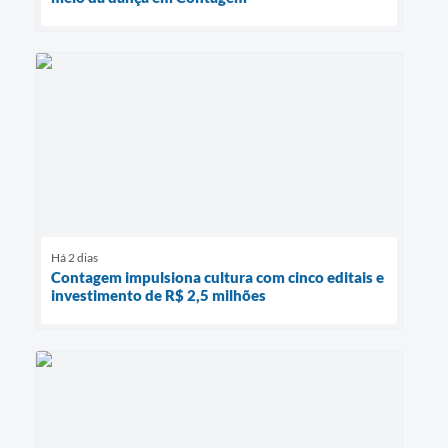
Há 2 dias
Contagem impulsiona cultura com cinco editais e
investimento de R$ 2,5 milhões