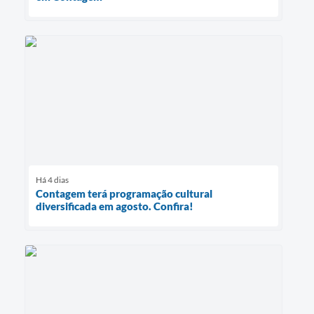
Há 4 dias
Contagem terá programação cultural
diversificada em agosto. Confira!