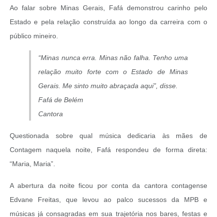
Ao falar sobre Minas Gerais, Fafá demonstrou carinho pelo
Estado e pela relação construída ao longo da carreira com o
público mineiro.
“Minas nunca erra. Minas não falha. Tenho uma
relação muito forte com o Estado de Minas
Gerais. Me sinto muito abraçada aqui”, disse.
Fafá de Belém
Cantora
Questionada sobre qual música dedicaria às mães de
Contagem naquela noite, Fafá respondeu de forma direta:
“Maria, Maria”.
A abertura da noite ficou por conta da cantora contagense
Edvane Freitas, que levou ao palco sucessos da MPB e
músicas já consagradas em sua trajetória nos bares, festas e