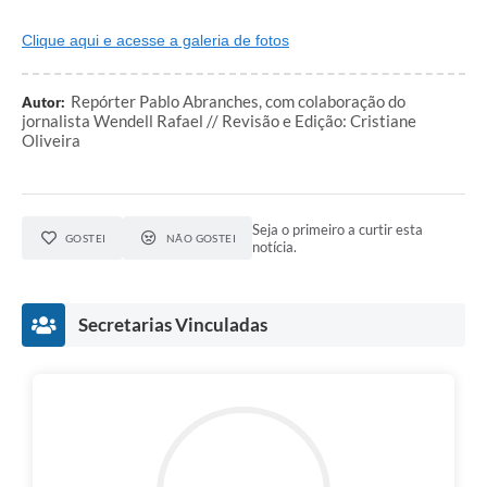
Clique aqui e acesse a galeria de fotos
Repórter Pablo Abranches, com colaboração do
Autor:
jornalista Wendell Rafael // Revisão e Edição: Cristiane
Oliveira
Seja o primeiro a curtir esta
GOSTEI
NÃO GOSTEI
notícia.
Secretarias Vinculadas