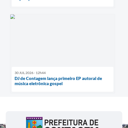
30 JUL 2026 - 12h44
DJ de Contagem lança primeiro EP autoral de
música eletrônica gospel