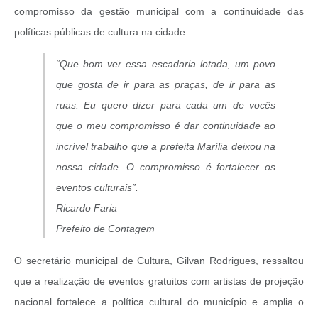
compromisso da gestão municipal com a continuidade das
políticas públicas de cultura na cidade.
“Que bom ver essa escadaria lotada, um povo
que gosta de ir para as praças, de ir para as
ruas. Eu quero dizer para cada um de vocês
que o meu compromisso é dar continuidade ao
incrível trabalho que a prefeita Marília deixou na
nossa cidade. O compromisso é fortalecer os
eventos culturais”.
Ricardo Faria
Prefeito de Contagem
O secretário municipal de Cultura, Gilvan Rodrigues, ressaltou
que a realização de eventos gratuitos com artistas de projeção
nacional fortalece a política cultural do município e amplia o