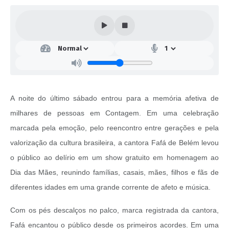
A noite do último sábado entrou para a memória afetiva de
milhares de pessoas em Contagem. Em uma celebração
marcada pela emoção, pelo reencontro entre gerações e pela
valorização da cultura brasileira, a cantora Fafá de Belém levou
o público ao delírio em um show gratuito em homenagem ao
Dia das Mães, reunindo famílias, casais, mães, filhos e fãs de
diferentes idades em uma grande corrente de afeto e música.
Com os pés descalços no palco, marca registrada da cantora,
Fafá encantou o público desde os primeiros acordes. Em uma