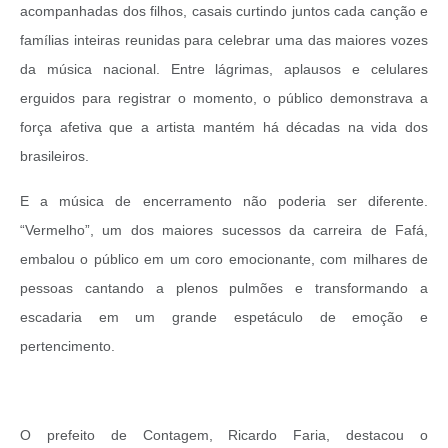
acompanhadas dos filhos, casais curtindo juntos cada canção e
famílias inteiras reunidas para celebrar uma das maiores vozes
da música nacional. Entre lágrimas, aplausos e celulares
erguidos para registrar o momento, o público demonstrava a
força afetiva que a artista mantém há décadas na vida dos
brasileiros.
E a música de encerramento não poderia ser diferente.
“Vermelho”, um dos maiores sucessos da carreira de Fafá,
embalou o público em um coro emocionante, com milhares de
pessoas cantando a plenos pulmões e transformando a
escadaria em um grande espetáculo de emoção e
pertencimento.
O prefeito de Contagem, Ricardo Faria, destacou o