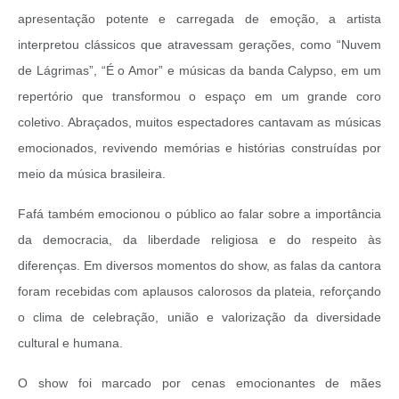
apresentação potente e carregada de emoção, a artista
interpretou clássicos que atravessam gerações, como “Nuvem
de Lágrimas”, “É o Amor” e músicas da banda Calypso, em um
repertório que transformou o espaço em um grande coro
coletivo. Abraçados, muitos espectadores cantavam as músicas
emocionados, revivendo memórias e histórias construídas por
meio da música brasileira.
Fafá também emocionou o público ao falar sobre a importância
da democracia, da liberdade religiosa e do respeito às
diferenças. Em diversos momentos do show, as falas da cantora
foram recebidas com aplausos calorosos da plateia, reforçando
o clima de celebração, união e valorização da diversidade
cultural e humana.
O show foi marcado por cenas emocionantes de mães