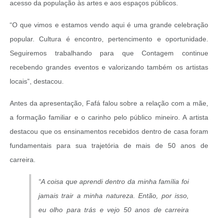
acesso da população às artes e aos espaços públicos.
“O que vimos e estamos vendo aqui é uma grande celebração
popular. Cultura é encontro, pertencimento e oportunidade.
Seguiremos trabalhando para que Contagem continue
recebendo grandes eventos e valorizando também os artistas
locais”, destacou.
Antes da apresentação, Fafá falou sobre a relação com a mãe,
a formação familiar e o carinho pelo público mineiro. A artista
destacou que os ensinamentos recebidos dentro de casa foram
fundamentais para sua trajetória de mais de 50 anos de
carreira.
“A coisa que aprendi dentro da minha família foi
jamais trair a minha natureza. Então, por isso,
eu olho para trás e vejo 50 anos de carreira