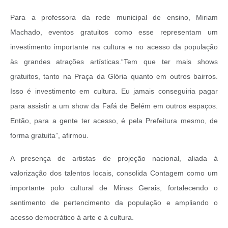
Para a professora da rede municipal de ensino, Miriam
Machado, eventos gratuitos como esse representam um
investimento importante na cultura e no acesso da população
às grandes atrações artísticas.
“Tem que ter mais shows
gratuitos, tanto na Praça da Glória quanto em outros bairros.
Isso é investimento em cultura. Eu jamais conseguiria pagar
para assistir a um show da Fafá de Belém em outros espaços.
Então, para a gente ter acesso, é pela Prefeitura mesmo, de
forma gratuita”, afirmou.
A presença de artistas de projeção nacional, aliada à
valorização dos talentos locais, consolida Contagem como um
importante polo cultural de Minas Gerais, fortalecendo o
sentimento de pertencimento da população e ampliando o
acesso democrático à arte e à cultura.