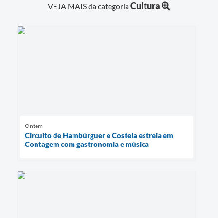
Cultura
VEJA MAIS da categoria
Ontem
Circuito de Hambúrguer e Costela estreia em
Contagem com gastronomia e música