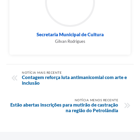
Secretaria Municipal de Cultura
Gilvan Rodrigues
NOTÍCIA MAIS RECENTE
Contagem reforça luta antimanicomial com arte e
inclusão
NOTÍCIA MENOS RECENTE
Estão abertas inscrições para mutirão de castração
na região do Petrolândia