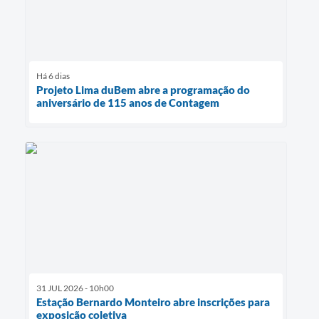
Há 6 dias
Projeto Lima duBem abre a programação do
aniversário de 115 anos de Contagem
31 JUL 2026 - 10h00
Estação Bernardo Monteiro abre inscrições para
exposição coletiva