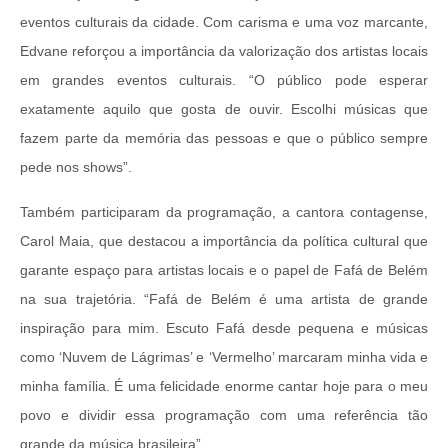
eventos culturais da cidade. Com carisma e uma voz marcante,
Edvane reforçou a importância da valorização dos artistas locais
em grandes eventos culturais.
“O público pode esperar
exatamente aquilo que gosta de ouvir. Escolhi músicas que
fazem parte da memória das pessoas e que o público sempre
pede nos shows”.
Também participaram da programação, a cantora contagense,
Carol Maia, que destacou a importância da política cultural que
garante espaço para artistas locais e o papel de Fafá de Belém
na sua trajetória.
“Fafá de Belém é uma artista de grande
inspiração para mim. Escuto Fafá desde pequena e músicas
como ‘Nuvem de Lágrimas’ e ‘Vermelho’ marcaram minha vida e
minha família. É uma felicidade enorme cantar hoje para o meu
povo e dividir essa programação com uma referência tão
grande da música brasileira”.