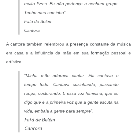
muito livres. Eu não pertenço a nenhum grupo.
Tenho meu caminho”.
Fafá de Belém
Cantora
A cantora também relembrou a presença constante da música
em casa e a influência da mãe em sua formação pessoal e
artística.
“Minha mãe adorava cantar. Ela cantava o
tempo todo. Cantava cozinhando, passando
roupa, costurando. E essa voz feminina, que eu
digo que é a primeira voz que a gente escuta na
vida, embala a gente para sempre”.
Fafá de Belém
Cantora