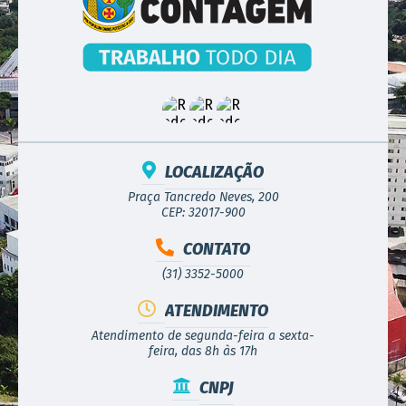
LOCALIZAÇÃO
Praça Tancredo Neves, 200
CEP: 32017-900
CONTATO
(31) 3352-5000
ATENDIMENTO
Atendimento de segunda-feira a sexta-
feira, das 8h às 17h
CNPJ