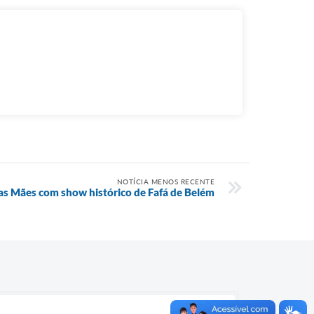
NOTÍCIA MENOS RECENTE
s Mães com show histórico de Fafá de Belém