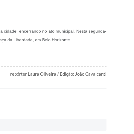
da cidade, encerrando no ato municipal. Nesta segunda-
raça da Liberdade, em Belo Horizonte.
repórter Laura Oliveira / Edição: João Cavalcanti