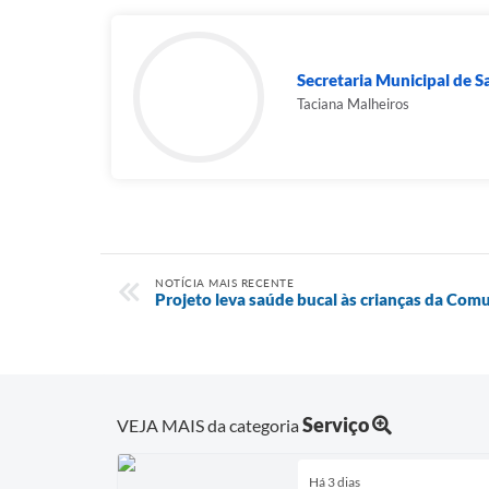
Secretaria Municipal de 
Taciana Malheiros
NOTÍCIA MAIS RECENTE
Projeto leva saúde bucal às crianças da Com
Serviço
VEJA MAIS da categoria
Há 3 dias