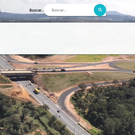
Buscar...