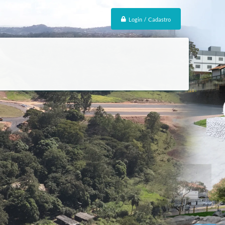
Login / Cadastro