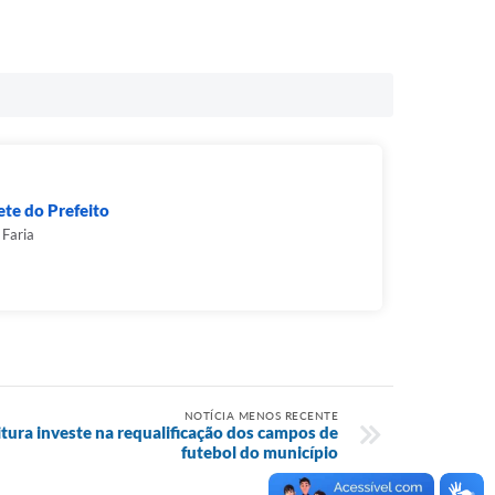
te do Prefeito
 Faria
NOTÍCIA MENOS RECENTE
eitura investe na requalificação dos campos de
futebol do município