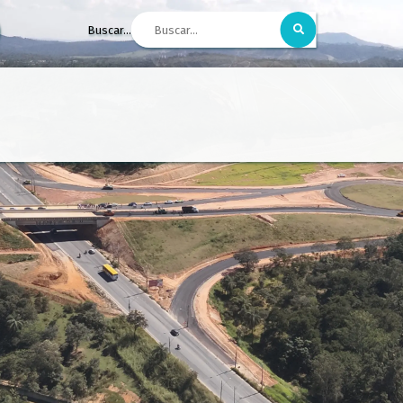
Buscar...