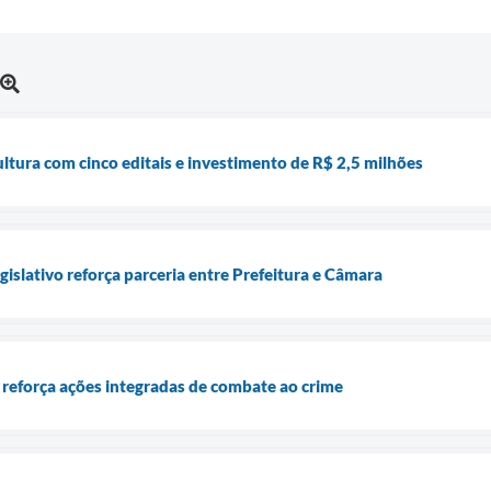
tura com cinco editais e investimento de R$ 2,5 milhões
islativo reforça parceria entre Prefeitura e Câmara
reforça ações integradas de combate ao crime