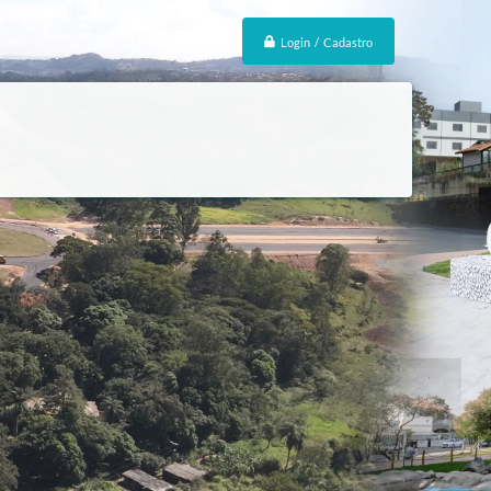
Login / Cadastro