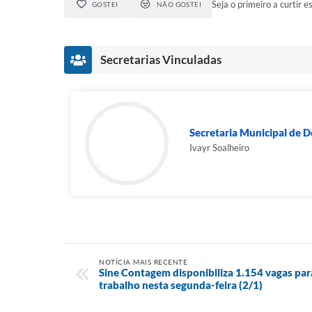
Seja o primeiro a curtir es
GOSTEI
NÃO GOSTEI
Secretarias Vinculadas
Secretaria Municipal de D
Ivayr Soalheiro
NOTÍCIA MAIS RECENTE
Sine Contagem disponibiliza 1.154 vagas pa
trabalho nesta segunda-feira (2/1)