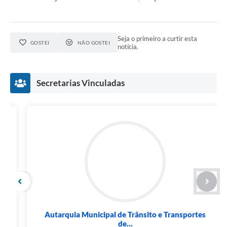
Seja o primeiro a curtir esta
GOSTEI
NÃO GOSTEI
notícia.
Secretarias Vinculadas
Autarquia Municipal de Trânsito e Transportes
de...