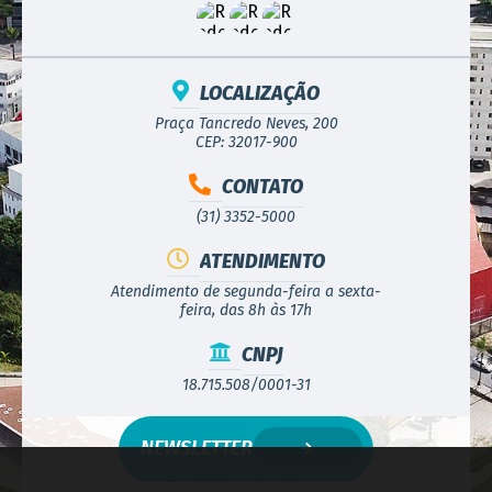
LOCALIZAÇÃO
Praça Tancredo Neves, 200
CEP: 32017-900
CONTATO
(31) 3352-5000
ATENDIMENTO
Atendimento de segunda-feira a sexta-
feira, das 8h às 17h
CNPJ
18.715.508/0001-31
NEWSLETTER