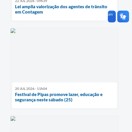
22 JUL 2026 - 09h39
Lei amplia valorização dos agentes de trânsito
em Contagem
20 JUL 2026 - 11h04
Festival de Pipas promove lazer, educação e
segurança neste sábado (25)