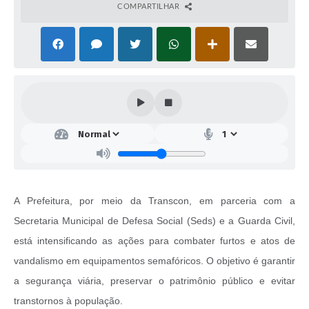
COMPARTILHAR
A Prefeitura, por meio da Transcon, em parceria com a
Secretaria Municipal de Defesa Social (Seds) e a Guarda Civil,
está intensificando as ações para combater furtos e atos de
vandalismo em equipamentos semafóricos. O objetivo é garantir
a segurança viária, preservar o patrimônio público e evitar
transtornos à população.