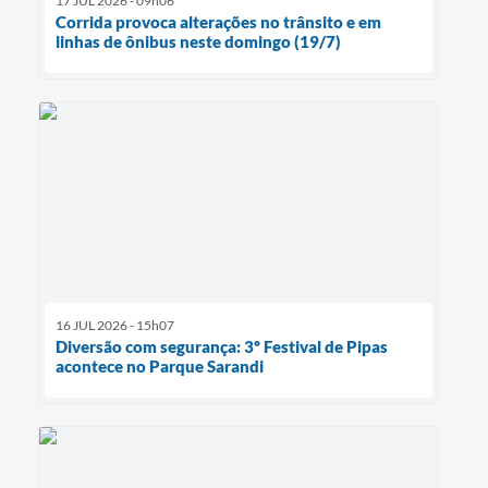
17 JUL 2026 - 09h06
Corrida provoca alterações no trânsito e em
linhas de ônibus neste domingo (19/7)
16 JUL 2026 - 15h07
Diversão com segurança: 3º Festival de Pipas
acontece no Parque Sarandi