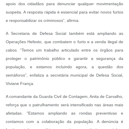
apoio dos cidadãos para denunciar qualquer movimentação
suspeita. A resposta rápida é essencial para evitar novos furtos
e responsabilizar os criminosos”, afirma.
A Secretaria de Defesa Social também está ampliando as
Operações Hefesto, que combatem o furto e a venda ilegal de
cabos. “Temos um trabalho articulado entre os órgãos para
proteger o patrimônio público e garantir a segurança da
população, e estamos incluindo agora, a questão dos
semáforos”, enfatiza a secretária municipal de Defesa Social,
Viviane França.
A comandante da Guarda Civil de Contagem, Anita de Carvalho,
reforça que o patrulhamento será intensificado nas áreas mais
afetadas. "Estamos ampliando as rondas preventivas e
contamos com a colaboração da população. A denúncia é