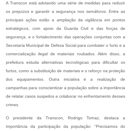
A Transcon está adotando uma série de medidas para reduzir
os prejuízos e garantir a segurança nos semáforos. Entre as
principais ações estão a ampliação da vigilância em pontos
estratégicos, com apoio da Guarda Civil e das forças de
segurança, e o fortalecimento das operações conjuntas com a
Secretaria Municipal de Defesa Social para combater o furto e a
comercialização ilegal de materiais roubados. Além disso, a
prefeitura estuda alternativas tecnológicas para dificultar os
furtos, como a substituição de materiais e o reforço na proteção
dos equipamentos. Outra iniciativa é a realização de
campanhas para conscientizar a população sobre a importância
de relatar casos suspeitos e colaborar no enfrentamento desses
crimes.
O presidente da Transcon, Rodrigo Tomaz, destaca a
importância da participação da população: “Precisamos do