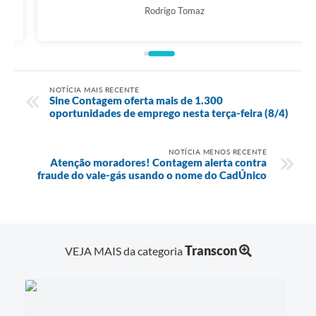
Rodrigo Tomaz
NOTÍCIA MAIS RECENTE
Sine Contagem oferta mais de 1.300
oportunidades de emprego nesta terça-feira (8/4)
NOTÍCIA MENOS RECENTE
Atenção moradores! Contagem alerta contra
fraude do vale-gás usando o nome do CadÚnico
Transcon
VEJA MAIS da categoria