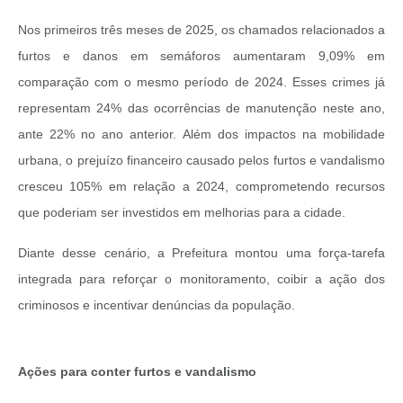
Nos primeiros três meses de 2025, os chamados relacionados a
furtos e danos em semáforos aumentaram 9,09% em
comparação com o mesmo período de 2024. Esses crimes já
representam 24% das ocorrências de manutenção neste ano,
ante 22% no ano anterior. Além dos impactos na mobilidade
urbana, o prejuízo financeiro causado pelos furtos e vandalismo
cresceu 105% em relação a 2024, comprometendo recursos
que poderiam ser investidos em melhorias para a cidade.
Diante desse cenário, a Prefeitura montou uma força-tarefa
integrada para reforçar o monitoramento, coibir a ação dos
criminosos e incentivar denúncias da população.
Ações para conter furtos e vandalismo