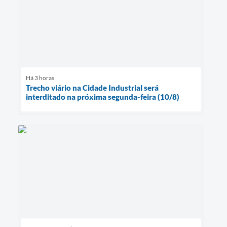
Há 3 horas
Trecho viário na Cidade Industrial será
interditado na próxima segunda-feira (10/8)