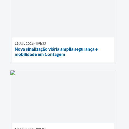
18 JUL 2026 - 09h35
Nova sinalização viária amplia segurança e
mobilidade em Contagem