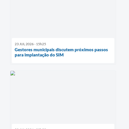
23 JUL 2026 - 15h25
Gestores municipais discutem próximos passos
para implantação do SIM