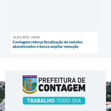
10 JUL 2026 - 16h00
Contagem reforça fiscalização de veículos
abandonados e busca ampliar remoção