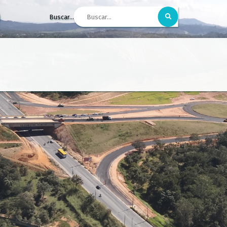
Buscar...