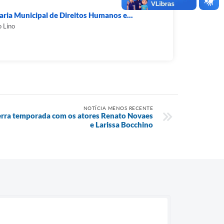
aria Municipal de Direitos Humanos e...
 Lino
NOTÍCIA MENOS RECENTE
cerra temporada com os atores Renato Novaes
e Larissa Bocchino