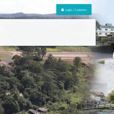
Login / Cadastro