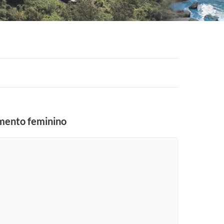
amento feminino