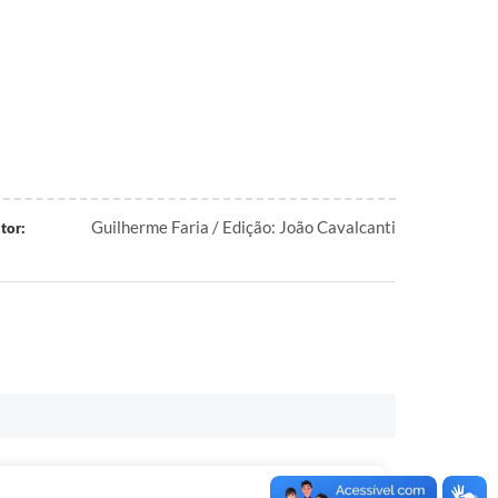
Guilherme Faria / Edição: João Cavalcanti
tor: