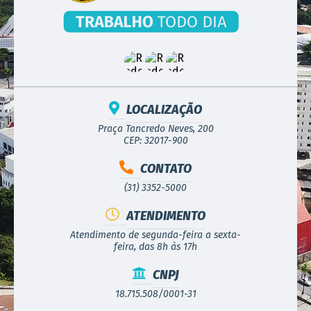
LOCALIZAÇÃO
Praça Tancredo Neves, 200
CEP: 32017-900
CONTATO
(31) 3352-5000
ATENDIMENTO
Atendimento de segunda-feira a sexta-
feira, das 8h às 17h
CNPJ
18.715.508/0001-31