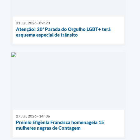
31 JUL 2026 - 09h23
Atenção! 20ª Parada do Orgulho LGBT+ terá
esquema especial de trânsito
27 JUL 2026 - 14h36
Prêmio Efigênia Francisca homenageia 15
mulheres negras de Contagem