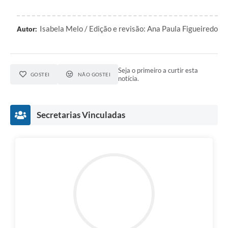
Isabela Melo / Edição e revisão: Ana Paula Figueiredo
Autor:
Seja o primeiro a curtir esta
GOSTEI
NÃO GOSTEI
notícia.
Secretarias Vinculadas