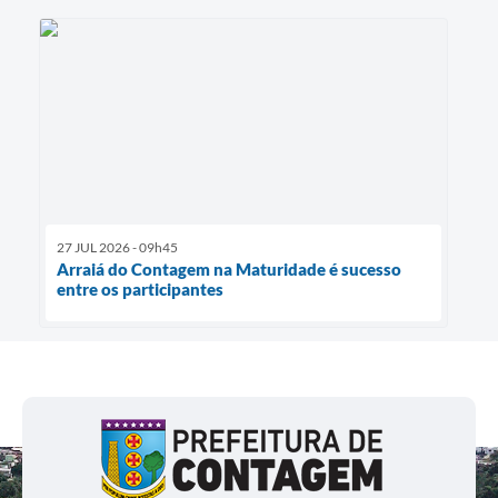
27 JUL 2026 - 09h45
Arraiá do Contagem na Maturidade é sucesso
entre os participantes