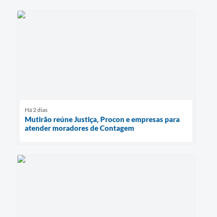
Há 2 dias
Mutirão reúne Justiça, Procon e empresas para
atender moradores de Contagem