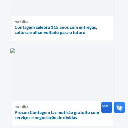
Há 3 dias
Contagem celebra 115 anos com entregas,
cultura e olhar voltado para o futuro
Há 3 dias
Procon Contagem faz mutirão gratuito com
serviços e negociação de dívidas