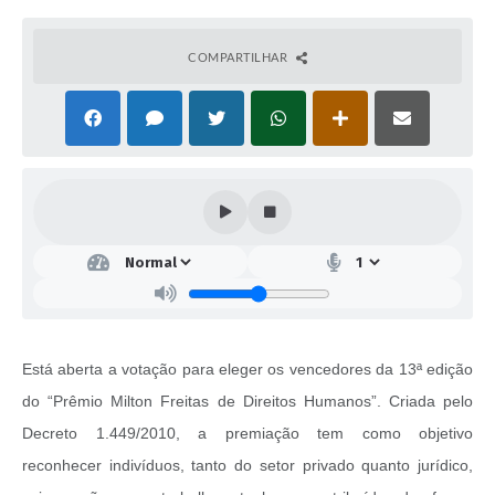
COMPARTILHAR
Está aberta a votação para eleger os vencedores da 13ª edição
do “Prêmio Milton Freitas de Direitos Humanos”. Criada pelo
Decreto 1.449/2010, a premiação tem como objetivo
reconhecer indivíduos, tanto do setor privado quanto jurídico,