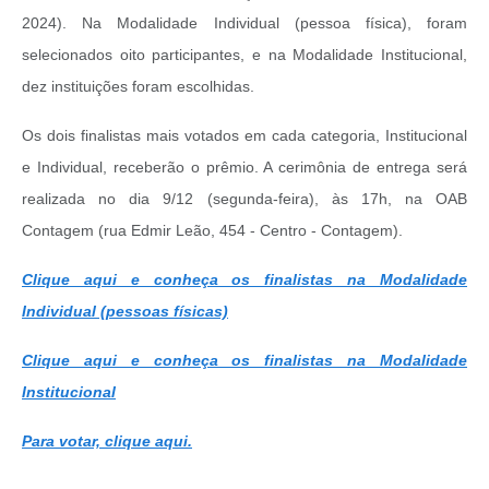
2024). Na Modalidade Individual (pessoa física), foram
selecionados oito participantes, e na Modalidade Institucional,
dez instituições foram escolhidas.
Os dois finalistas mais votados em cada categoria, Institucional
e Individual, receberão o prêmio. A cerimônia de entrega será
realizada no dia 9/12 (segunda-feira), às 17h, na OAB
Contagem (rua Edmir Leão, 454 - Centro - Contagem).
Clique aqui e conheça os finalistas na Modalidade
Individual (pessoas físicas)
Clique aqui e conheça os finalistas na Modalidade
Institucional
Para votar, clique aqui.