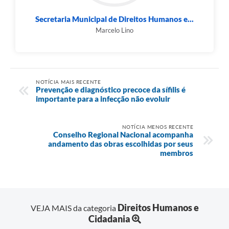
Secretaria Municipal de Direitos Humanos e...
Marcelo Lino
NOTÍCIA MAIS RECENTE
Prevenção e diagnóstico precoce da sífilis é
importante para a infecção não evoluir
NOTÍCIA MENOS RECENTE
Conselho Regional Nacional acompanha
andamento das obras escolhidas por seus
membros
Direitos Humanos e
VEJA MAIS da categoria
Cidadania