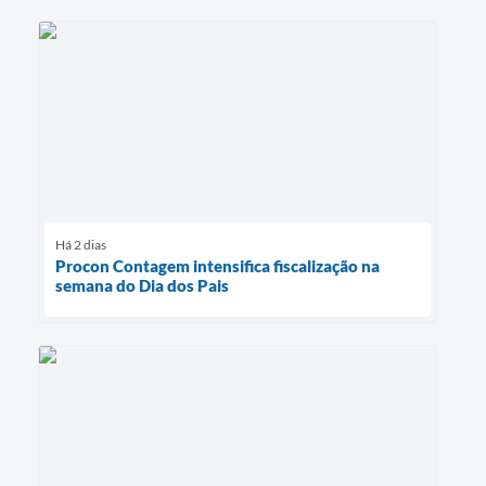
Há 2 dias
Procon Contagem intensifica fiscalização na
semana do Dia dos Pais