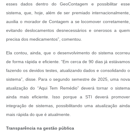
esses dados dentro do GeoContagem e possibilitar esse
sistema, que, hoje, além de ser premiado internacionalmente,
auxilia o morador de Contagem a se locomover corretamente,
evitando deslocamentos desnecessários e onerosos a quem
precisa dos medicamentos”, comentou.
Ela contou, ainda, que o desenvolvimento do sistema ocorreu
de forma rápida e eficiente. “Em cerca de 90 dias já estávamos
fazendo os devidos testes, atualizando dados e consolidando o
sistema”, disse.
Para o segundo semestre de 2025, uma nova
atualização do “Aqui Tem Remédio” deverá tornar o sistema
ainda mais eficiente. Isso porque a STI deverá promover
integração de sistemas, possibilitando uma atualização ainda
mais rápida do que é atualmente.
Transparência na gestão pública