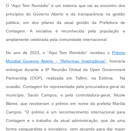
O “Aqui Tem Remédio” é um sistema que vai ao encontro dos
princípios do Governo Aberto e da transparência na gestão
pública, um dos pilares da atual gestão da Prefeitura de
Contagem. A iniciativa é reconhecida pela população e
amplamente celebrada pela comunidade internacional.
No ano de 2023, o “Aqui Tem Remédio” recebeu o
Prêmio
Mundial Governo Aberto - “Reformas Inspiradoras”
, honraria
entregue durante a 8ª Reunião Global da Open Government
Partnership (OGP), realizada em Tallinn, na Estônia.
Na
ocasião, Contagem foi representada pela procuradora-geral do
município, Sarah Campos, e pela controladora-geral, Nicole
Bleme, que receberam o prêmio em nome da prefeita Marília
Campos. “O prêmio é um reconhecimento internacional para
Contagem e o trabalho da atual administração, que de uma
forma vanguardista e inovadora, vem atuando para dar maior