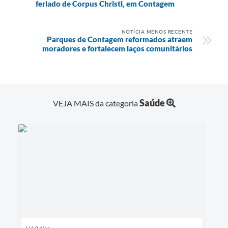
feriado de Corpus Christi, em Contagem
NOTÍCIA MENOS RECENTE
Parques de Contagem reformados atraem
moradores e fortalecem laços comunitários
Saúde
VEJA MAIS da categoria