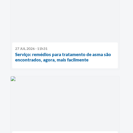
27 JUL 2026 - 11h31
Serviço: remédios para tratamento de asma são
encontrados, agora, mais facilmente