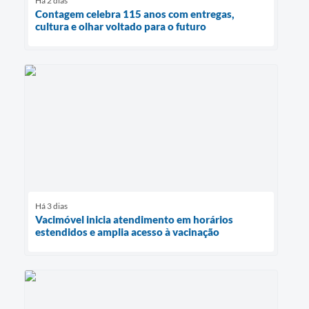
Há 2 dias
Contagem celebra 115 anos com entregas,
cultura e olhar voltado para o futuro
Há 3 dias
Vacimóvel inicia atendimento em horários
estendidos e amplia acesso à vacinação