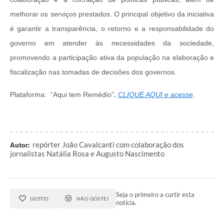
melhorar os serviços prestados. O principal objetivo da iniciativa
é garantir a transparência, o retorno e a responsabilidade do
governo em atender às necessidades da sociedade,
promovendo a participação ativa da população na elaboração e
fiscalização nas tomadas de decisões dos governos.
Plataforma:
“Aqui tem Remédio”
.
CLIQUE AQUI e acesse
.
repórter João Cavalcanti com colaboração dos
Autor:
jornalistas Natália Rosa e Augusto Nascimento
Seja o primeiro a curtir esta
GOSTEI
NÃO GOSTEI
notícia.