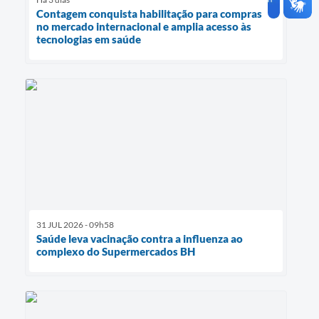
Contagem conquista habilitação para compras
no mercado internacional e amplia acesso às
tecnologias em saúde
31 JUL 2026 - 09h58
Saúde leva vacinação contra a influenza ao
complexo do Supermercados BH