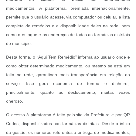
medicamentos.
A plataforma, premiada internacionalmente,
permite que o usuário acesse, via computador ou celular, a lista
completa de remédios e a disponibilidade deles na rede, bem
como o estoque e os endereços de todas as farmácias distritais
do município.
Desta forma, o “Aqui Tem Remédio” informa ao usuário onde e
como obter determinado medicamento, ou mesmo se está em
falta na rede, garantindo mais transparência em relação ao
serviço. Isso gera economia de tempo e dinheiro,
principalmente, quanto ao deslocamento, muitas vezes
oneroso.
O acesso à plataforma é feito pelo site da Prefeitura e por QR
Codes, disponibilizados nas farmácias distritais. Desde o início
da gestão, os números referentes à entrega de medicamentos,