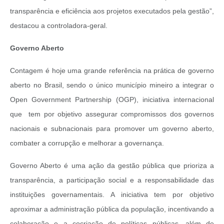
transparência e eficiência aos projetos executados pela gestão”,
destacou a controladora-geral.
Governo Aberto
Contagem é hoje uma grande referência na prática de governo
aberto no Brasil, sendo o único município mineiro a integrar o
Open Government Partnership (OGP), iniciativa internacional
que tem por objetivo assegurar compromissos dos governos
nacionais e subnacionais para promover um governo aberto,
combater a corrupção e melhorar a governança.
Governo Aberto é uma ação da gestão pública que prioriza a
transparência, a participação social e a responsabilidade das
instituições governamentais. A iniciativa tem por objetivo
aproximar a administração pública da população, incentivando a
colaboração e a cocriação de políticas públicas, além de