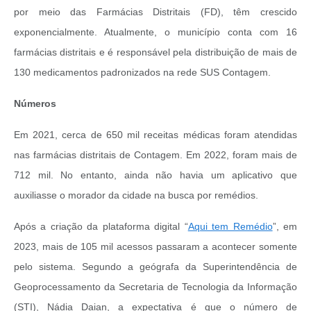
por meio das Farmácias Distritais (FD), têm crescido
exponencialmente. Atualmente, o município conta com 16
farmácias distritais e é responsável pela distribuição de mais de
130 medicamentos padronizados na rede SUS Contagem.
Números
Em 2021, cerca de 650 mil receitas médicas foram atendidas
nas farmácias distritais de Contagem. Em 2022, foram mais de
712 mil. No entanto, ainda não havia um aplicativo que
auxiliasse o morador da cidade na busca por remédios.
Após a criação da plataforma digital “
Aqui tem Remédio
”, em
2023, mais de 105 mil acessos passaram a acontecer somente
pelo sistema. Segundo a geógrafa da Superintendência de
Geoprocessamento da Secretaria de Tecnologia da Informação
(STI), Nádia Daian, a expectativa é que o número de