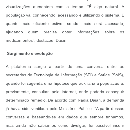
visualizações aumentem com o tempo.
“É algo natural. A
população vai conhecendo, acessando e utilizando o sistema. E
quanto mais eficiente estiver sendo, mais será acessado,
ajudando quem precisa obter informações sobre os
medicamentos”, destacou Daian.
Surgimento e evolução
A plataforma surgiu a partir de uma conversa entre as
secretarias de Tecnologia da Informação (STI) e Saúde (SMS),
quando foi sugerida uma hipótese que auxiliaria a população a,
previamente, consultar, pela internet, onde poderia conseguir
determinado remédio.
De acordo com Nádia Daian, a demanda
já havia sido ventilada pelo Ministério Público. “A partir dessas
conversas e baseando-se em dados que sempre tínhamos,
mas ainda não sabíamos como divulgar, foi possível inserir