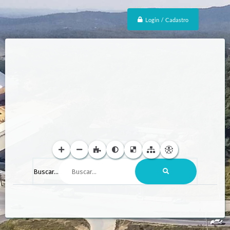
Login / Cadastro
Buscar...