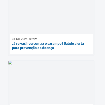
31 JUL 2026 - 09h25
Já se vacinou contra o sarampo? Saúde alerta
para prevenção da doença