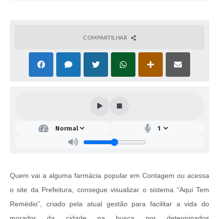
COMPARTILHAR
Quem vai a alguma farmácia popular em Contagem ou acessa
o site da Prefeitura, consegue visualizar o sistema “Aqui Tem
Remédio”, criado pela atual gestão para facilitar a vida do
morador da cidade na busca por determinados