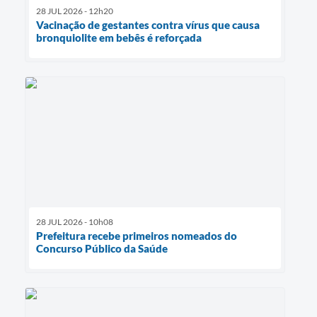
28 JUL 2026 - 12h20
Vacinação de gestantes contra vírus que causa
bronquiolite em bebês é reforçada
28 JUL 2026 - 10h08
Prefeitura recebe primeiros nomeados do
Concurso Público da Saúde