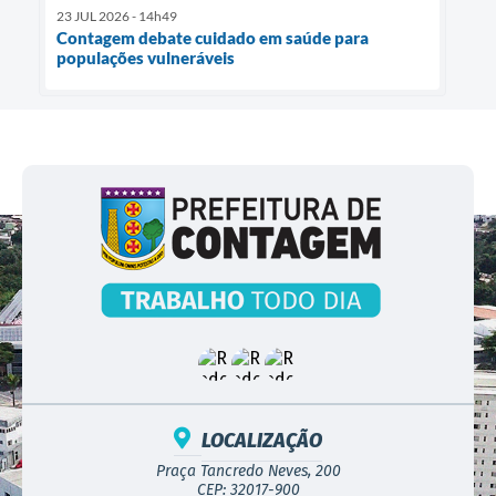
23 JUL 2026 - 14h49
Contagem debate cuidado em saúde para
populações vulneráveis
LOCALIZAÇÃO
Praça Tancredo Neves, 200
CEP: 32017-900