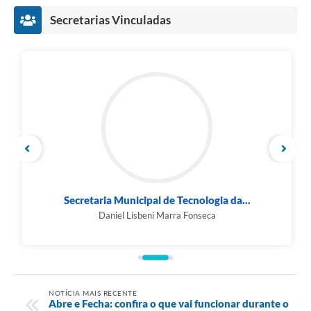
Secretarias Vinculadas
Secretaria Municipal de Tecnologia da...
Daniel Lisbeni Marra Fonseca
NOTÍCIA MAIS RECENTE
Abre e Fecha: confira o que vai funcionar durante o