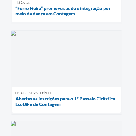
Há 2 dias
“Forró Fieira” promove saúde e integração por
meio da dança em Contagem
01 AGO 2026 - 08h00
Abertas as inscrições para o 1º Passeio Ciclístico
EcoBike de Contagem