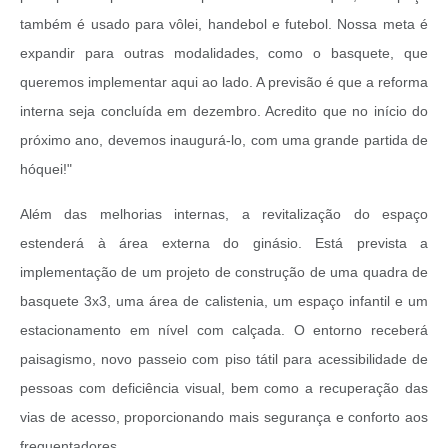
também é usado para vôlei, handebol e futebol. Nossa meta é
expandir para outras modalidades, como o basquete, que
queremos implementar aqui ao lado. A previsão é que a reforma
interna seja concluída em dezembro. Acredito que no início do
próximo ano, devemos inaugurá-lo, com uma grande partida de
hóquei!"
Além das melhorias internas, a revitalização do espaço
estenderá à área externa do ginásio. Está prevista a
implementação de um projeto de construção de uma quadra de
basquete 3x3, uma área de calistenia, um espaço infantil e um
estacionamento em nível com calçada. O entorno receberá
paisagismo, novo passeio com piso tátil para acessibilidade de
pessoas com deficiência visual, bem como a recuperação das
vias de acesso, proporcionando mais segurança e conforto aos
frequentadores.