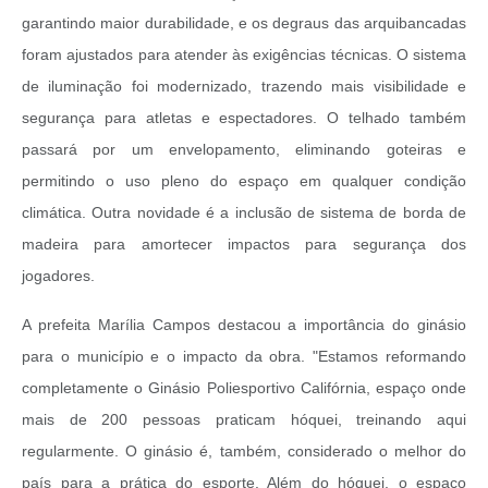
garantindo maior durabilidade, e os degraus das arquibancadas
foram ajustados para atender às exigências técnicas. O sistema
de iluminação foi modernizado, trazendo mais visibilidade e
segurança para atletas e espectadores. O telhado também
passará por um envelopamento, eliminando goteiras e
permitindo o uso pleno do espaço em qualquer condição
climática. Outra novidade é a inclusão de sistema de borda de
madeira para amortecer impactos para segurança dos
jogadores.
A prefeita Marília Campos destacou a importância do ginásio
para o município e o impacto da obra. "Estamos reformando
completamente o Ginásio Poliesportivo Califórnia, espaço onde
mais de 200 pessoas praticam hóquei, treinando aqui
regularmente. O ginásio é, também, considerado o melhor do
país para a prática do esporte. Além do hóquei, o espaço