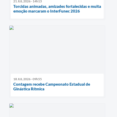
21 JUL 2026 - 14h13
Torcidas animadas, amizades fortalecidas e muita
emoção marcaram o InterFunec 2026
18 JUL 2026 - 09h55
Contagem recebe Campeonato Estadual de
Ginástica Rítmica