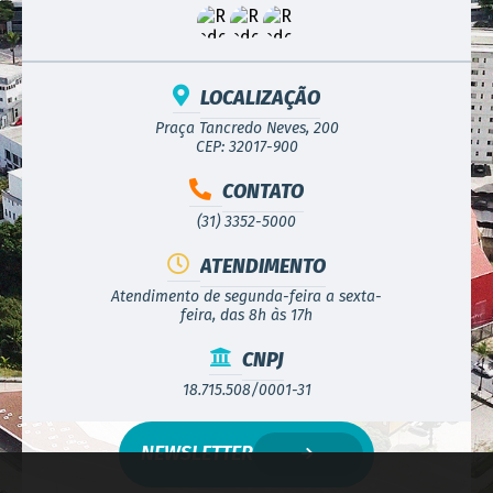
LOCALIZAÇÃO
Praça Tancredo Neves, 200
CEP: 32017-900
CONTATO
(31) 3352-5000
ATENDIMENTO
Atendimento de segunda-feira a sexta-
feira, das 8h às 17h
CNPJ
18.715.508/0001-31
NEWSLETTER