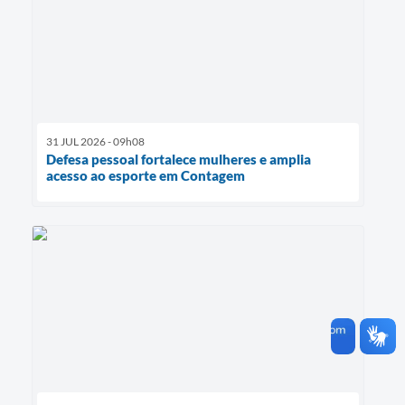
31 JUL 2026 - 09h08
Defesa pessoal fortalece mulheres e amplia
acesso ao esporte em Contagem