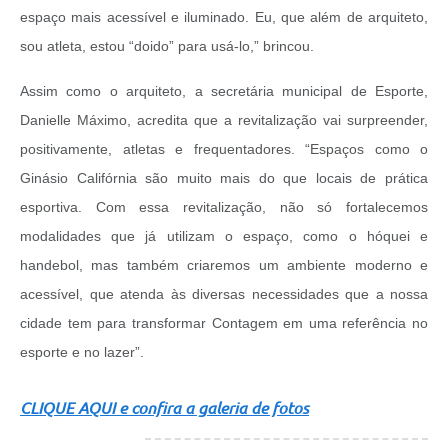
espaço mais acessível e iluminado. Eu, que além de arquiteto,
sou atleta, estou “doido” para usá-lo,” brincou.
Assim como o arquiteto, a secretária municipal de Esporte,
Danielle Máximo, acredita que a revitalização vai surpreender,
positivamente, atletas e frequentadores. “Espaços como o
Ginásio Califórnia são muito mais do que locais de prática
esportiva. Com essa revitalização, não só fortalecemos
modalidades que já utilizam o espaço, como o hóquei e
handebol, mas também criaremos um ambiente moderno e
acessível, que atenda às diversas necessidades que a nossa
cidade tem para transformar Contagem em uma referência no
esporte e no lazer”.
CLIQUE AQUI e confira a galeria de fotos