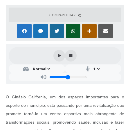
COMPARTILHAR
O Ginásio Califórnia, um dos espaços importantes para o
esporte do município, está passando por uma revitalização que
promete torná-lo um centro esportivo mais abrangente de
transformações sociais, promovendo saúde, inclusão e lazer