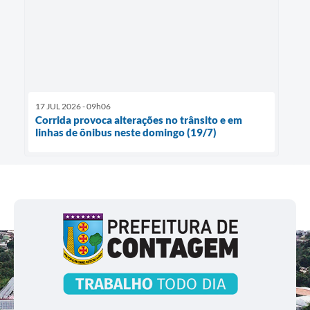
17 JUL 2026 - 09h06
Corrida provoca alterações no trânsito e em
linhas de ônibus neste domingo (19/7)