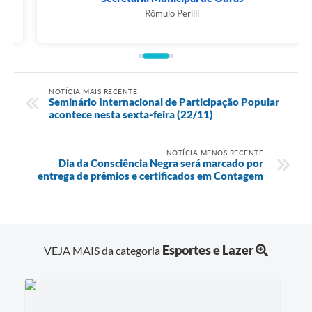
Rômulo Perilli
NOTÍCIA MAIS RECENTE
Seminário Internacional de Participação Popular
acontece nesta sexta-feira (22/11)
NOTÍCIA MENOS RECENTE
Dia da Consciência Negra será marcado por
entrega de prêmios e certificados em Contagem
Esportes e Lazer
VEJA MAIS da categoria