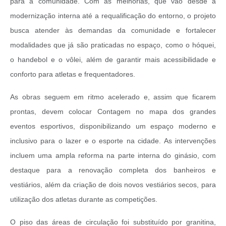
para a comunidade. Com as melhorias, que vão desde a
modernização interna até a requalificação do entorno, o projeto
busca atender às demandas da comunidade e fortalecer
modalidades que já são praticadas no espaço, como o hóquei,
o handebol e o vôlei, além de garantir mais acessibilidade e
conforto para atletas e frequentadores.
As obras seguem em ritmo acelerado e, assim que ficarem
prontas, devem colocar Contagem no mapa dos grandes
eventos esportivos, disponibilizando um espaço moderno e
inclusivo para o lazer e o esporte na cidade. As intervenções
incluem uma ampla reforma na parte interna do ginásio, com
destaque para a renovação completa dos banheiros e
vestiários, além da criação de dois novos vestiários secos, para
utilização dos atletas durante as competições.
O piso das áreas de circulação foi substituído por granitina,