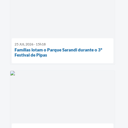
25 JUL 2026 - 15h18
Famílias lotam o Parque Sarandi durante o 3º
Festival de Pipas