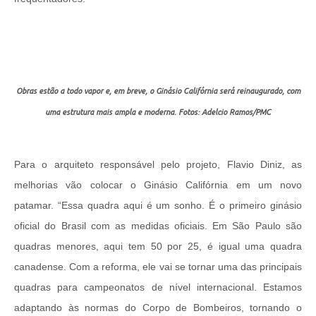
Obras estão a todo vapor e, em breve, o Ginásio Califórnia será reinaugurado, com
uma estrutura mais ampla e moderna.
Fotos: Adelcio Ramos/PMC
Para o arquiteto responsável pelo projeto, Flavio Diniz, as
melhorias vão colocar o Ginásio Califórnia em um novo
patamar. “Essa quadra aqui é um sonho. É o primeiro ginásio
oficial do Brasil com as medidas oficiais. Em São Paulo são
quadras menores, aqui tem 50 por 25, é igual uma quadra
canadense. Com a reforma, ele vai se tornar uma das principais
quadras para campeonatos de nível internacional. Estamos
adaptando às normas do Corpo de Bombeiros, tornando o