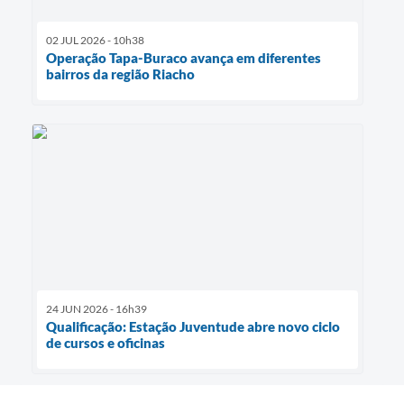
02 JUL 2026 - 10h38
Operação Tapa-Buraco avança em diferentes
bairros da região Riacho
24 JUN 2026 - 16h39
Qualificação: Estação Juventude abre novo ciclo
de cursos e oficinas