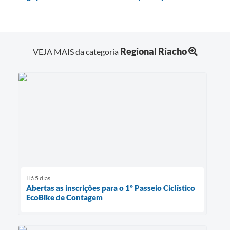
Regional Riacho
VEJA MAIS da categoria
Há 5 dias
Abertas as inscrições para o 1º Passeio Ciclístico
EcoBike de Contagem