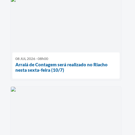
08 JUL 2026 - 08h00
Arraiá de Contagem será realizado no Riacho
nesta sexta-feira (10/7)