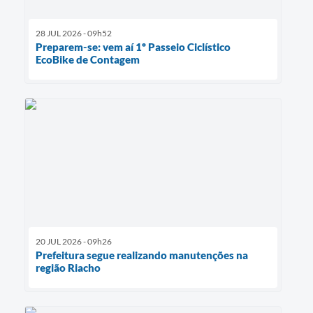
28 JUL 2026 - 09h52
Preparem-se: vem aí 1º Passeio Ciclístico
EcoBike de Contagem
20 JUL 2026 - 09h26
Prefeitura segue realizando manutenções na
região Riacho