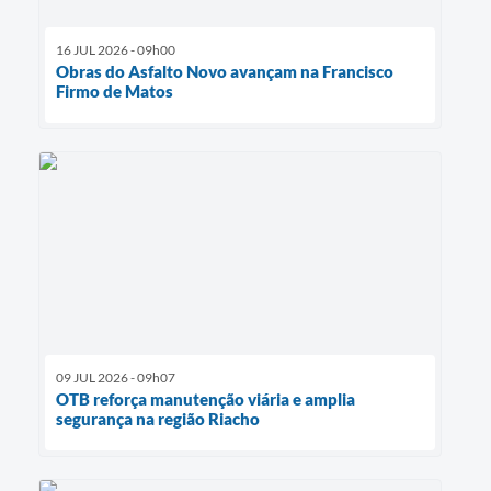
16 JUL 2026 - 09h00
Obras do Asfalto Novo avançam na Francisco
Firmo de Matos
09 JUL 2026 - 09h07
OTB reforça manutenção viária e amplia
segurança na região Riacho