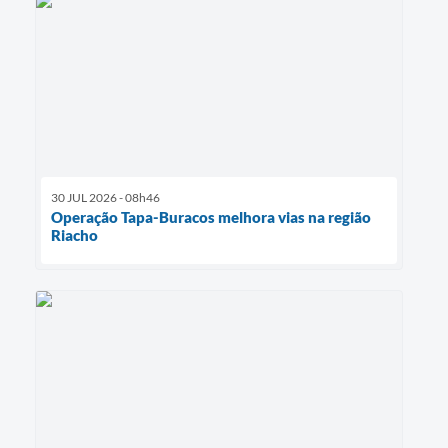
30 JUL 2026 - 08h46
Operação Tapa-Buracos melhora vias na região
Riacho