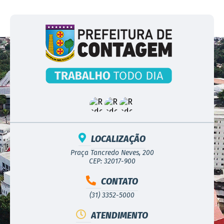
LOCALIZAÇÃO
Praça Tancredo Neves, 200
CEP: 32017-900
CONTATO
(31) 3352-5000
ATENDIMENTO