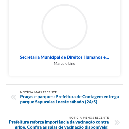
Secretaria Municipal de Direitos Humanos e...
Marcelo Lino
NOTÍCIA MAIS RECENTE
Praças e parques: Prefeitura de Contagem entrega
parque Sapucaias I neste sábado (24/5)
NOTÍCIA MENOS RECENTE
Prefeitura reforça importância da vacinação contra
gripe. Confira as salas de vacinação disponíveis!