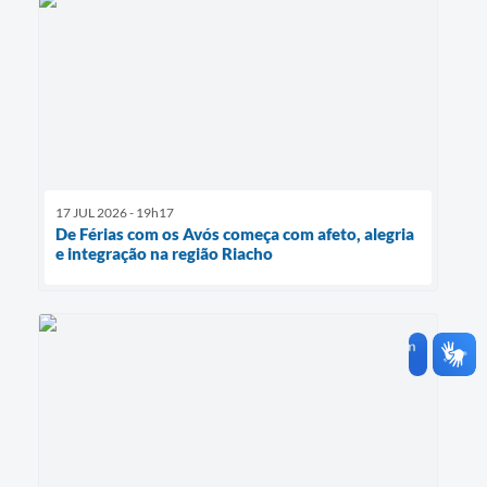
17 JUL 2026 - 19h17
De Férias com os Avós começa com afeto, alegria
e integração na região Riacho