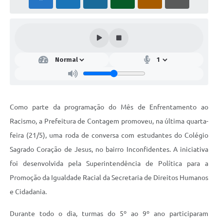
Como parte da programação do Mês de Enfrentamento ao
Racismo, a Prefeitura de Contagem promoveu, na última quarta-
feira (21/5), uma roda de conversa com estudantes do Colégio
Sagrado Coração de Jesus, no bairro Inconfidentes. A iniciativa
foi desenvolvida pela Superintendência de Política para a
Promoção da Igualdade Racial da Secretaria de Direitos Humanos
e Cidadania.
Durante todo o dia, turmas do 5º ao 9º ano participaram