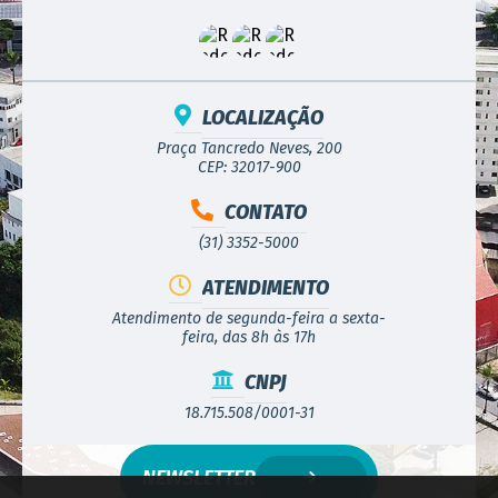
LOCALIZAÇÃO
Praça Tancredo Neves, 200
CEP: 32017-900
CONTATO
(31) 3352-5000
ATENDIMENTO
Atendimento de segunda-feira a sexta-
feira, das 8h às 17h
CNPJ
18.715.508/0001-31
NEWSLETTER