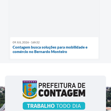
09 JUL 2026 - 16h32
Contagem busca soluções para mobilidade e
comércio no Bernardo Monteiro