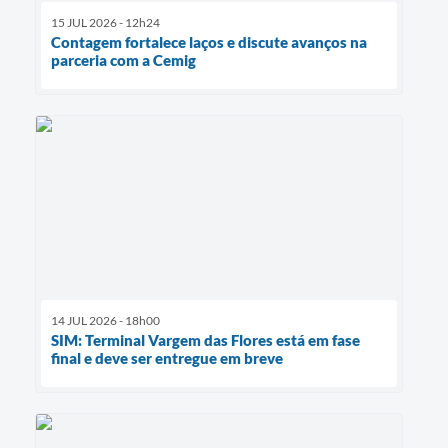
15 JUL 2026 - 12h24
Contagem fortalece laços e discute avanços na
parceria com a Cemig
14 JUL 2026 - 18h00
SIM: Terminal Vargem das Flores está em fase
final e deve ser entregue em breve