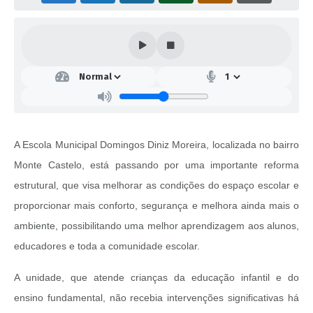
A Escola Municipal Domingos Diniz Moreira, localizada no bairro
Monte Castelo, está passando por uma importante reforma
estrutural, que visa melhorar as condições do espaço escolar e
proporcionar mais conforto, segurança e melhora ainda mais o
ambiente, possibilitando uma melhor aprendizagem aos alunos,
educadores e toda a comunidade escolar.
A unidade, que atende crianças da educação infantil e do
ensino fundamental, não recebia intervenções significativas há