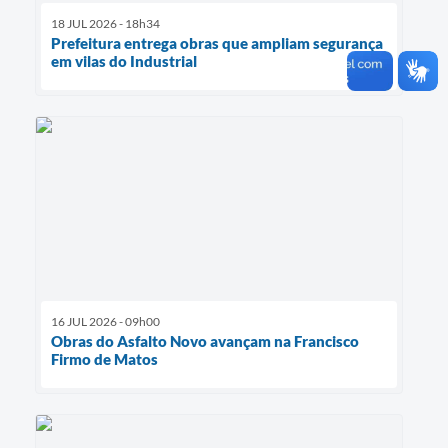
18 JUL 2026 - 18h34
Prefeitura entrega obras que ampliam segurança
em vilas do Industrial
16 JUL 2026 - 09h00
Obras do Asfalto Novo avançam na Francisco
Firmo de Matos