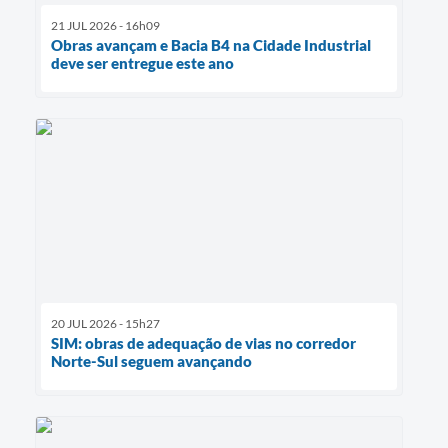
21 JUL 2026 - 16h09
Obras avançam e Bacia B4 na Cidade Industrial
deve ser entregue este ano
20 JUL 2026 - 15h27
SIM: obras de adequação de vias no corredor
Norte-Sul seguem avançando