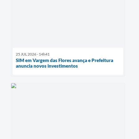
25 JUL 2026 - 14h41
SIM em Vargem das Flores avança e Prefeitura
anuncia novos investimentos