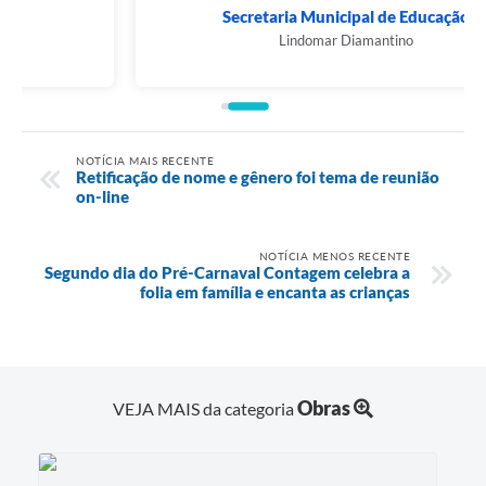
Secretaria Municipal de Educação
Lindomar Diamantino
NOTÍCIA MAIS RECENTE
Retificação de nome e gênero foi tema de reunião
on-line
NOTÍCIA MENOS RECENTE
Segundo dia do Pré-Carnaval Contagem celebra a
folia em família e encanta as crianças
Obras
VEJA MAIS da categoria