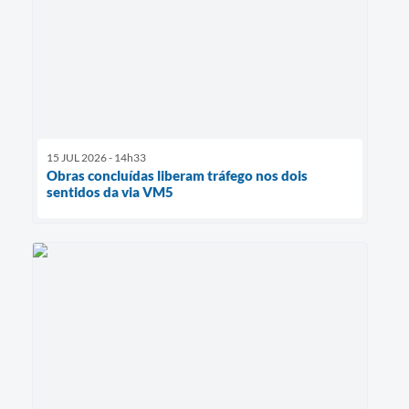
15 JUL 2026 - 14h33
Obras concluídas liberam tráfego nos dois
sentidos da via VM5