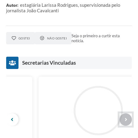
estagiária Larissa Rodrigues, supervisionada pelo
Autor:
jornalista João Cavalcanti
Seja o primeiro a curtir esta
GOSTEI
NÃO GOSTEI
notícia.
Secretarias Vinculadas