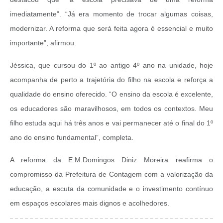
imediatamente”. “Já era momento de trocar algumas coisas,
modernizar. A reforma que será feita agora é essencial e muito
importante”, afirmou.
Jéssica, que cursou do 1º ao antigo 4º ano na unidade, hoje
acompanha de perto a trajetória do filho na escola e reforça a
qualidade do ensino oferecido. “O ensino da escola é excelente,
os educadores são maravilhosos, em todos os contextos. Meu
filho estuda aqui há três anos e vai permanecer até o final do 1º
ano do ensino fundamental”, completa.
A reforma da E.M.Domingos Diniz Moreira reafirma o
compromisso da Prefeitura de Contagem com a valorização da
educação, a escuta da comunidade e o investimento contínuo
em espaços escolares mais dignos e acolhedores.