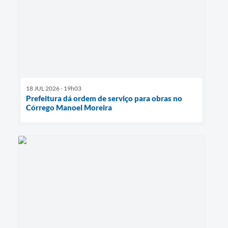
18 JUL 2026 - 19h03
Prefeitura dá ordem de serviço para obras no
Córrego Manoel Moreira