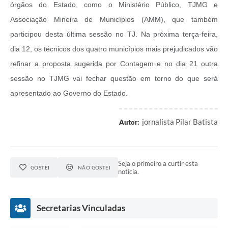
órgãos do Estado, como o Ministério Público, TJMG e
Associação Mineira de Municípios (AMM), que também
participou desta última sessão no TJ. Na próxima terça-feira,
dia 12, os técnicos dos quatro municípios mais prejudicados vão
refinar a proposta sugerida por Contagem e no dia 21 outra
sessão no TJMG vai fechar questão em torno do que será
apresentado ao Governo do Estado.
jornalista Pilar Batista
Autor:
Seja o primeiro a curtir esta
GOSTEI
NÃO GOSTEI
notícia.
Secretarias Vinculadas