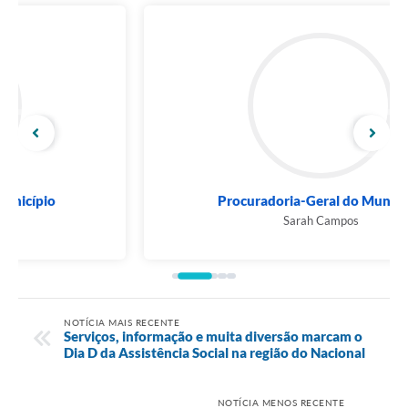
Procuradoria-Geral do Município
Sarah Campos
NOTÍCIA MAIS RECENTE
Serviços, informação e muita diversão marcam o
Dia D da Assistência Social na região do Nacional
NOTÍCIA MENOS RECENTE