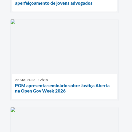
aperfeiçoamento de jovens advogados
22 MAI 2026 - 12h15
PGM apresenta seminário sobre Justiça Aberta
na Open Gov Week 2026