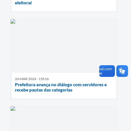
eleitoral
26 MAR 2026 - 15h16
Prefeitura avança no diálogo com servidores e
recebe pautas das categorias