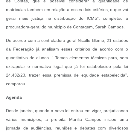
de Contas, que é possível considerar a quantidade de
matrículas também em relação a esses dois critérios, o que vai
gerar mais justiça na distribuição do ICMS”, completou a
procuradora-geral do município de Contagem, Sarah Campos.
De acordo com a controladora-geral Nicolle Bleme, 21 estados
da Federação já analisam esses critérios de acordo com o
quantitativo de alunos. “ Temos elementos técnicos para, sem
extrapolar o normativo legal que já foi estabelecido pela lei
24.432/23, trazer essa premissa de equidade estabelecida”,
comparou.
Agenda
Desde janeiro, quando a nova lei entrou em vigor, prejudicando
vários municípios, a prefeita Marília Campos iniciou uma
jornada de audiências, reuniões e debates com diveriosos