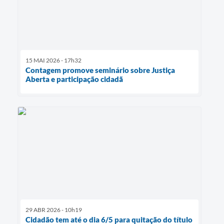
15 MAI 2026 - 17h32
Contagem promove seminário sobre Justiça
Aberta e participação cidadã
29 ABR 2026 - 10h19
Cidadão tem até o dia 6/5 para quitação do título