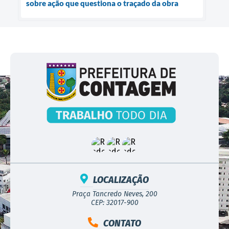
sobre ação que questiona o traçado da obra
LOCALIZAÇÃO
Praça Tancredo Neves, 200
CEP: 32017-900
CONTATO