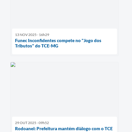
13 NOV 2025 - 16h29
Funec Inconfidentes compete no "Jogo dos
Tributos" do TCE-MG
29 OUT 2025 - 09h52
Rodoanel: Prefeitura mantém diálogo com o TCE