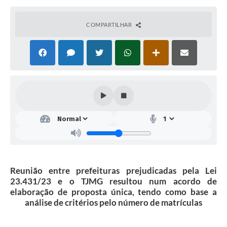
COMPARTILHAR
Reunião entre prefeituras prejudicadas pela Lei
23.431/23 e o TJMG resultou num acordo de
elaboração de proposta única, tendo como base a
análise de critérios pelo número de matrículas