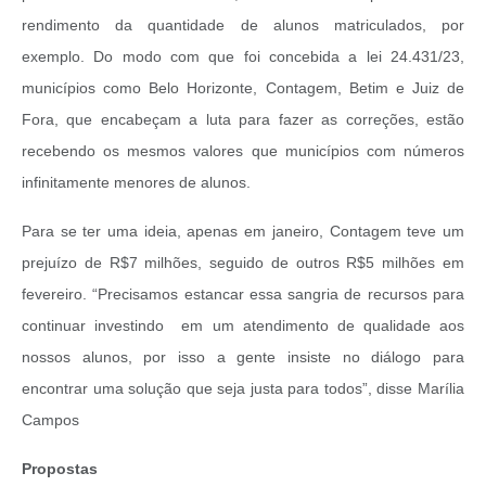
rendimento da quantidade de alunos matriculados, por
exemplo. Do modo com que foi concebida a lei 24.431/23,
municípios como Belo Horizonte, Contagem, Betim e Juiz de
Fora, que encabeçam a luta para fazer as correções, estão
recebendo os mesmos valores que municípios com números
infinitamente menores de alunos.
Para se ter uma ideia, apenas em janeiro, Contagem teve um
prejuízo de R$7 milhões, seguido de outros R$5 milhões em
fevereiro. “Precisamos estancar essa sangria de recursos para
continuar investindo em um atendimento de qualidade aos
nossos alunos, por isso a gente insiste no diálogo para
encontrar uma solução que seja justa para todos”, disse Marília
Campos
Propostas