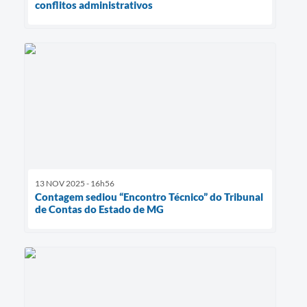
conflitos administrativos
13 NOV 2025 - 16h56
Contagem sediou “Encontro Técnico” do Tribunal
de Contas do Estado de MG