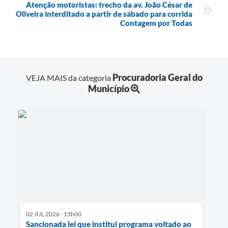
Atenção motoristas: trecho da av. João César de
Oliveira interditado a partir de sábado para corrida
Contagem por Todas
Procuradoria Geral do
VEJA MAIS da categoria
Município
02 JUL 2026 - 15h00
Sancionada lei que institui programa voltado ao