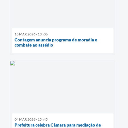
18 MAR 2026 - 13h06
Contagem anuncia programa de moradia e
combate ao assédio
04 MAR 2026 - 15h45
Prefeitura celebra Câmara para mediação de