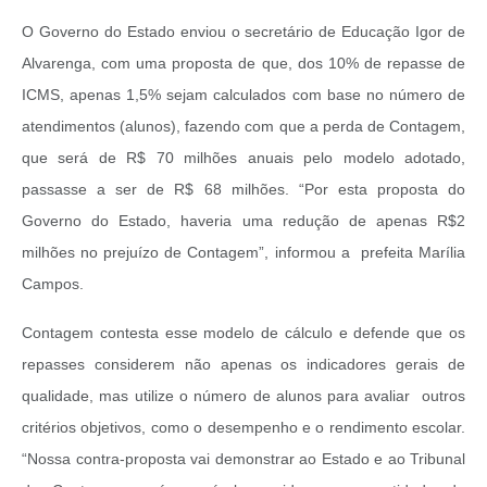
O Governo do Estado enviou o secretário de Educação Igor de
Alvarenga, com uma proposta de que, dos 10% de repasse de
ICMS, apenas 1,5% sejam calculados com base no número de
atendimentos (alunos), fazendo com que a perda de Contagem,
que será de R$ 70 milhões anuais pelo modelo adotado,
passasse a ser de R$ 68 milhões. “Por esta proposta do
Governo do Estado, haveria uma redução de apenas R$2
milhões no prejuízo de Contagem”, informou a prefeita Marília
Campos.
Contagem contesta esse modelo de cálculo e defende que os
repasses considerem não apenas os indicadores gerais de
qualidade, mas utilize o número de alunos para avaliar outros
critérios objetivos, como o desempenho e o rendimento escolar.
“Nossa contra-proposta vai demonstrar ao Estado e ao Tribunal