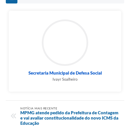
Secretaria Municipal de Defesa Social
Ivayr Soalheiro
NOTÍCIA MAIS RECENTE
MPMG atende pedido da Prefeitura de Contagem
e vai avaliar constitucionalidade do novo ICMS da
Educação