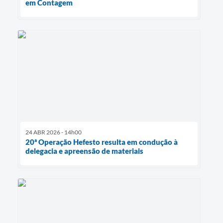
em Contagem
24 ABR 2026 - 14h00
20ª Operação Hefesto resulta em condução à
delegacia e apreensão de materiais