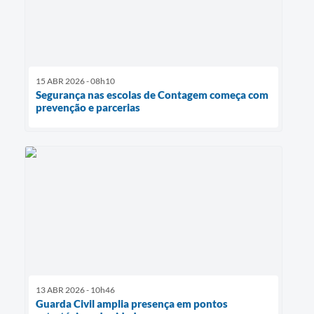
15 ABR 2026 - 08h10
Segurança nas escolas de Contagem começa com
prevenção e parcerias
13 ABR 2026 - 10h46
Guarda Civil amplia presença em pontos