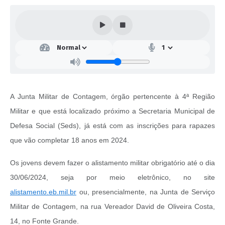
A Junta Militar de Contagem, órgão pertencente à 4ª Região
Militar e que está localizado próximo a Secretaria Municipal de
Defesa Social (Seds), já está com as inscrições para rapazes
que vão completar 18 anos em 2024.
Os jovens devem fazer o alistamento militar obrigatório até o dia
30/06/2024, seja por meio eletrônico, no site
alistamento.eb.mil.br
ou, presencialmente, na Junta de Serviço
Militar de Contagem, na rua Vereador David de Oliveira Costa,
14, no Fonte Grande.