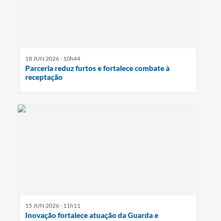
18 JUN 2026 - 10h44
Parceria reduz furtos e fortalece combate à
receptação
15 JUN 2026 - 11h11
Inovação fortalece atuação da Guarda e