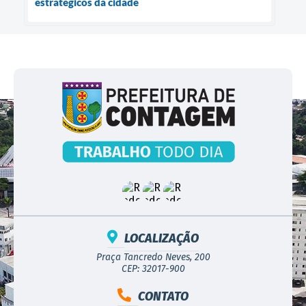
estratégicos da cidade
LOCALIZAÇÃO
Praça Tancredo Neves, 200
CEP: 32017-900
CONTATO