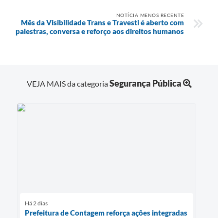
NOTÍCIA MENOS RECENTE
Mês da Visibilidade Trans e Travesti é aberto com
palestras, conversa e reforço aos direitos humanos
Segurança Pública
VEJA MAIS da categoria
Há 2 dias
Prefeitura de Contagem reforça ações integradas