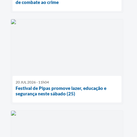
de combate ao crime
20 JUL 2026 - 11h04
Festival de Pipas promove lazer, educação e
segurança neste sábado (25)