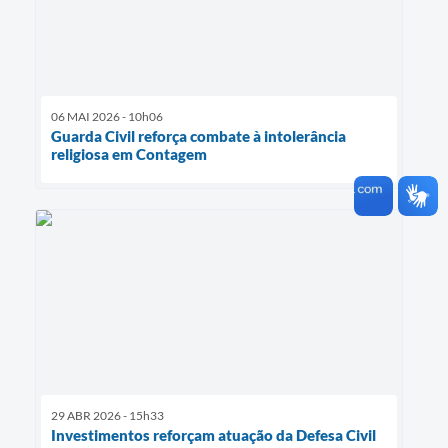
06 MAI 2026 - 10h06
Guarda Civil reforça combate à intolerância
religiosa em Contagem
29 ABR 2026 - 15h33
Investimentos reforçam atuação da Defesa Civil