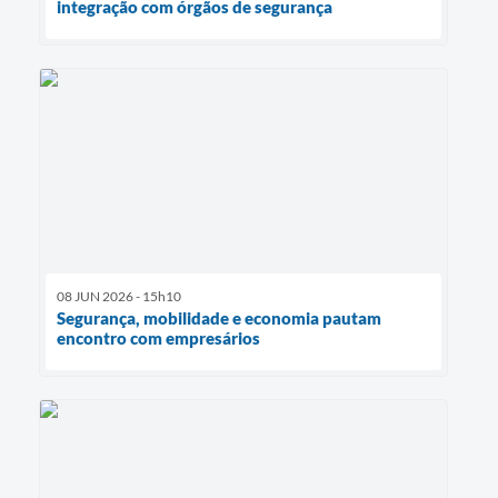
integração com órgãos de segurança
08 JUN 2026 - 15h10
Segurança, mobilidade e economia pautam
encontro com empresários