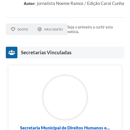
jornalista Noeme Ramos / Edição Carol Cunha
Autor:
Seja o primeiro a curtir esta
GOSTEI
NÃO GOSTEI
notícia.
Secretarias Vinculadas
Secretaria Municipal de Direitos Humanos e...