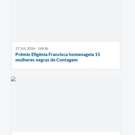
27 JUL 2026 - 14h36
Prêmio Efigênia Francisca homenageia 15
mulheres negras de Contagem