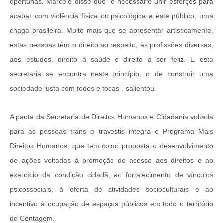
oportunas. Marcelo disse que “é necessário unir esforços para
acabar com violência física ou psicológica a este público; uma
chaga brasileira. Muito mais que se apresentar artisticamente,
estas pessoas têm o direito ao respeito, às profissões diversas,
aos estudos, direito à saúde e direito a ser feliz. E esta
secretaria se encontra neste princípio, o de construir uma
sociedade justa com todos e todas”, salientou.
A pauta da Secretaria de Direitos Humanos e Cidadania voltada
para as pessoas trans e travestis integra o Programa Mais
Direitos Humanos, que tem como proposta o desenvolvimento
de ações voltadas à promoção do acesso aos direitos e ao
exercício da condição cidadã, ao fortalecimento de vínculos
psicossociais, à oferta de atividades socioculturais e ao
incentivo à ocupação de espaços públicos em todo o território
de Contagem.