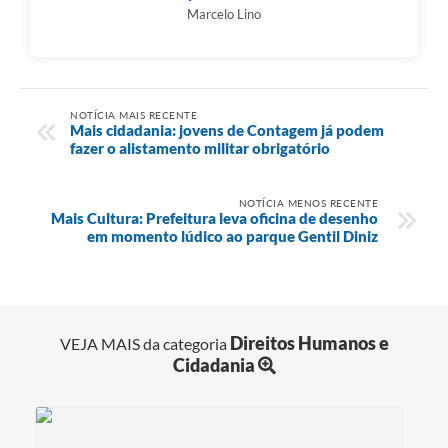
Marcelo Lino
NOTÍCIA MAIS RECENTE
Mais cidadania: jovens de Contagem já podem
fazer o alistamento militar obrigatório
NOTÍCIA MENOS RECENTE
Mais Cultura: Prefeitura leva oficina de desenho
em momento lúdico ao parque Gentil Diniz
Direitos Humanos e
VEJA MAIS da categoria
Cidadania