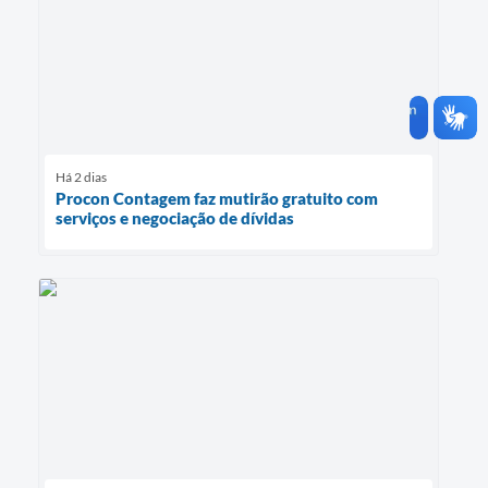
Há 2 dias
Procon Contagem faz mutirão gratuito com
serviços e negociação de dívidas