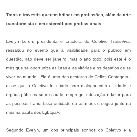
Trans e travestis querem brilhar em profissões, além da arte
transformista e em estereótipos profissionais
Evelyn Loren, presidenta e criadora do Coletivo TransViva,
ressaltou no evento que a visibilidade para o público em
questão, não deve ser janeiro, mas o ano todo, pois este é o
mês que se oportuniza as lutas e as vitórias e os desafios de se
viver no mundo. Ela é uma das gestoras do Cellos Contagem -
disse que o Coletivo foi criado para dialogar com a cidade e
órgãos públicos sobre saúde, emprego, educação e lazer para
as pessoas trans. Essa entidade dá as mãos e segue junto na
mesma pauta dos Lgbtqia+.
Segundo Evelyn, um dos principais sonhos do Coletivo é a