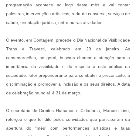
programação acontece ao logo deste mês e vai contar
palestras, intervenções artísticas, roda de conversa, serviços de
saúde, orientação jurídica, entre outras atividades
O evento, em Contagem, precede o Dia Nacional da Visibilidade
Trans e Travesti, celebrado em 29 de janeiro. As
comemorações, no geral, buscam chamar a atenção para a
importância da visibilidade e do respeito a este público na
sociedade, fator preponderante para combater o preconceito, a
discriminação e promover a inclusão e os seus direitos. A data
de celebração mundial é 31 de março.
O secretário de Direitos Humanos e Cidadania, Marcelo Lino,
reforçou o que foi dito pelos convidados que participaram da
abertura do “mês” com performances artísticas e falas