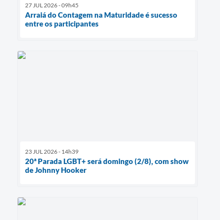
27 JUL 2026 - 09h45
Arraiá do Contagem na Maturidade é sucesso
entre os participantes
23 JUL 2026 - 14h39
20ª Parada LGBT+ será domingo (2/8), com show
de Johnny Hooker