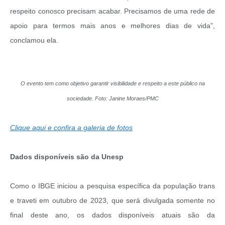
respeito conosco precisam acabar. Precisamos de uma rede de
apoio para termos mais anos e melhores dias de vida”,
conclamou ela.
O evento tem como objetivo garantir visibilidade e respeito a este público na
sociedade. Foto: Janine Moraes/PMC
Clique aqui e confira a galeria de fotos
Dados disponíveis são da Unesp
Como o IBGE iniciou a pesquisa específica da população trans
e traveti em outubro de 2023, que será divulgada somente no
final deste ano, os dados disponíveis atuais são da