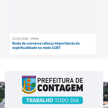
22 JUL 2026 - 15h46
Roda de conversa reforça importância da
espiritualidade no meio LGBT