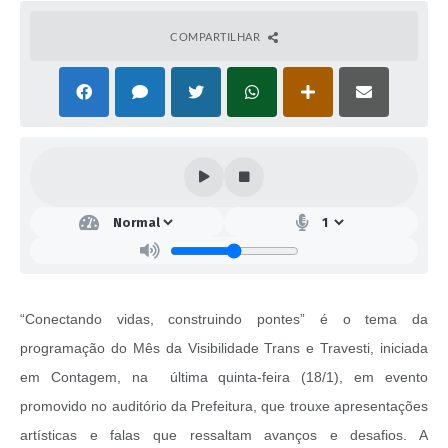
COMPARTILHAR
“Conectando vidas, construindo pontes” é o tema da
programação do Mês da Visibilidade Trans e Travesti, iniciada
em Contagem, na última quinta-feira (18/1), em evento
promovido no auditório da Prefeitura, que trouxe apresentações
artísticas e falas que ressaltam avanços e desafios. A