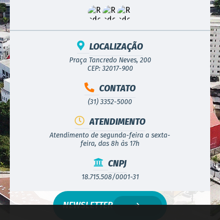
LOCALIZAÇÃO
Praça Tancredo Neves, 200
CEP: 32017-900
CONTATO
(31) 3352-5000
ATENDIMENTO
Atendimento de segunda-feira a sexta-
feira, das 8h às 17h
CNPJ
18.715.508/0001-31
NEWSLETTER