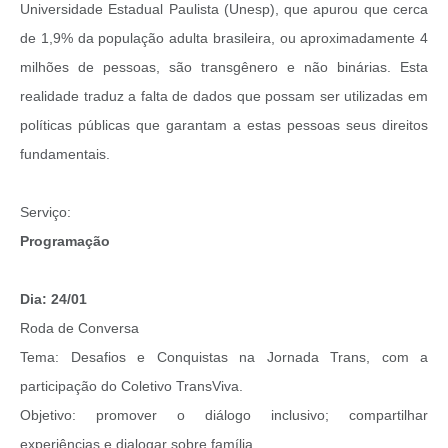
Universidade Estadual Paulista (Unesp), que apurou que cerca
de 1,9% da população adulta brasileira, ou aproximadamente 4
milhões de pessoas, são transgênero e não binárias. Esta
realidade traduz a falta de dados que possam ser utilizadas em
políticas públicas que garantam a estas pessoas seus direitos
fundamentais.
Serviço:
Programação
Dia: 24/01
Roda de Conversa
Tema: Desafios e Conquistas na Jornada Trans, com a
participação do Coletivo TransViva.
Objetivo: promover o diálogo inclusivo; compartilhar
experiências e dialogar sobre família.