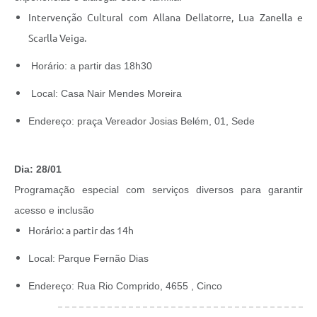
Intervenção Cultural com Allana Dellatorre, Lua Zanella e
Scarlla Veiga.
Horário: a partir das 18h30
Local: Casa Nair Mendes Moreira
Endereço: praça Vereador Josias Belém, 01, Sede
Dia: 28/01
Programação especial com serviços diversos para garantir
acesso e inclusão
Horário: a partir das 14h
Local: Parque Fernão Dias
Endereço: Rua Rio Comprido, 4655 , Cinco