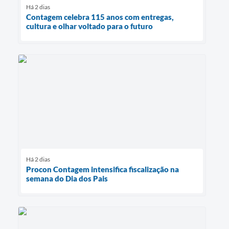
Há 2 dias
Contagem celebra 115 anos com entregas,
cultura e olhar voltado para o futuro
Há 2 dias
Procon Contagem intensifica fiscalização na
semana do Dia dos Pais