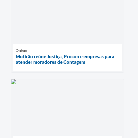
Ontem
Mutirão reúne Justiça, Procon e empresas para
atender moradores de Contagem