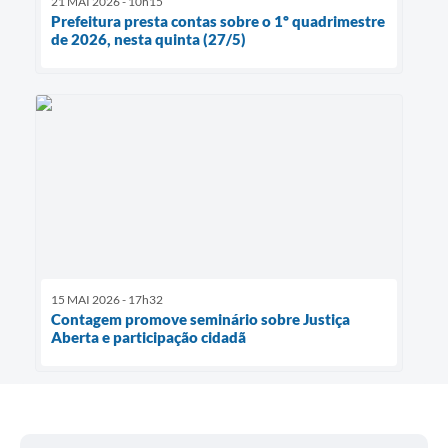
21 MAI 2026 - 10h15
Prefeitura presta contas sobre o 1º quadrimestre
de 2026, nesta quinta (27/5)
15 MAI 2026 - 17h32
Contagem promove seminário sobre Justiça
Aberta e participação cidadã