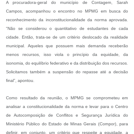
A procuradora-geral do município de Contagem, Sarah
Campos, acompanhou o encontro no MPMG em busca do
reconhecimento da inconstitucionalidade da norma aprovada.
“Não se considerou o quantitativo de estudantes de cada
cidade. Então, trata-se de um critério deslocado da realidade
municipal. Aqueles que possuem mais demanda receberão
menos recursos, isso viola o princípio da equidade, da
isonomia, do equilíbrio federativo e da distribuição dos recursos.
Solicitamos também a suspensão do repasse até a decisão
final”, apontou.
Como resultado da reunião, o MPMG se comprometeu em
analisar a constitucionalidade da norma e levar para o Centro
de Autocomposição de Conflitos e Segurança Jurídica do
Ministério Público do Estado de Minas Gerais (Compor), para
definir, em conjunto, um critério que respeite a equidade, a