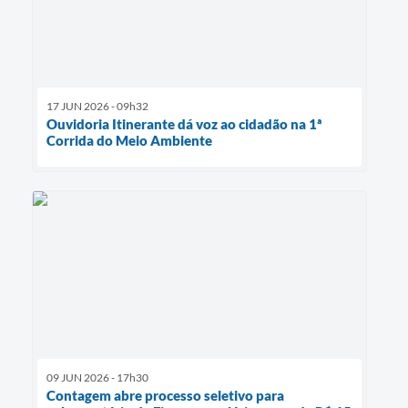
17 JUN 2026 - 09h32
Ouvidoria Itinerante dá voz ao cidadão na 1ª
Corrida do Meio Ambiente
09 JUN 2026 - 17h30
Contagem abre processo seletivo para