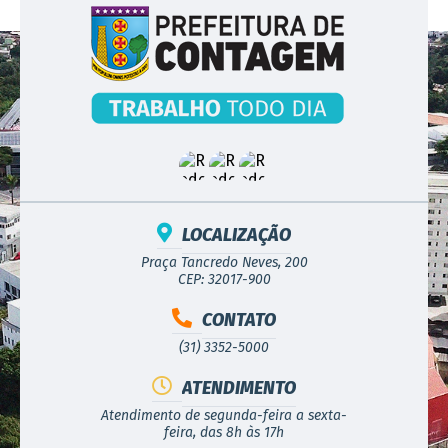
LOCALIZAÇÃO
Praça Tancredo Neves, 200
CEP: 32017-900
CONTATO
(31) 3352-5000
ATENDIMENTO
Atendimento de segunda-feira a sexta-
feira, das 8h às 17h