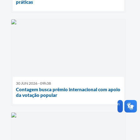
práticas
30 JUN 2026 - 09h38
Contagem busca prêmio internacional com apoio
da votação popular