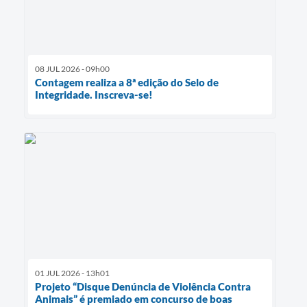
08 JUL 2026 - 09h00
Contagem realiza a 8ª edição do Selo de
Integridade. Inscreva-se!
01 JUL 2026 - 13h01
Projeto “Disque Denúncia de Violência Contra
Animais” é premiado em concurso de boas