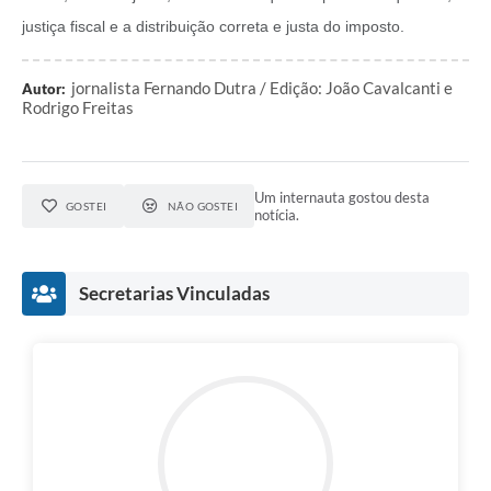
justiça fiscal e a distribuição correta e justa do imposto.
jornalista Fernando Dutra / Edição: João Cavalcanti e
Autor:
Rodrigo Freitas
Um internauta gostou desta
GOSTEI
NÃO GOSTEI
notícia.
Secretarias Vinculadas