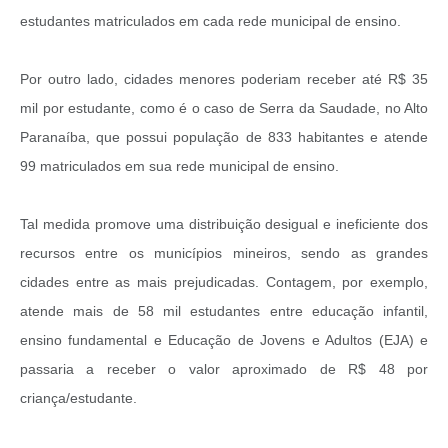
estudantes matriculados em cada rede municipal de ensino.
Por outro lado, cidades menores poderiam receber até R$ 35
mil por estudante, como é o caso de Serra da Saudade, no Alto
Paranaíba, que possui população de 833 habitantes e atende
99 matriculados em sua rede municipal de ensino.
Tal medida promove uma distribuição desigual e ineficiente dos
recursos entre os municípios mineiros, sendo as grandes
cidades entre as mais prejudicadas. Contagem, por exemplo,
atende mais de 58 mil estudantes entre educação infantil,
ensino fundamental e Educação de Jovens e Adultos (EJA) e
passaria a receber o valor aproximado de R$ 48 por
criança/estudante.