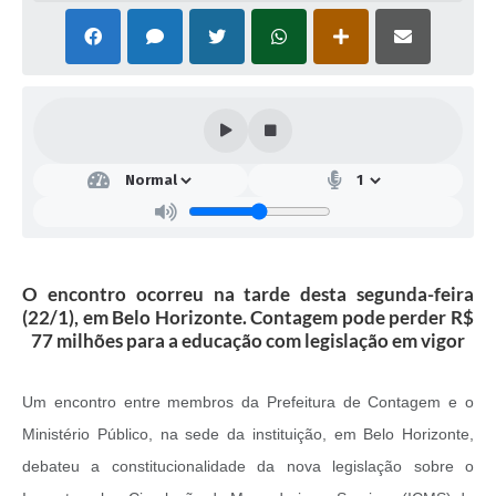
O encontro ocorreu na tarde desta segunda-feira
(22/1), em Belo Horizonte. Contagem pode perder R$
77 milhões para a educação com legislação em vigor
Um encontro entre membros da Prefeitura de Contagem e o
Ministério Público, na sede da instituição, em Belo Horizonte,
debateu a constitucionalidade da nova legislação sobre o