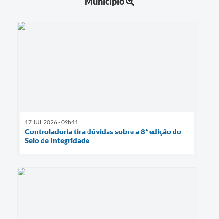
Município
17 JUL 2026 - 09h41
Controladoria tira dúvidas sobre a 8ª edição do
Selo de Integridade