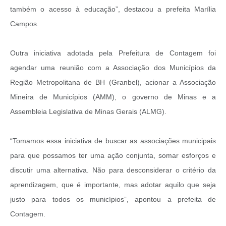
também o acesso à educação”, destacou a prefeita Marília
Campos.
Outra iniciativa adotada pela Prefeitura de Contagem foi
agendar uma reunião com a Associação dos Municípios da
Região Metropolitana de BH (Granbel), acionar a Associação
Mineira de Municípios (AMM), o governo de Minas e a
Assembleia Legislativa de Minas Gerais (ALMG).
“Tomamos essa iniciativa de buscar as associações municipais
para que possamos ter uma ação conjunta, somar esforços e
discutir uma alternativa. Não para desconsiderar o critério da
aprendizagem, que é importante, mas adotar aquilo que seja
justo para todos os municípios”, apontou a prefeita de
Contagem.