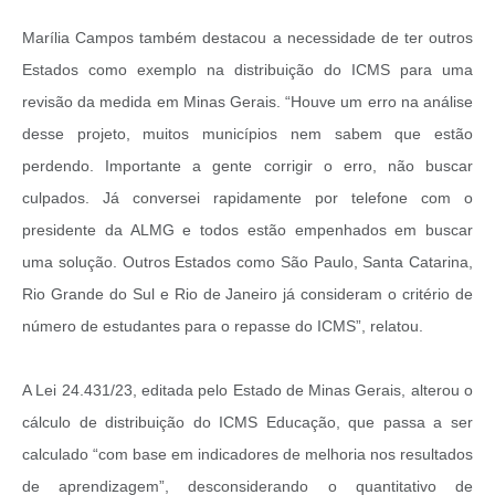
Marília Campos também destacou a necessidade de ter outros
Estados como exemplo na distribuição do ICMS para uma
revisão da medida em Minas Gerais. “Houve um erro na análise
desse projeto, muitos municípios nem sabem que estão
perdendo. Importante a gente corrigir o erro, não buscar
culpados. Já conversei rapidamente por telefone com o
presidente da ALMG e todos estão empenhados em buscar
uma solução. Outros Estados como São Paulo, Santa Catarina,
Rio Grande do Sul e Rio de Janeiro já consideram o critério de
número de estudantes para o repasse do ICMS”, relatou.
A Lei 24.431/23, editada pelo Estado de Minas Gerais, alterou o
cálculo de distribuição do ICMS Educação, que passa a ser
calculado “com base em indicadores de melhoria nos resultados
de aprendizagem”, desconsiderando o quantitativo de