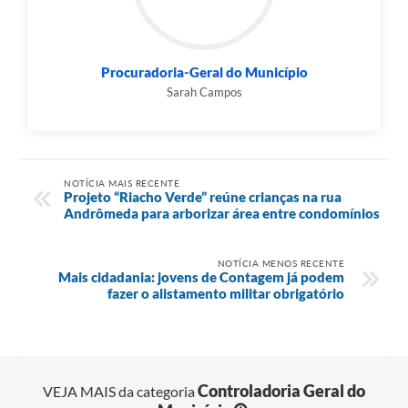
Procuradoria-Geral do Município
Sarah Campos
NOTÍCIA MAIS RECENTE
Projeto “Riacho Verde” reúne crianças na rua
Andrômeda para arborizar área entre condomínios
NOTÍCIA MENOS RECENTE
Mais cidadania: jovens de Contagem já podem
fazer o alistamento militar obrigatório
Controladoria Geral do
VEJA MAIS da categoria