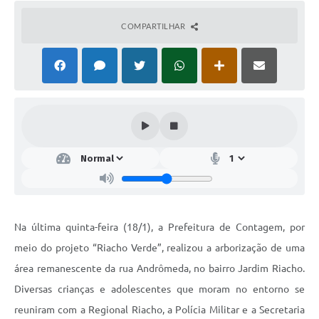
COMPARTILHAR
Na última quinta-feira (18/1), a Prefeitura de Contagem, por
meio do projeto “Riacho Verde”, realizou a arborização de uma
área remanescente da rua Andrômeda, no bairro Jardim Riacho.
Diversas crianças e adolescentes que moram no entorno se
reuniram com a Regional Riacho, a Polícia Militar e a Secretaria