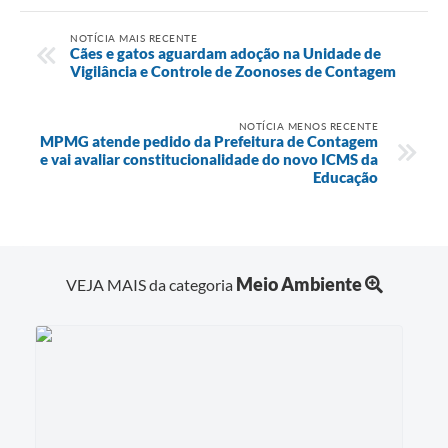
NOTÍCIA MAIS RECENTE
Cães e gatos aguardam adoção na Unidade de
Vigilância e Controle de Zoonoses de Contagem
NOTÍCIA MENOS RECENTE
MPMG atende pedido da Prefeitura de Contagem
e vai avaliar constitucionalidade do novo ICMS da
Educação
Meio Ambiente
VEJA MAIS da categoria