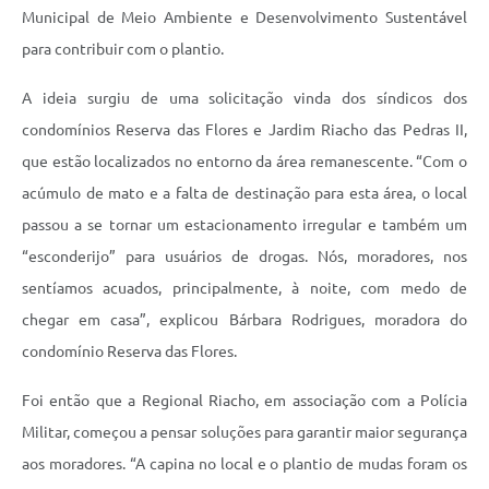
Municipal de Meio Ambiente e Desenvolvimento Sustentável
para contribuir com o plantio.
A ideia surgiu de uma solicitação vinda dos síndicos dos
condomínios Reserva das Flores e Jardim Riacho das Pedras II,
que estão localizados no entorno da área remanescente. “Com o
acúmulo de mato e a falta de destinação para esta área, o local
passou a se tornar um estacionamento irregular e também um
“esconderijo” para usuários de drogas. Nós, moradores, nos
sentíamos acuados, principalmente, à noite, com medo de
chegar em casa”, explicou Bárbara Rodrigues, moradora do
condomínio Reserva das Flores.
Foi então que a Regional Riacho, em associação com a Polícia
Militar, começou a pensar soluções para garantir maior segurança
aos moradores. “A capina no local e o plantio de mudas foram os