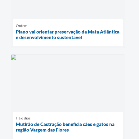
Ontem
Plano vai orientar preservação da Mata Atlântica
e desenvolvimento sustentável
Há 6 dias
Mutirão de Castração beneficia cães e gatos na
região Vargem das Flores