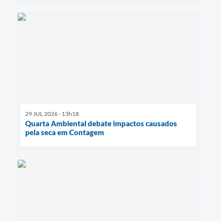
29 JUL 2026 - 13h18
Quarta Ambiental debate impactos causados
pela seca em Contagem