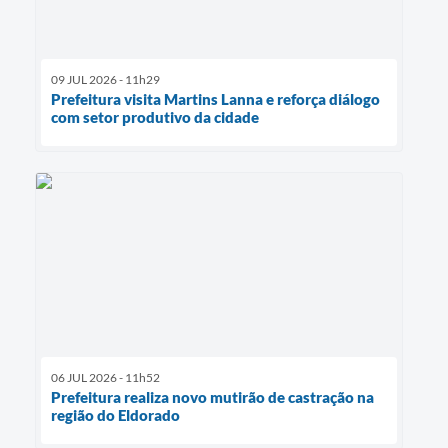
09 JUL 2026 - 11h29
Prefeitura visita Martins Lanna e reforça diálogo
com setor produtivo da cidade
06 JUL 2026 - 11h52
Prefeitura realiza novo mutirão de castração na
região do Eldorado