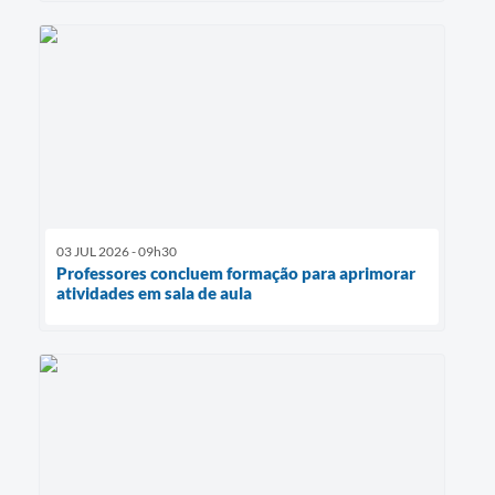
03 JUL 2026 - 09h30
Professores concluem formação para aprimorar
atividades em sala de aula