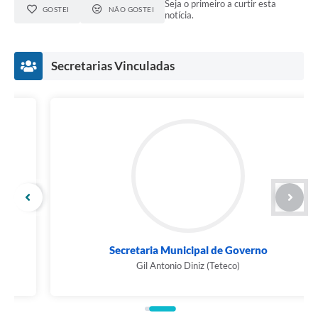
Seja o primeiro a curtir esta
GOSTEI
NÃO GOSTEI
notícia.
Secretarias Vinculadas
Secretaria Municipal de Governo
Gil Antonio Diniz (Teteco)