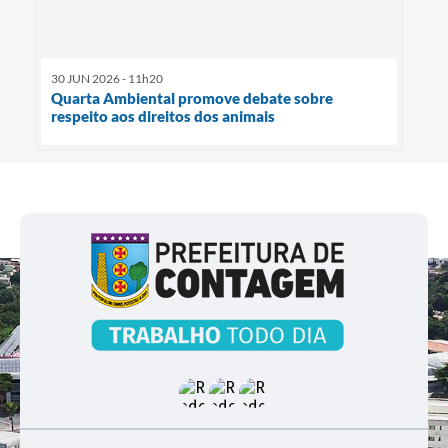
30 JUN 2026 - 11h20
Quarta Ambiental promove debate sobre
respeito aos direitos dos animais