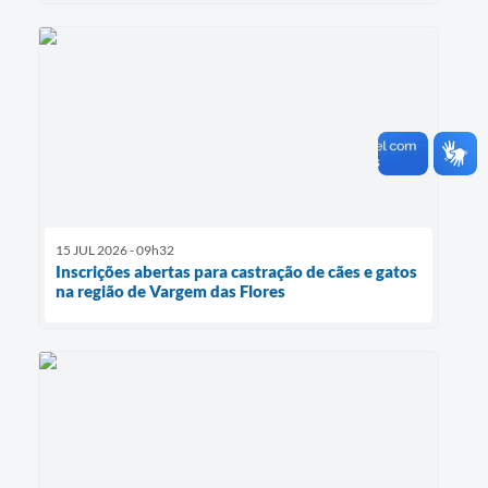
15 JUL 2026 - 09h32
Inscrições abertas para castração de cães e gatos
na região de Vargem das Flores