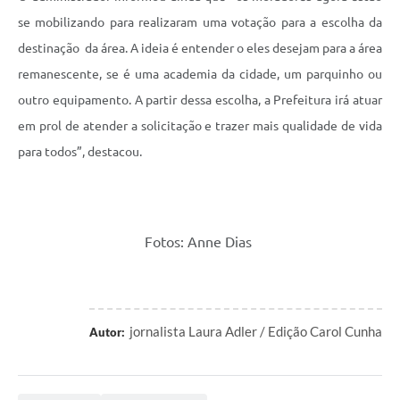
se mobilizando para realizaram uma votação para a escolha da
destinação da área. A ideia é entender o eles desejam para a área
remanescente, se é uma academia da cidade, um parquinho ou
outro equipamento. A partir dessa escolha, a Prefeitura irá atuar
em prol de atender a solicitação e trazer mais qualidade de vida
para todos”, destacou.
Fotos: Anne Dias
jornalista Laura Adler / Edição Carol Cunha
Autor: