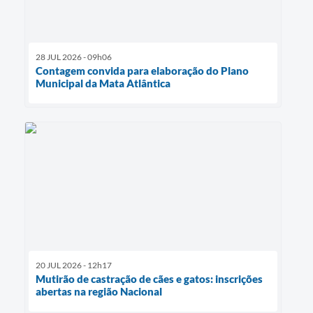
28 JUL 2026 - 09h06
Contagem convida para elaboração do Plano
Municipal da Mata Atlântica
20 JUL 2026 - 12h17
Mutirão de castração de cães e gatos: inscrições
abertas na região Nacional