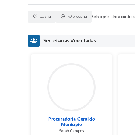
Seja o primeiro a curtir es
GOSTEI
NÃO GOSTEI
Secretarias Vinculadas
Procuradoria-Geral do
Município
Sarah Campos