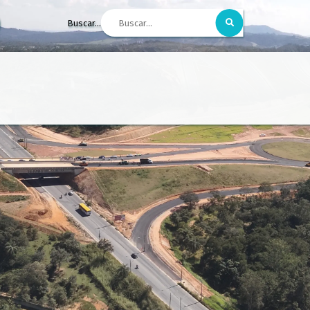
Buscar...