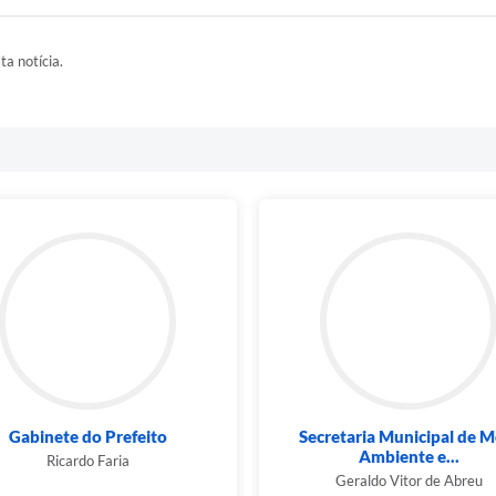
ta notícia.
Gabinete do Prefeito
Secretaria Municipal de M
Ambiente e...
Ricardo Faria
Geraldo Vitor de Abreu