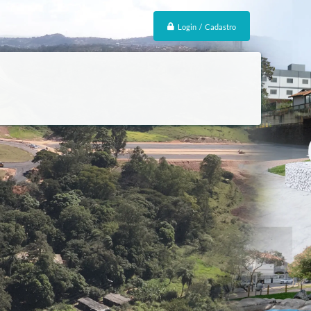
Login / Cadastro