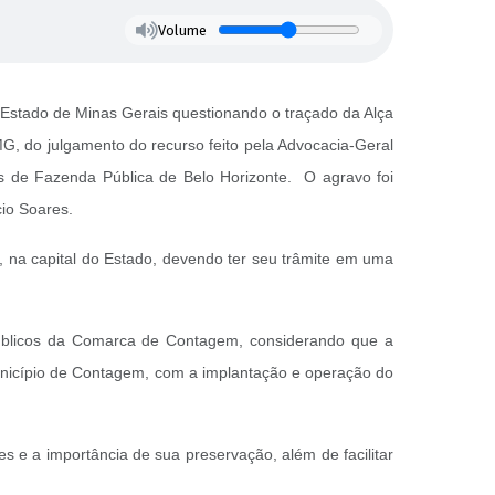
Volume
 Estado de Minas Gerais questionando o traçado da Alça
MG, do julgamento do recurso feito pela Advocacia-Geral
 de Fazenda Pública de Belo Horizonte. O agravo foi
cio Soares.
 na capital do Estado, devendo ter seu trâmite em uma
úblicos da Comarca de Contagem, considerando que a
 município de Contagem, com a implantação e operação do
s e a importância de sua preservação, além de facilitar