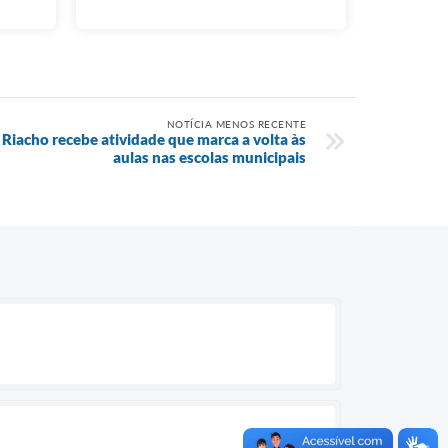
NOTÍCIA MENOS RECENTE
Riacho recebe atividade que marca a volta às
aulas nas escolas municipais