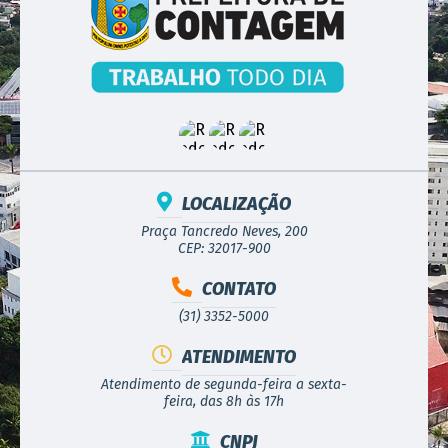
LOCALIZAÇÃO
Praça Tancredo Neves, 200
CEP: 32017-900
CONTATO
(31) 3352-5000
ATENDIMENTO
Atendimento de segunda-feira a sexta-
feira, das 8h às 17h
CNPJ