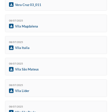
Vera Cruz 03_011
08/07/2025
Vila Magdalena
08/07/2025
Vila Italia
08/07/2025
Vila São Mateus
08/07/2025
Vila Lider
08/07/2025