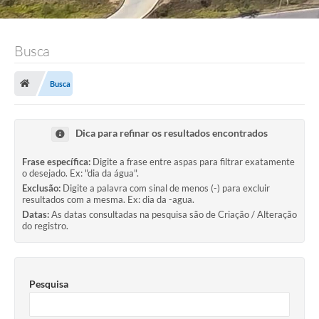
Busca
Busca
Dica para refinar os resultados encontrados
Frase específica:
Digite a frase entre aspas para filtrar exatamente
o desejado. Ex: "dia da água".
Exclusão:
Digite a palavra com sinal de menos (-) para excluir
resultados com a mesma. Ex: dia da -agua.
Datas:
As datas consultadas na pesquisa são de Criação / Alteração
do registro.
Pesquisa