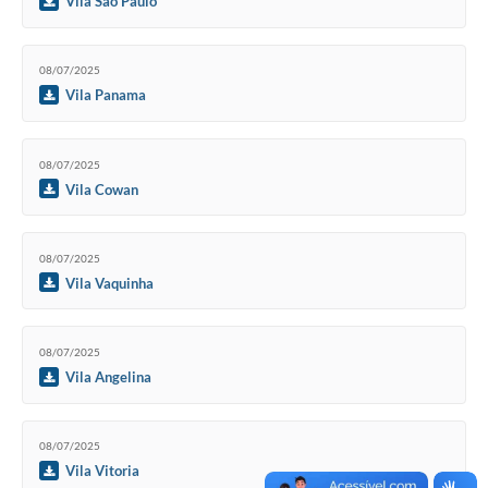
Vila São Paulo
08/07/2025
Vila Panama
08/07/2025
Vila Cowan
08/07/2025
Vila Vaquinha
08/07/2025
Vila Angelina
08/07/2025
Vila Vitoria