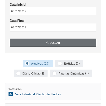
Data Inicial
Data Final
BUSCAR
Arquivos (29)
Notícias (7)
Diário Oficial (1)
Páginas Dinâmicas (1)
08/07/2025
Zona Industrial Riacho das Pedras