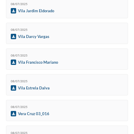
08/07/2025
Vila Jardim Eldorado
08/07/2025
Vila Darcy Vargas
08/07/2025
Vila Francisco Mariano
08/07/2025
Vila Estrela Dalva
08/07/2025
Vera Cruz 03_016
08/07/2025