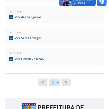
08/07/2025
Vila das Gangorras
08/07/2025
Vila Santa Edwiges
08/07/2025
Vila Cowan 2ª secao